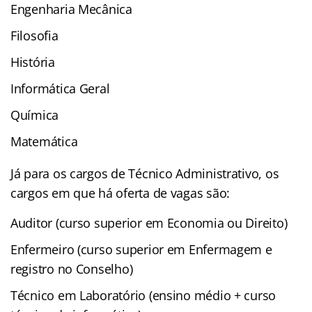
Engenharia Mecânica
Filosofia
História
Informática Geral
Química
Matemática
Já para os cargos de Técnico Administrativo, os
cargos em que há oferta de vagas são:
Auditor (curso superior em Economia ou Direito)
Enfermeiro (curso superior em Enfermagem e
registro no Conselho)
Técnico em Laboratório (ensino médio + curso