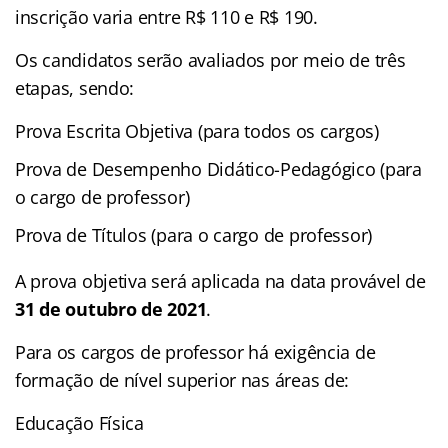
inscrição varia entre R$ 110 e R$ 190.
Os candidatos serão avaliados por meio de três
etapas, sendo:
Prova Escrita Objetiva (para todos os cargos)
Prova de Desempenho Didático-Pedagógico (para
o cargo de professor)
Prova de Títulos (para o cargo de professor)
A prova objetiva será aplicada na data provável de
31 de outubro de 2021
.
Para os cargos de professor há exigência de
formação de nível superior nas áreas de:
Educação Física