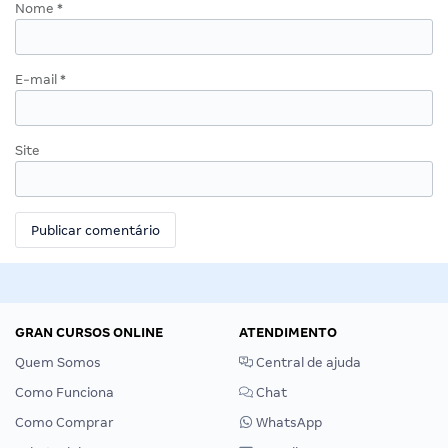
Nome
*
E-mail
*
Site
GRAN CURSOS ONLINE
ATENDIMENTO
Quem Somos
Central de ajuda
Como Funciona
Chat
Como Comprar
WhatsApp