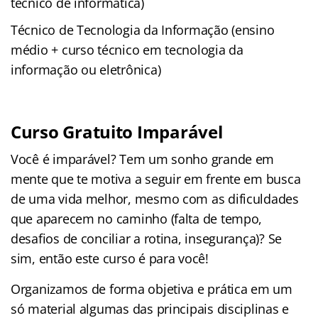
técnico de informática)
Técnico de Tecnologia da Informação (ensino
médio + curso técnico em tecnologia da
informação ou eletrônica)
Curso Gratuito Imparável
Você é imparável? Tem um sonho grande em
mente que te motiva a seguir em frente em busca
de uma vida melhor, mesmo com as dificuldades
que aparecem no caminho (falta de tempo,
desafios de conciliar a rotina, insegurança)? Se
sim, então este curso é para você!
Organizamos de forma objetiva e prática em um
só material algumas das principais disciplinas e