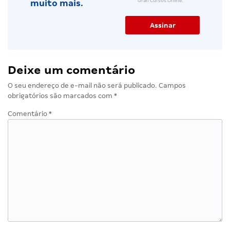
Gran Cursos Online.
muito mais.
Deixe um comentário
O seu endereço de e-mail não será publicado.
Campos
obrigatórios são marcados com
*
Comentário
*