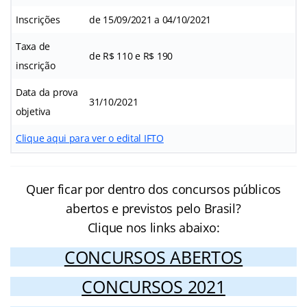
Inscrições
de 15/09/2021 a 04/10/2021
Taxa de
de R$ 110 e R$ 190
inscrição
Data da prova
31/10/2021
objetiva
Clique aqui para ver o edital IFTO
Quer ficar por dentro dos concursos públicos
abertos e previstos pelo Brasil?
Clique nos links abaixo:
CONCURSOS ABERTOS
CONCURSOS 2021