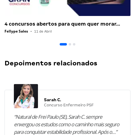
4 concursos abertos para quem quer morar…
Fellype Sales
•
11 de Abril
Depoimentos relacionados
Sarah C.
Concurso Enfermeiro PSF
“Natural de Frei Paulo (SE), Sarah C. sempre
enxergou os estudos como o caminho mais seguro
para conquistar estabilidade profissional. Após o…”