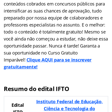
conteúdos cobrados em concursos públicos para
intensificar as suas chances de aprovação, tudo
preparado por nossa equipe de colaboradores e
professores especialistas no assunto. E o melhor:
todo o conteúdo é totalmente gratuito! Mesmo se
você ainda não começou a estudar, não deixe essa
oportunidade passar. Nunca é tarde! Garanta a
sua oportunidade no Curso Gratuito
Imparável!
Clique AQUI para se inscrever
gratuitamente!
Resumo do edital IFTO
Instituto Federal de Educação,
Edital
Ciência e Tecnologia do
IFTO