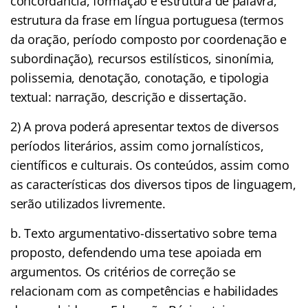
concordância, formação e estrutura de palavra,
estrutura da frase em língua portuguesa (termos
da oração, período composto por coordenação e
subordinação), recursos estilísticos, sinonímia,
polissemia, denotação, conotação, e tipologia
textual: narração, descrição e dissertação.
2) A prova poderá apresentar textos de diversos
períodos literários, assim como jornalísticos,
científicos e culturais. Os conteúdos, assim como
as características dos diversos tipos de linguagem,
serão utilizados livremente.
b. Texto argumentativo-dissertativo sobre tema
proposto, defendendo uma tese apoiada em
argumentos. Os critérios de correção se
relacionam com as competências e habilidades