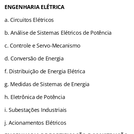
ENGENHARIA ELÉTRICA
a. Circuitos Elétricos
b. Análise de Sistemas Elétricos de Potência
c. Controle e Servo-Mecanismo
d. Conversão de Energia
f. Distribuição de Energia Elétrica
g. Medidas de Sistemas de Energia
h. Eletrônica de Potência
i. Subestações Industriais
j. Acionamentos Elétricos