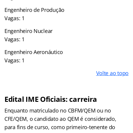
Engenheiro de Produção
Vagas: 1
Engenheiro Nuclear
Vagas: 1
Engenheiro Aeronáutico
Vagas: 1
Volte ao topo
Edital IME Oficiais: carreira
Enquanto matriculado no CBFM/QEM ou no
CFE/QEM, o candidato ao QEM é considerado,
para fins de curso, como primeiro-tenente do