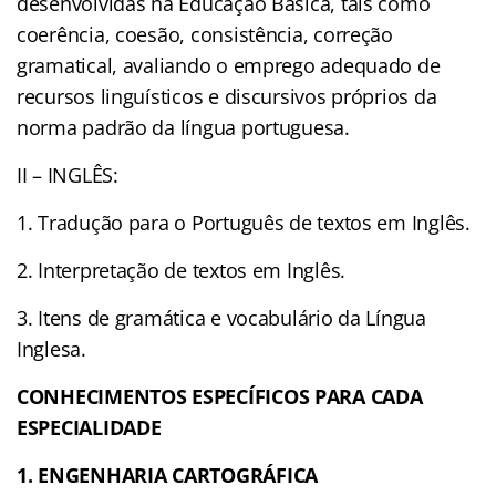
desenvolvidas na Educação Básica, tais como
coerência, coesão, consistência, correção
gramatical, avaliando o emprego adequado de
recursos linguísticos e discursivos próprios da
norma padrão da língua portuguesa.
II – INGLÊS:
1. Tradução para o Português de textos em Inglês.
2. Interpretação de textos em Inglês.
3. Itens de gramática e vocabulário da Língua
Inglesa.
CONHECIMENTOS ESPECÍFICOS PARA CADA
ESPECIALIDADE
1. ENGENHARIA CARTOGRÁFICA