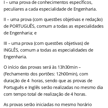
I – uma prova de conhecimentos específicos,
peculiares a cada especialidade de Engenharia.
II – uma prova (com questões objetivas e redação)
de PORTUGUÊS, comum a todas as especialidades
de Engenharia; e
III – uma prova (com questões objetivas) de
INGLÊS, comum a todas as especialidades de
Engenharia.
O início das provas será às 13h30min –
(Fechamento dos portões: 12h00min), com
duração de 4 horas, sendo que as provas de
Português e Inglês serão realizadas no mesmo dia
com tempo total de realização de 4 horas.
As provas serão iniciadas no mesmo horário