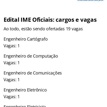
Edital IME Oficiais: cargos e vagas
Ao todo, estão sendo ofertadas 19 vagas
Engenheiro Cartógrafo
Vagas: 1
Engenheiro de Computação
Vagas: 1
Engenheiro de Comunicações
Vagas: 1
Engenheiro Eletrônico
Vagas: 1
Engenheiro Eletricista