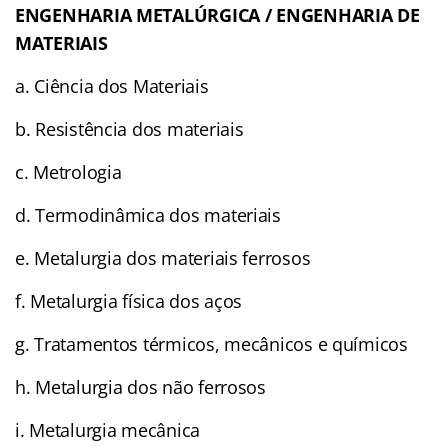
ENGENHARIA METALÚRGICA / ENGENHARIA DE
MATERIAIS
a. Ciência dos Materiais
b. Resistência dos materiais
c. Metrologia
d. Termodinâmica dos materiais
e. Metalurgia dos materiais ferrosos
f. Metalurgia física dos aços
g. Tratamentos térmicos, mecânicos e químicos
h. Metalurgia dos não ferrosos
i. Metalurgia mecânica