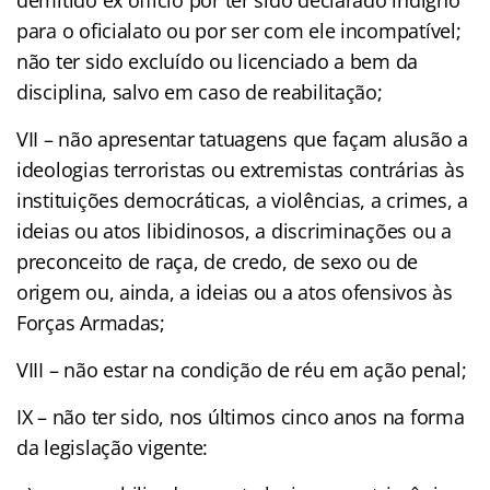
para o oficialato ou por ser com ele incompatível;
não ter sido excluído ou licenciado a bem da
disciplina, salvo em caso de reabilitação;
VII – não apresentar tatuagens que façam alusão a
ideologias terroristas ou extremistas contrárias às
instituições democráticas, a violências, a crimes, a
ideias ou atos libidinosos, a discriminações ou a
preconceito de raça, de credo, de sexo ou de
origem ou, ainda, a ideias ou a atos ofensivos às
Forças Armadas;
VIII – não estar na condição de réu em ação penal;
IX – não ter sido, nos últimos cinco anos na forma
da legislação vigente: