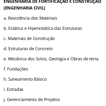
ENGENHARIA DE FORTIFICAÇÃO E CONSTRUÇÃO
(ENGENHARIA CIVIL)
a. Resistência dos Materiais
b. Estática e Hiperestática das Estruturas
c. Materiais de Construção
d. Estruturas de Concreto
e. Mecânica dos Solos, Geologia e Obras de terra
f. Fundações
h. Saneamento Básico
i. Estradas
j. Gerenciamento de Projetos