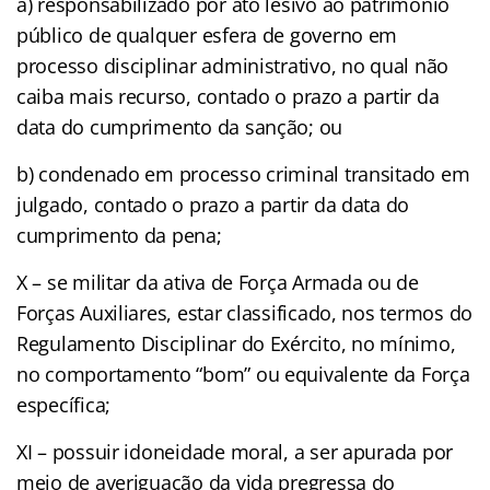
a) responsabilizado por ato lesivo ao patrimônio
público de qualquer esfera de governo em
processo disciplinar administrativo, no qual não
caiba mais recurso, contado o prazo a partir da
data do cumprimento da sanção; ou
b) condenado em processo criminal transitado em
julgado, contado o prazo a partir da data do
cumprimento da pena;
X – se militar da ativa de Força Armada ou de
Forças Auxiliares, estar classificado, nos termos do
Regulamento Disciplinar do Exército, no mínimo,
no comportamento “bom” ou equivalente da Força
específica;
XI – possuir idoneidade moral, a ser apurada por
meio de averiguação da vida pregressa do