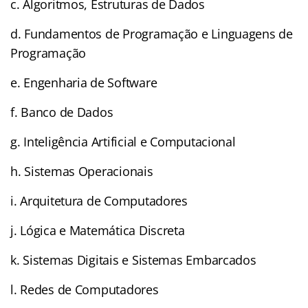
c. Algoritmos, Estruturas de Dados
d. Fundamentos de Programação e Linguagens de
Programação
e. Engenharia de Software
f. Banco de Dados
g. Inteligência Artificial e Computacional
h. Sistemas Operacionais
i. Arquitetura de Computadores
j. Lógica e Matemática Discreta
k. Sistemas Digitais e Sistemas Embarcados
l. Redes de Computadores