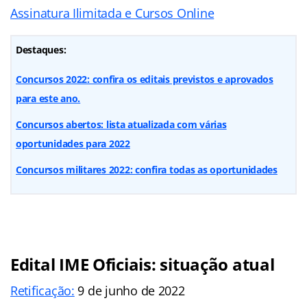
Assinatura Ilimitada e Cursos Online
Destaques:
Concursos 2022: confira os editais previstos e aprovados
para este ano.
Concursos abertos: lista atualizada com várias
oportunidades para 2022
Concursos militares 2022: confira todas as oportunidades
Edital IME Oficiais: situação atual
Retificação:
9 de junho de 2022