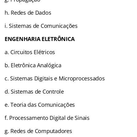
h. Redes de Dados
i. Sistemas de Comunicações
ENGENHARIA ELETRÔNICA
a. Circuitos Elétricos
b. Eletrônica Analógica
c. Sistemas Digitais e Microprocessados
d. Sistemas de Controle
e. Teoria das Comunicações
f. Processamento Digital de Sinais
g. Redes de Computadores