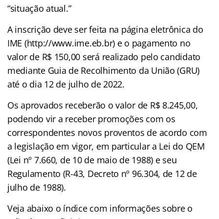
“situação atual.”
A inscrição deve ser feita na página eletrônica do
IME (http://www.ime.eb.br) e o pagamento no
valor de R$ 150,00 será realizado pelo candidato
mediante Guia de Recolhimento da União (GRU)
até o dia 12 de julho de 2022.
Os aprovados receberão o valor de R$ 8.245,00,
podendo vir a receber promoções com os
correspondentes novos proventos de acordo com
a legislação em vigor, em particular a Lei do QEM
(Lei nº 7.660, de 10 de maio de 1988) e seu
Regulamento (R-43, Decreto nº 96.304, de 12 de
julho de 1988).
Veja abaixo o
índice
com informações sobre o