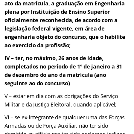
ato da matrícula, a graduação em Engenharia
plena por Instituição de Ensino Superior
oficialmente reconhecida, de acordo com a
legislação federal vigente, em área de
engenharia objeto do concurso, que o habilite
ao exercício da profissão;
IV – ter, no máximo, 26 anos de idade,
completados no período de 1º de janeiro a 31
de dezembro do ano da matrícula (ano
seguinte ao do concurso)
V – estar em dia com as obrigações do Serviço
Militar e da Justiça Eleitoral, quando aplicável;
VI – se ex-integrante de qualquer uma das Forças
Armadas ou de Força Auxiliar, não ter sido
demitido ex officio por ter sido declarado indigno