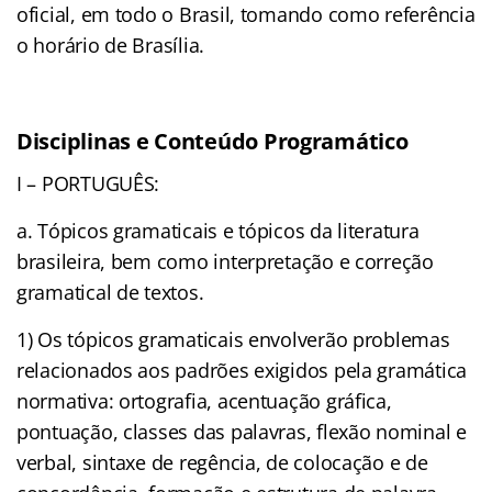
oficial, em todo o Brasil, tomando como referência
o horário de Brasília.
Disciplinas e Conteúdo Programático
I – PORTUGUÊS:
a. Tópicos gramaticais e tópicos da literatura
brasileira, bem como interpretação e correção
gramatical de textos.
1) Os tópicos gramaticais envolverão problemas
relacionados aos padrões exigidos pela gramática
normativa: ortografia, acentuação gráfica,
pontuação, classes das palavras, flexão nominal e
verbal, sintaxe de regência, de colocação e de