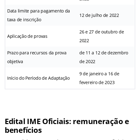
Data limite para pagamento da
12 de julho de 2022
taxa de inscrição
26 e 27 de outubro de
Aplicação de provas
2022
Prazo para recursos da prova
de 11 a 12 de dezembro
objetiva
de 2022
9 de janeiro a 16 de
Início do Período de Adaptação
fevereiro de 2023
Edital IME Oficiais: remuneração e
benefícios