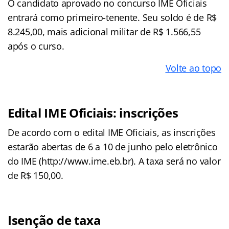
O candidato aprovado no concurso IME Oficiais
entrará como primeiro-tenente. Seu soldo é de R$
8.245,00, mais adicional militar de R$ 1.566,55
após o curso.
Volte ao topo
Edital IME Oficiais: inscrições
De acordo com o edital IME Oficiais, as inscrições
estarão abertas de 6 a 10 de junho pelo eletrônico
do IME (http://www.ime.eb.br). A taxa será no valor
de R$ 150,00.
Isenção de taxa