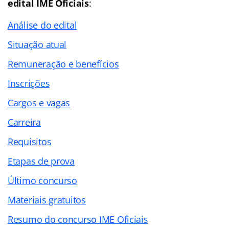
edital IME Oficiais
:
Análise do edital
Situação atual
Remuneração e benefícios
Inscrições
Cargos e vagas
Carreira
Requisitos
Etapas de prova
Último concurso
Materiais gratuitos
Resumo do concurso IME Oficiais