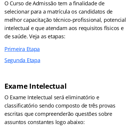
O Curso de Admissão tem a finalidade de
selecionar para a matrícula os candidatos de
melhor capacitação técnico-profissional, potencial
intelectual e que atendam aos requisitos físicos e
de saúde. Veja as etapas:
Primeira Etapa
Segunda Etapa
Exame Intelectual
O Exame Intelectual será eliminatório e
classificatório sendo composto de três provas
escritas que compreenderão questões sobre
assuntos constantes logo abaixo: