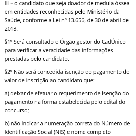
III – o candidato que seja doador de medula óssea
em entidades reconhecidas pelo Ministério da
Saúde, conforme a Lei nº 13.656, de 30 de abril de
2018.
§1º Será consultado o Órgão gestor do CadÚnico
para verificar a veracidade das informações
prestadas pelo candidato.
§2º Não será concedida isenção do pagamento do
valor de inscrição ao candidato que:
a) deixar de efetuar o requerimento de isenção do
pagamento na forma estabelecida pelo edital do
concurso;
b) não indicar a numeração correta do Número de
Identificação Social (NIS) e nome completo