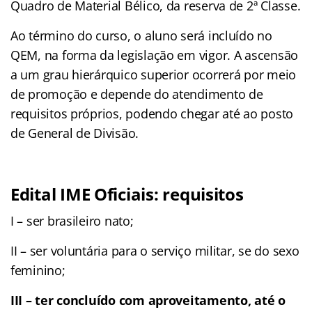
Quadro de Material Bélico, da reserva de 2ª Classe.
Ao término do curso, o aluno será incluído no
QEM, na forma da legislação em vigor. A ascensão
a um grau hierárquico superior ocorrerá por meio
de promoção e depende do atendimento de
requisitos próprios, podendo chegar até ao posto
de General de Divisão.
Edital IME Oficiais: requisitos
I – ser brasileiro nato;
II – ser voluntária para o serviço militar, se do sexo
feminino;
III – ter concluído com aproveitamento, até o