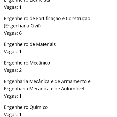
Vagas: 1
Engenheiro de Fortificação e Construção
(Engenharia Civil)
Vagas: 6
Engenheiro de Materiais
Vagas: 1
Engenheiro Mecânico
Vagas: 2
Engenharia Mecânica e de Armamento e
Engenharia Mecânica e de Automóvel
Vagas: 1
Engenheiro Químico
Vagas: 1