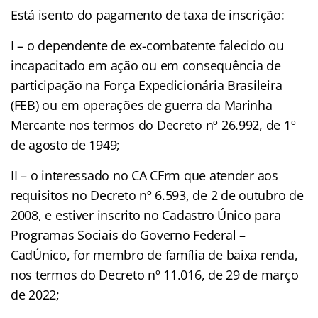
Está isento do pagamento de taxa de inscrição:
I – o dependente de ex-combatente falecido ou
incapacitado em ação ou em consequência de
participação na Força Expedicionária Brasileira
(FEB) ou em operações de guerra da Marinha
Mercante nos termos do Decreto nº 26.992, de 1º
de agosto de 1949;
II – o interessado no CA CFrm que atender aos
requisitos no Decreto nº 6.593, de 2 de outubro de
2008, e estiver inscrito no Cadastro Único para
Programas Sociais do Governo Federal –
CadÚnico, for membro de família de baixa renda,
nos termos do Decreto nº 11.016, de 29 de março
de 2022;