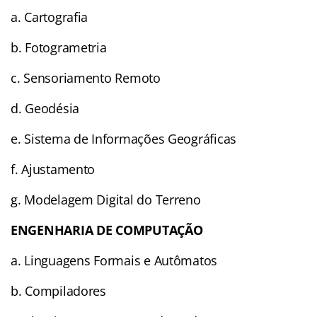
a. Cartografia
b. Fotogrametria
c. Sensoriamento Remoto
d. Geodésia
e. Sistema de Informações Geográficas
f. Ajustamento
g. Modelagem Digital do Terreno
ENGENHARIA DE COMPUTAÇÃO
a. Linguagens Formais e Autômatos
b. Compiladores