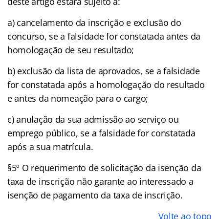
deste artigo estará sujeito a:
a) cancelamento da inscrição e exclusão do
concurso, se a falsidade for constatada antes da
homologação de seu resultado;
b) exclusão da lista de aprovados, se a falsidade
for constatada após a homologação do resultado
e antes da nomeação para o cargo;
c) anulação da sua admissão ao serviço ou
emprego público, se a falsidade for constatada
após a sua matrícula.
§5º O requerimento de solicitação da isenção da
taxa de inscrição não garante ao interessado a
isenção de pagamento da taxa de inscrição.
Volte ao topo