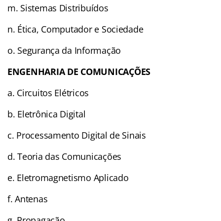
m. Sistemas Distribuídos
n. Ética, Computador e Sociedade
o. Segurança da Informação
ENGENHARIA DE COMUNICAÇÕES
a. Circuitos Elétricos
b. Eletrônica Digital
c. Processamento Digital de Sinais
d. Teoria das Comunicações
e. Eletromagnetismo Aplicado
f. Antenas
g. Propagação