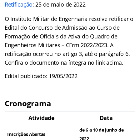
Retificação
: 25 de maio de 2022
O Instituto Militar de Engenharia resolve retificar o
Edital do Concurso de Admissão ao Curso de
Formação de Oficiais da Ativa do Quadro de
Engenheiros Militares – CFrm 2022/2023. A
retificação ocorreu no artigo 3, até o parágrafo 6.
Confira o documento na íntegra no link acima.
Edital publicado: 19/05/2022
Cronograma
Atividade
Data
de 6 a 10 de junho de
Inscrições Abertas
2022