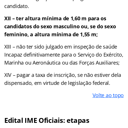
candidato.
XII – ter altura mínima de 1,60 m para os
candidatos do sexo masculino ou, se do sexo
feminino, a altura mínima de 1,55 m;
XIII – não ter sido julgado em inspeção de saúde
Incapaz definitivamente para o Serviço do Exército,
Marinha ou Aeronáutica ou das Forças Auxiliares;
XIV – pagar a taxa de inscrição, se não estiver dela
dispensado, em virtude de legislação federal.
Volte ao topo
Edital IME Oficiais: etapas