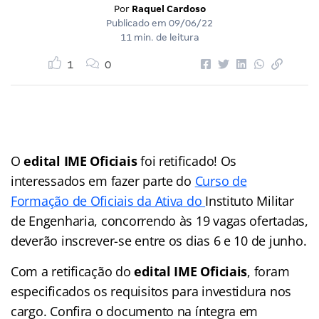
Por
Raquel Cardoso
Publicado em
09/06/22
11 min. de leitura
1
0
O
edital IME Oficiais
foi retificado! Os
interessados em fazer parte do
Curso de
Formação de Oficiais da Ativa do
Instituto Militar
de Engenharia, concorrendo às 19 vagas ofertadas,
deverão inscrever-se entre os dias 6 e 10 de junho.
Com a retificação do
edital IME Oficiais
, foram
especificados os requisitos para investidura nos
cargo. Confira o documento na íntegra em