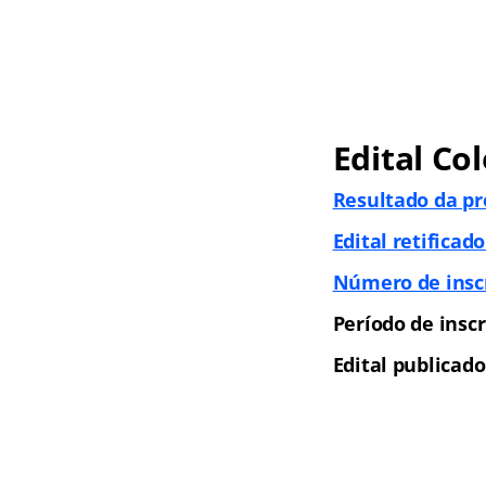
Edital Co
Resultado da pr
Edital retificado
Número de inscr
Período de inscr
Edital publicado