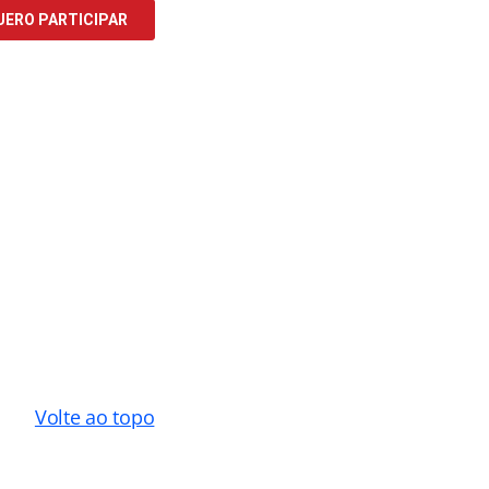
Volte ao topo