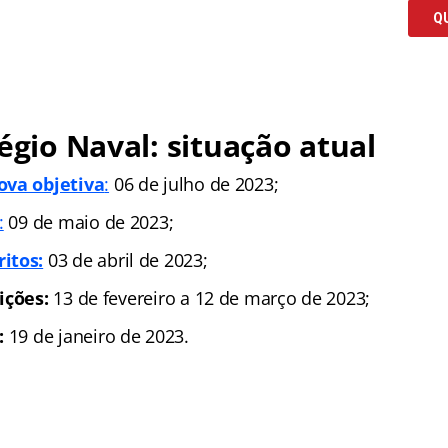
légio Naval: situação atual
ova objetiva
:
06 de julho de 2023;
:
09 de maio de 2023;
itos:
03 de abril de 2023;
ições:
13 de fevereiro a 12 de março de 2023;
:
19 de janeiro de 2023.