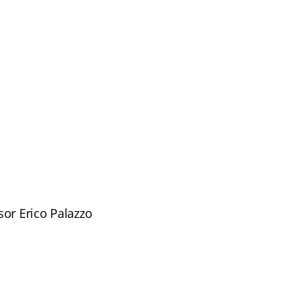
or Erico Palazzo