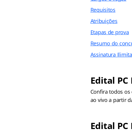
Requisitos
Atribuições
Etapas de prova
Resumo do conc
Assinatura Ilimit
Edital PC
Confira todos os
ao vivo a partir d
Edital PC