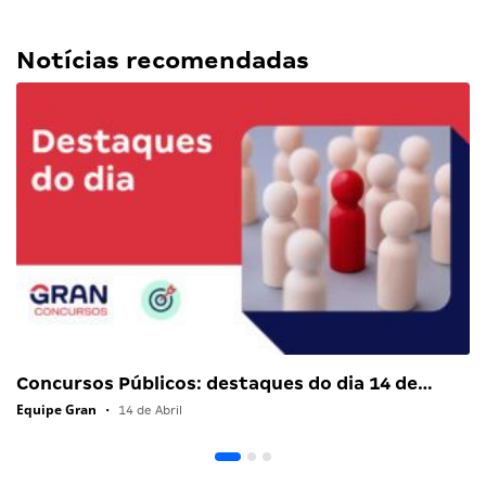
Notícias recomendadas
Concursos Públicos: destaques do dia 14 de…
Equipe Gran
•
14 de Abril