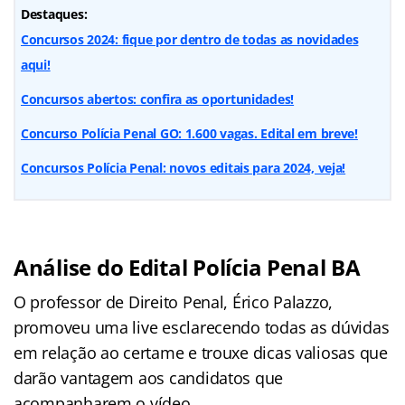
Destaques:
Concursos 2024: fique por dentro de todas as novidades
aqui!
Concursos abertos: confira as oportunidades!
Concurso Polícia Penal GO: 1.600 vagas. Edital em breve!
Concursos Polícia Penal: novos editais para 2024, veja!
Análise do Edital Polícia Penal BA
O professor de Direito Penal, Érico Palazzo,
promoveu uma live esclarecendo todas as dúvidas
em relação ao certame e trouxe dicas valiosas que
darão vantagem aos candidatos que
acompanharem o vídeo.