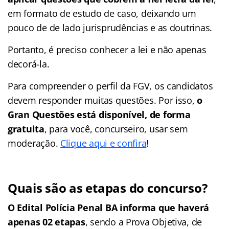
em formato de estudo de caso, deixando um
pouco de de lado jurisprudências e as doutrinas.
Portanto, é preciso conhecer a lei e não apenas
decorá-la.
Para compreender o perfil da FGV, os candidatos
devem responder muitas questões. Por isso,
o
Gran Questões está disponível, de forma
gratuita
, para você, concurseiro, usar sem
moderação.
Clique aqui e confira
!
Quais são as etapas do concurso?
O Edital Polícia Penal BA informa que haverá
apenas 02 etapas
, sendo a Prova Objetiva, de