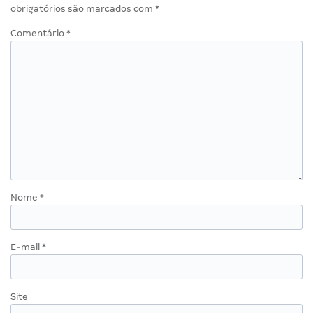
obrigatórios são marcados com
*
Comentário
*
Nome
*
E-mail
*
Site