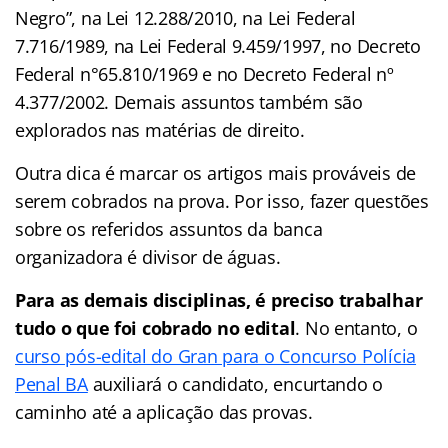
Negro”, na Lei 12.288/2010, na Lei Federal
7.716/1989, na Lei Federal 9.459/1997, no Decreto
Federal n°65.810/1969 e no Decreto Federal nº
4.377/2002. Demais assuntos também são
explorados nas matérias de direito.
Outra dica é marcar os artigos mais prováveis de
serem cobrados na prova. Por isso, fazer questões
sobre os referidos assuntos da banca
organizadora é divisor de águas.
Para as demais disciplinas, é preciso trabalhar
tudo o que foi cobrado no edital
. No entanto, o
curso pós-edital do Gran para o Concurso Polícia
Penal BA
auxiliará o candidato, encurtando o
caminho até a aplicação das provas.