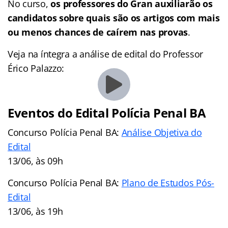
No curso,
os professores do Gran auxiliarão os
candidatos sobre quais são os artigos com mais
ou menos chances de caírem nas provas
.
Veja na íntegra a análise de edital do Professor
Érico Palazzo:
Eventos do Edital Polícia Penal BA
Concurso Polícia Penal BA:
Análise Objetiva do
Edital
13/06, às 09h
Concurso Polícia Penal BA:
Plano de Estudos Pós-
Edital
13/06, às 19h