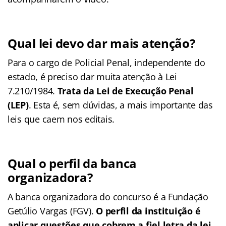
Qual lei devo dar mais atenção?
Para o cargo de Policial Penal, independente do
estado, é preciso dar muita atenção à Lei
7.210/1984.
Trata da Lei de Execução Penal
(LEP)
. Esta é, sem dúvidas, a mais importante das
leis que caem nos editais.
Qual o perfil da banca
organizadora?
A banca organizadora do concurso é a Fundação
Getúlio Vargas (FGV).
O perfil da instituição é
aplicar questões que cobrem a fiel letra da lei
,