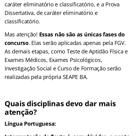
caráter eliminatório e classificatório, e a Prova
Dissertativa, de caráter eliminatório e
classificatório.
Mas atenção!
Essas não são as únicas fases do
concurso
. Elas serão aplicadas apenas pela FGV.
As demais etapas, como Teste de Aptidão Física e
Exames Médicos, Exames Psicológicos,
Investigação Social e Curso de Formação serão
realizadas pela própria SEAPE BA.
Quais disciplinas devo dar mais
atenção?
Língua Portuguesa: