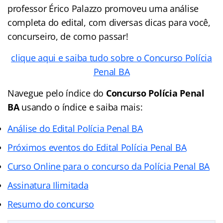
professor Érico Palazzo promoveu uma análise
completa do edital, com diversas dicas para você,
concurseiro, de como passar!
clique aqui e saiba tudo sobre o Concurso Polícia
Penal BA
Navegue pelo índice do
Concurso Polícia Penal
BA
usando o índice e saiba mais:
Análise do Edital Polícia Penal BA
Próximos eventos do Edital Polícia Penal BA
Curso Online para o concurso da Polícia Penal BA
Assinatura Ilimitada
Resumo do concurso