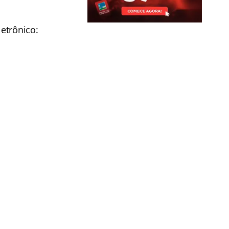
etrônico: