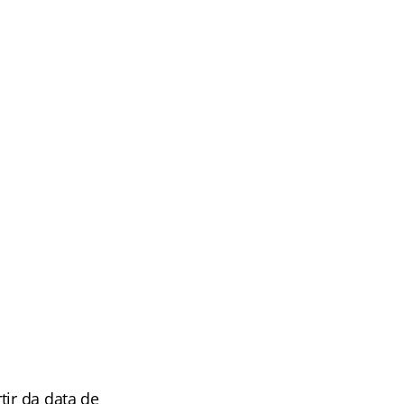
tir da data de