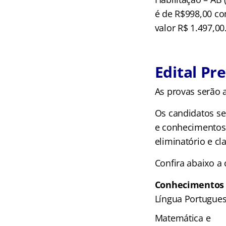
é de R$998,00 co
valor R$ 1.497,00
Edital Pr
As provas serão 
Os candidatos se
e conhecimentos 
eliminatório e cla
Confira abaixo a
Conhecimentos 
Língua Portugues
Matemática e