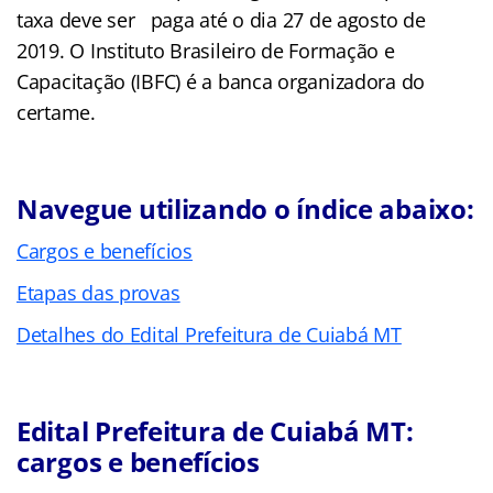
taxa deve ser paga até o dia 27 de agosto de
2019. O Instituto Brasileiro de Formação e
Capacitação (IBFC) é a banca organizadora do
certame.
Navegue utilizando o índice abaixo:
Cargos e benefícios
Etapas das provas
Detalhes do Edital Prefeitura de Cuiabá MT
Edital Prefeitura de Cuiabá MT:
cargos e benefícios