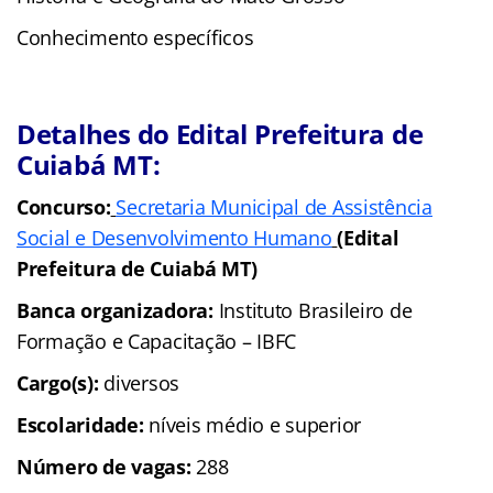
Conhecimento específicos
Detalhes do Edital Prefeitura de
Cuiabá MT:
Concurso:
Secretaria Municipal de Assistência
Social e Desenvolvimento Humano
(Edital
Prefeitura de Cuiabá MT)
Banca organizadora:
Instituto Brasileiro de
Formação e Capacitação – IBFC
Cargo(s):
diversos
Escolaridade:
níveis médio e superior
Número de vagas:
288