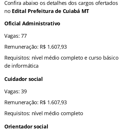
Confira abaixo os detalhes dos cargos ofertados
no
Edital Prefeitura de Cuiabá MT
Oficial Administrativo
Vagas: 77
Remuneração: R$ 1.607,93
Requisitos: nível médio completo e curso básico
de informática
Cuidador social
Vagas: 39
Remuneração: R$ 1.607,93
Requisitos: nível médio completo
Orientador social