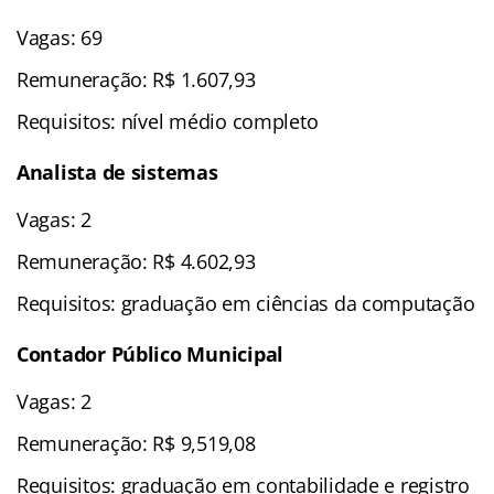
Vagas: 69
Remuneração: R$ 1.607,93
Requisitos: nível médio completo
Analista de sistemas
Vagas: 2
Remuneração: R$ 4.602,93
Requisitos: graduação em ciências da computação
Contador Público Municipal
Vagas: 2
Remuneração: R$ 9,519,08
Requisitos: graduação em contabilidade e registro