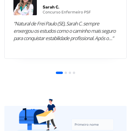
Sarah C.
Concurso Enfermeiro PSF
“Natural de Frei Paulo (SE), Sarah C. sempre
enxergou os estudos como o caminho mais seguro
para conquistar estabilidade profissional. Após o…”