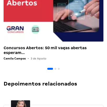
Concursos Abertos: 50 mil vagas abertas
esperam…
Camila Campos
•
3 de Agosto
Depoimentos relacionados