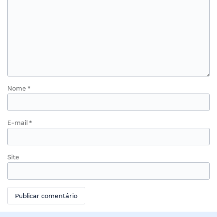
Nome
*
E-mail
*
Site