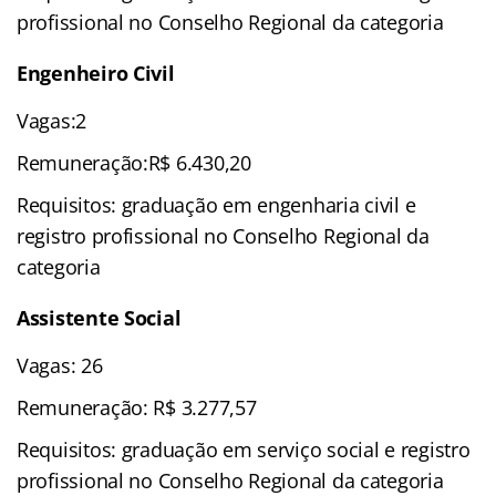
profissional no Conselho Regional da categoria
Engenheiro Civil
Vagas:2
Remuneração:R$ 6.430,20
Requisitos: graduação em engenharia civil e
registro profissional no Conselho Regional da
categoria
Assistente Social
Vagas: 26
Remuneração: R$ 3.277,57
Requisitos: graduação em serviço social e registro
profissional no Conselho Regional da categoria