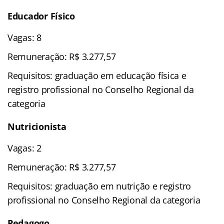
Educador Físico
Vagas: 8
Remuneração: R$ 3.277,57
Requisitos: graduação em educação física e
registro profissional no Conselho Regional da
categoria
Nutricionista
Vagas: 2
Remuneração: R$ 3.277,57
Requisitos: graduação em nutrição e registro
profissional no Conselho Regional da categoria
Pedagogo