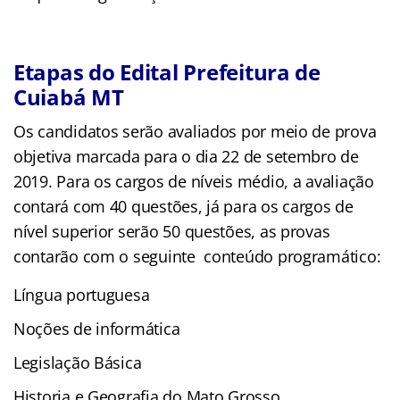
Etapas do Edital Prefeitura de
Cuiabá MT
Os candidatos serão avaliados por meio de prova
objetiva marcada para o dia 22 de setembro de
2019. Para os cargos de níveis médio, a avaliação
contará com 40 questões, já para os cargos de
nível superior serão 50 questões, as provas
contarão com o seguinte conteúdo programático:
Língua portuguesa
Noções de informática
Legislação Básica
Historia e Geografia do Mato Grosso