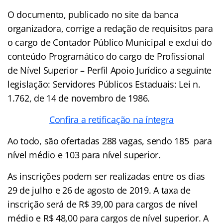
O documento, publicado no site da banca
organizadora, corrige a redação de requisitos para
o cargo de Contador Público Municipal e exclui do
conteúdo Programático do cargo de Profissional
de Nível Superior – Perfil Apoio Jurídico a seguinte
legislação: Servidores Públicos Estaduais: Lei n.
1.762, de 14 de novembro de 1986.
Confira a retificação na íntegra
Ao todo, são ofertadas 288 vagas, sendo 185 para
nível médio e 103 para nível superior.
As inscrições podem ser realizadas entre os dias
29 de julho e 26 de agosto de 2019. A taxa de
inscrição será de R$ 39,00 para cargos de nível
médio e R$ 48,00 para cargos de nível superior. A