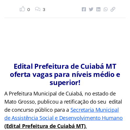
0
3
Edital Prefeitura de Cuiabá MT
oferta vagas para níveis médio e
superior!
A Prefeitura Municipal de Cuiabá, no estado de
Mato Grosso, publicou a retificação do seu edital
de concurso público para a
Secretaria Municipal
de Assistência Social e Desenvolvimento Humano
(Edital Prefeitura de Cuiabá MT)
.