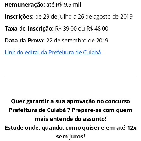
Remuneração:
até R$ 9,5 mil
Inscrições:
de 29 de julho a 26 de agosto de 2019
Taxa de inscrição:
R$ 39,00 ou R$ 48,00
Data da Prova:
22 de setembro de 2019
Link do edital da Prefeitura de Cuiabá
Quer garantir a sua aprovação no concurso
Prefeitura de Cuiabá ? Prepare-se com quem
mais entende do assunto!
Estude onde, quando, como quiser e em até 12x
sem juros!