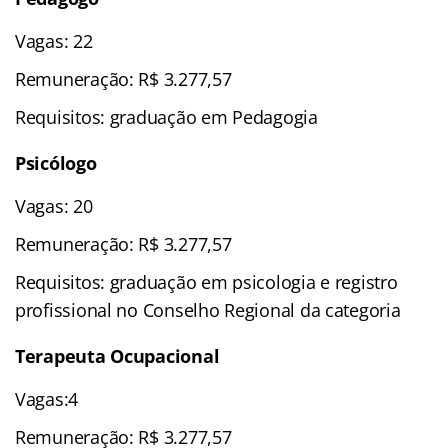
Vagas: 22
Remuneração: R$ 3.277,57
Requisitos: graduação em Pedagogia
Psicólogo
Vagas: 20
Remuneração: R$ 3.277,57
Requisitos: graduação em psicologia e registro
profissional no Conselho Regional da categoria
Terapeuta Ocupacional
Vagas:4
Remuneração: R$ 3.277,57