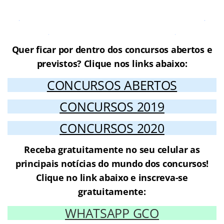
Cursos Online para o Concurso
Prefeitura de Cuiabá
Quer ficar por dentro dos concursos abertos e
previstos? Clique nos links abaixo:
CONCURSOS ABERTOS
CONCURSOS 2019
CONCURSOS 2020
Receba gratuitamente no seu celular as
principais notícias do mundo dos concursos!
Clique no link abaixo e inscreva-se
gratuitamente:
WHATSAPP GCO