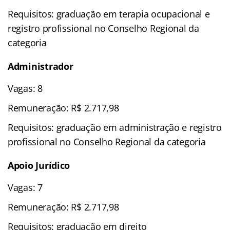
Requisitos: graduação em terapia ocupacional e
registro profissional no Conselho Regional da
categoria
Administrador
Vagas: 8
Remuneração: R$ 2.717,98
Requisitos: graduação em administração e registro
profissional no Conselho Regional da categoria
Apoio Jurídico
Vagas: 7
Remuneração: R$ 2.717,98
Requisitos: graduação em direito