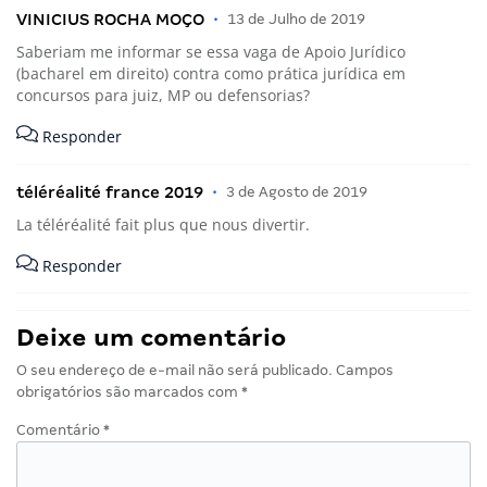
VINICIUS ROCHA MOÇO
•
13 de Julho de 2019
Saberiam me informar se essa vaga de Apoio Jurídico
(bacharel em direito) contra como prática jurídica em
concursos para juiz, MP ou defensorias?
Responder
téléréalité france 2019
•
3 de Agosto de 2019
La téléréalité fait plus que nous divertir.
Responder
Deixe um comentário
O seu endereço de e-mail não será publicado.
Campos
obrigatórios são marcados com
*
Comentário
*