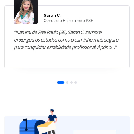
Sarah C.
Concurso Enfermeiro PSF
“Natural de Frei Paulo (SE), Sarah C. sempre
enxergou os estudos como o caminho mais seguro
para conquistar estabilidade profissional. Após o…”