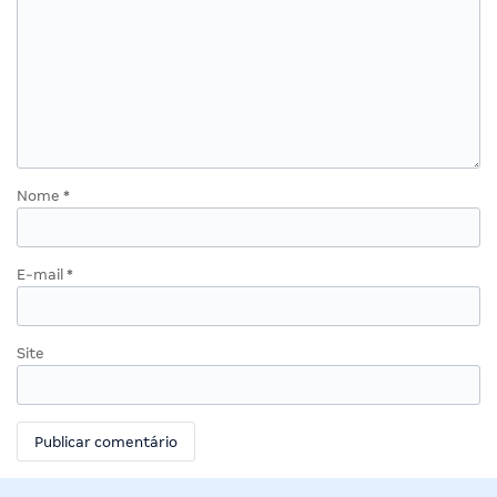
Nome
*
E-mail
*
Site