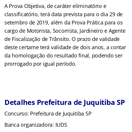
A Prova Objetiva, de caráter eliminatório e
classificatório, terá data prevista para o dia 29 de
setembro de 2019, além da Prova Prática para os
cargo de Motorista, Socorrista, Jardineiro e Agente
de Fiscalização de Trânsito. O prazo de validade
deste certame terá validade de dois anos, a contar
da homologação do resultado final, podendo ser
prorrogado por igual período.
Detalhes Prefeitura de Juquitiba SP
Concurso: Prefeitura de Juquitiba SP
Banca organizadora: IUDS