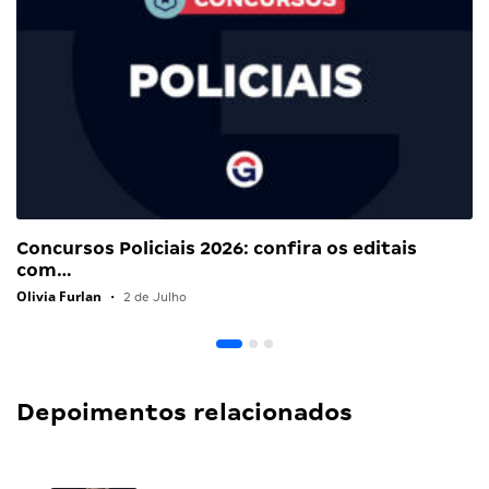
Concursos Policiais 2026: confira os editais
com…
Olivia Furlan
•
2 de Julho
Depoimentos relacionados