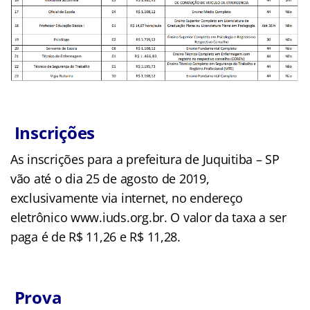
Inscrições
As inscrições para a prefeitura de Juquitiba – SP
vão até o dia 25 de agosto de 2019,
exclusivamente via internet, no endereço
eletrônico www.iuds.org.br. O valor da taxa a ser
paga é de R$ 11,26 e R$ 11,28.
Prova