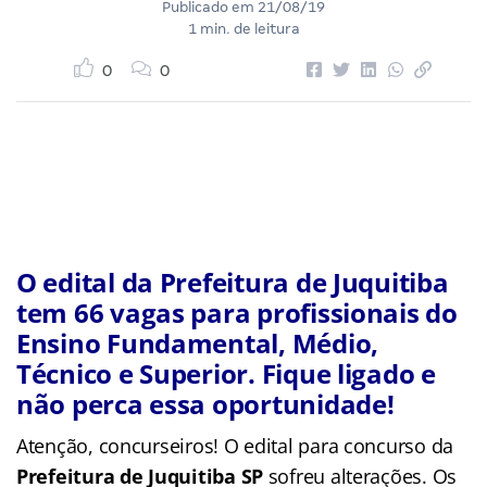
Publicado em
21/08/19
1 min. de leitura
0
0
O edital da Prefeitura de Juquitiba
tem 66 vagas para profissionais do
Ensino Fundamental, Médio,
Técnico e Superior. Fique ligado e
não perca essa oportunidade!
Atenção, concurseiros! O edital para concurso da
Prefeitura de Juquitiba SP
sofreu alterações. Os