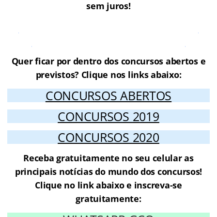
sem juros!
Cursos Online para o Concurso
Prefeitura de Juquitiba SP
Quer ficar por dentro dos concursos abertos e
previstos? Clique nos links abaixo:
CONCURSOS ABERTOS
CONCURSOS 2019
CONCURSOS 2020
Receba gratuitamente no seu celular as
principais notícias do mundo dos concursos!
Clique no link abaixo e inscreva-se
gratuitamente: