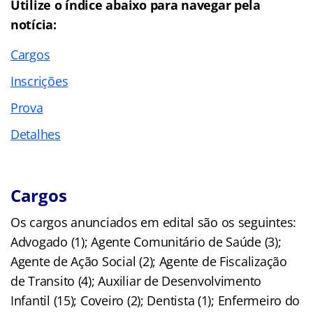
Utilize o índice abaixo para navegar pela
notícia:
Cargos
Inscrições
Prova
Detalhes
Cargos
Os cargos anunciados em edital são os seguintes:
Advogado (1); Agente Comunitário de Saúde (3);
Agente de Ação Social (2); Agente de Fiscalização
de Transito (4); Auxiliar de Desenvolvimento
Infantil (15); Coveiro (2); Dentista (1); Enfermeiro do