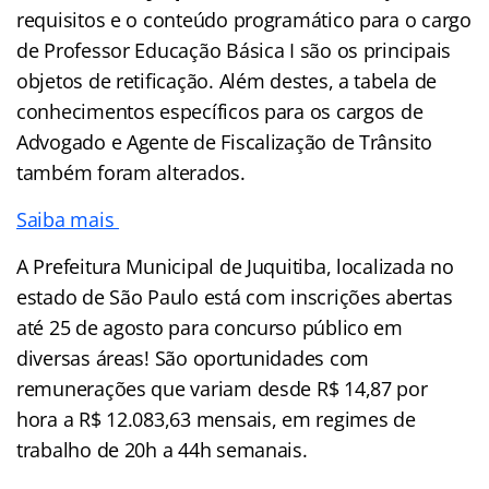
requisitos e o conteúdo programático para o cargo
de Professor Educação Básica I são os principais
objetos de retificação. Além destes, a tabela de
conhecimentos específicos para os cargos de
Advogado e Agente de Fiscalização de Trânsito
também foram alterados.
Saiba mais
A Prefeitura Municipal de Juquitiba, localizada no
estado de São Paulo está com inscrições abertas
até 25 de agosto para concurso público em
diversas áreas! São oportunidades com
remunerações que variam desde R$ 14,87 por
hora a R$ 12.083,63 mensais, em regimes de
trabalho de 20h a 44h semanais.