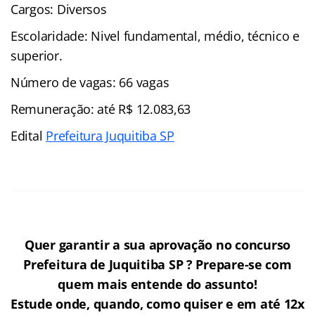
Cargos: Diversos
Escolaridade: Nivel fundamental, médio, técnico e
superior.
Número de vagas: 66 vagas
Remuneração: até R$ 12.083,63
Edital
Prefeitura Juquitiba SP
Quer garantir a sua aprovação no concurso
Prefeitura de Juquitiba SP ? Prepare-se com
quem mais entende do assunto!
Estude onde, quando, como quiser e em até 12x