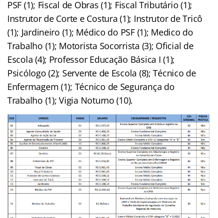
PSF (1); Fiscal de Obras (1); Fiscal Tributário (1);
Instrutor de Corte e Costura (1); Instrutor de Tricô
(1); Jardineiro (1); Médico do PSF (1); Medico do
Trabalho (1); Motorista Socorrista (3); Oficial de
Escola (4); Professor Educação Básica I (1);
Psicólogo (2); Servente de Escola (8); Técnico de
Enfermagem (1); Técnico de Segurança do
Trabalho (1); Vigia Noturno (10).