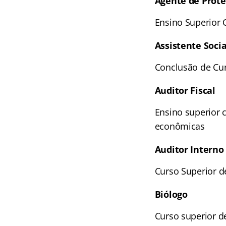
Agente de Prote
Ensino Superior
Assistente Socia
Conclusão de Cur
Auditor Fiscal
Ensino superior 
econômicas
Auditor Interno
Curso Superior d
Biólogo
Curso superior de