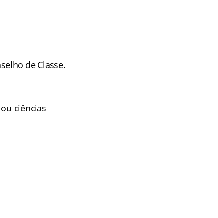
selho de Classe.
 ou ciências