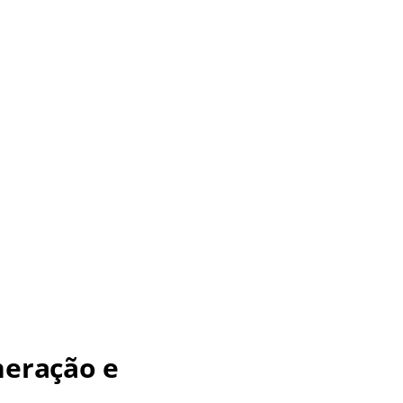
neração e