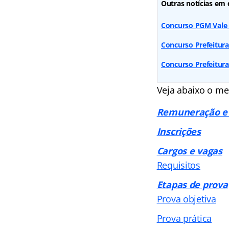
Outras notícias em 
Concurso PGM Vale 
Concurso Prefeitura
Concurso Prefeitura
Veja abaixo o me
Remuneração e 
Inscrições
Cargos e vagas
Requisitos
Etapas de prova
Prova objetiva
Prova prática