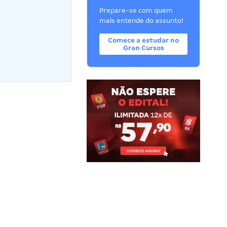
Prepare-se com quem
mais entende do assunto!
Comece a estudar no
Gran Cursos