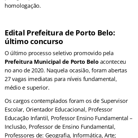
homologação.
Edital Prefeitura de Porto Belo:
último concurso
O último processo seletivo promovido pela
Prefeitura Municipal de Porto Belo
aconteceu
no ano de 2020. Naquela ocasião, foram abertas
27 vagas imediatas para níveis fundamental,
médio e superior.
Os cargos contemplados foram os de Supervisor
Escolar, Orientador Educacional, Professor
Educação Infantil, Professor Ensino Fundamental –
Inclusão, Professor de Ensino Fundamental,
Professores de: Geografia, Informática, Arte;