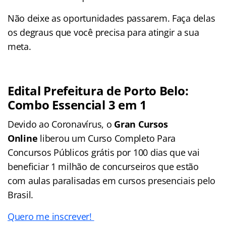
Não deixe as oportunidades passarem. Faça delas
os degraus que você precisa para atingir a sua
meta.
Edital Prefeitura de Porto Belo
:
Combo Essencial 3 em 1
Devido ao Coronavírus, o
Gran Cursos
Online
liberou um Curso Completo Para
Concursos Públicos grátis por 100 dias que vai
beneficiar 1 milhão de concurseiros que estão
com aulas paralisadas em cursos presenciais pelo
Brasil.
Quero me inscrever!