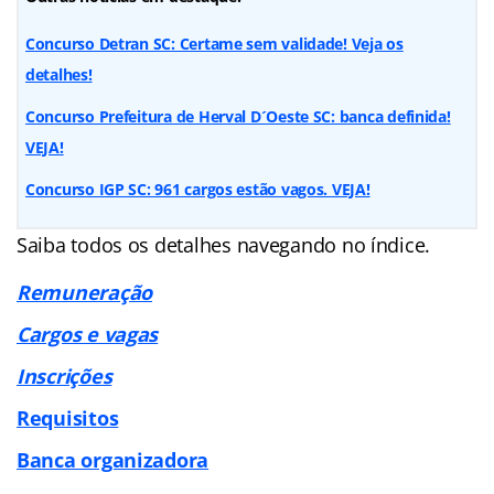
Concurso Detran SC: Certame sem validade! Veja os
detalhes!
Concurso Prefeitura de Herval D´Oeste SC: banca definida!
VEJA!
Concurso IGP SC: 961 cargos estão vagos. VEJA!
Saiba todos os detalhes navegando no índice.
Remuneração
Cargos e vagas
Inscrições
Requisitos
Banca organizadora