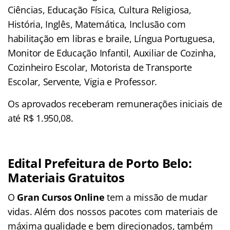
Ciências, Educação Física, Cultura Religiosa,
História, Inglês, Matemática, Inclusão com
habilitação em libras e braile, Língua Portuguesa,
Monitor de Educação Infantil, Auxiliar de Cozinha,
Cozinheiro Escolar, Motorista de Transporte
Escolar, Servente, Vigia e Professor.
Os aprovados receberam remunerações iniciais de
até R$ 1.950,08.
Edital Prefeitura de Porto Belo:
Materiais Gratuitos
O
Gran Cursos Online
tem a missão de mudar
vidas. Além dos nossos pacotes com materiais de
máxima qualidade e bem direcionados, também