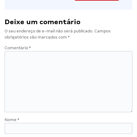
Deixe um comentário
O seu endereço de e-mail não será publicado.
Campos
obrigatórios são marcados com
*
Comentário
*
Nome
*