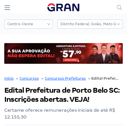
Início
››
Concursos
››
Concursos Prefeituras
››
Edital Prefeitura de Porto Belo SC: Inscrições abertas. VEJA!
Edital Prefeitura de Porto Belo SC:
Inscrições abertas. VEJA!
Certame oferece remunerações iniciais de até R$
12.155,30