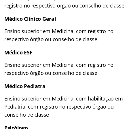
registro no respectivo órgão ou conselho de classe
Médico Clínico Geral
Ensino superior em Medicina, com registro no
respectivo órgão ou conselho de classe
Médico ESF
Ensino superior em Medicina, com registro no
respectivo órgão ou conselho de classe
Médico Pediatra
Ensino superior em Medicina, com habilitação em
Pediatria, com registro no respectivo órgão ou
conselho de classe
Psicólogo