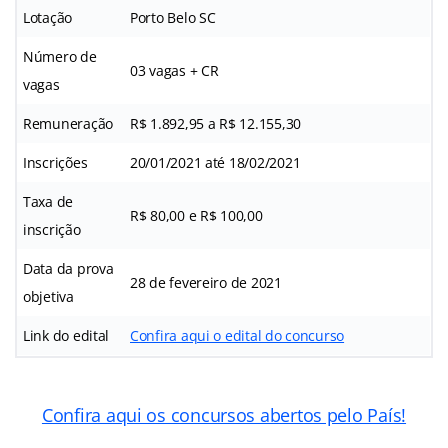
Lotação
Porto Belo SC
Número de
03 vagas + CR
vagas
Remuneração
R$ 1.892,95 a R$ 12.155,30
Inscrições
20/01/2021 até 18/02/2021
Taxa de
R$ 80,00 e R$ 100,00
inscrição
Data da prova
28 de fevereiro de 2021
objetiva
Link do edital
Confira aqui o edital do concurso
Confira aqui os concursos abertos pelo País!