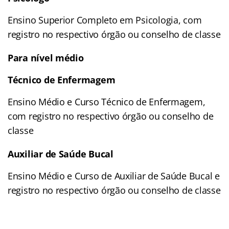
Ensino Superior Completo em Psicologia, com
registro no respectivo órgão ou conselho de classe
Para nível médio
Técnico de Enfermagem
Ensino Médio e Curso Técnico de Enfermagem,
com registro no respectivo órgão ou conselho de
classe
Auxiliar de Saúde Bucal
Ensino Médio e Curso de Auxiliar de Saúde Bucal e
registro no respectivo órgão ou conselho de classe