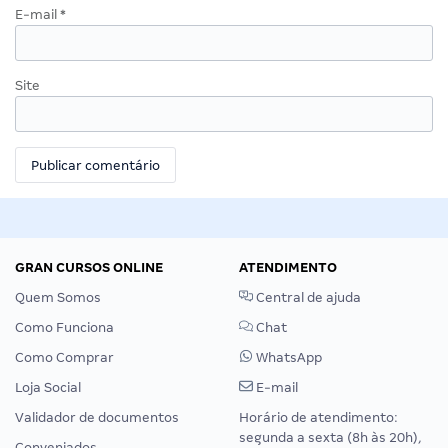
E-mail
*
Site
GRAN CURSOS ONLINE
ATENDIMENTO
Quem Somos
Central de ajuda
Como Funciona
Chat
Como Comprar
WhatsApp
Loja Social
E-mail
Validador de documentos
Horário de atendimento:
segunda a sexta (8h às 20h),
Conveniados