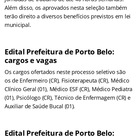
Além disso, os aprovados nesta seleção também
terão direito a diversos benefícios previstos em lei
municipal.
Edital Prefeitura de Porto Belo:
cargos e vagas
Os cargos ofertados neste processo seletivo são
os de Enfermeiro (CR), Fisioterapeuta (CR), Médico
Clínico Geral (01), Médico ESF (CR), Médico Pediatra
(01), Psicólogo (CR), Técnico de Enfermagem (CR) e
Auxiliar de Saúde Bucal (01).
Edital Prefeitura de Porto Belo: