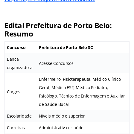
Edital Prefeitura de Porto Belo:
Resumo
Concurso
Prefeitura de Porto Belo SC
Banca
Acesse Concursos
organizadora
Enfermeiro, Fisioterapeuta, Médico Clínico
Geral, Médico ESF, Médico Pediatra,
Cargos
Psicólogo, Técnico de Enfermagem e Auxiliar
de Saúde Bucal
Escolaridade
Níveis médio e superior
Carreiras
Administrativa e saúde