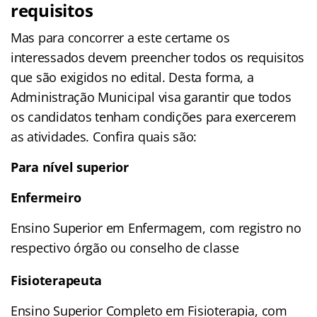
requisitos
Mas para concorrer a este certame os
interessados devem preencher todos os requisitos
que são exigidos no edital. Desta forma, a
Administração Municipal visa garantir que todos
os candidatos tenham condições para exercerem
as atividades. Confira quais são:
Para nível superior
Enfermeiro
Ensino Superior em Enfermagem, com registro no
respectivo órgão ou conselho de classe
Fisioterapeuta
Ensino Superior Completo em Fisioterapia, com