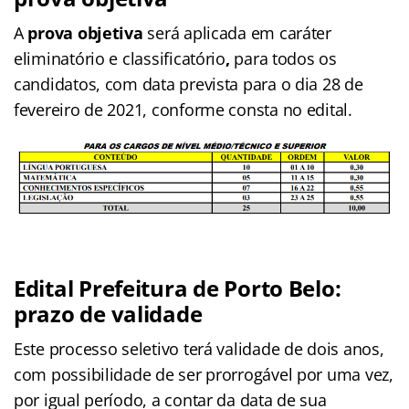
A
prova objetiva
será aplicada em caráter
eliminatório e classificatório
,
para todos os
candidatos, com data prevista para o dia 28 de
fevereiro de 2021, conforme consta no edital.
Edital Prefeitura de Porto Belo:
prazo de validade
Este processo seletivo terá validade de dois anos,
com possibilidade de ser prorrogável por uma vez,
por igual período, a contar da data de sua