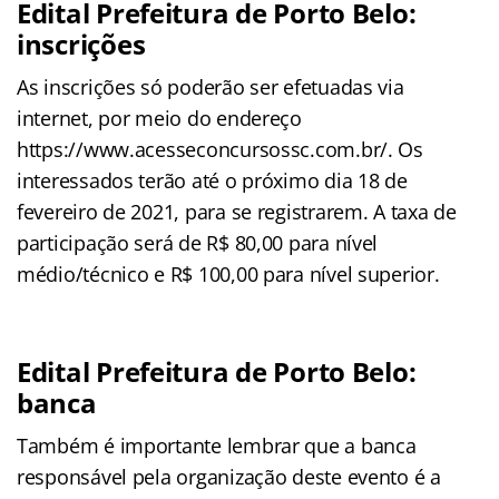
Edital Prefeitura de Porto Belo:
inscrições
As inscrições só poderão ser efetuadas via
internet, por meio do endereço
https://www.acesseconcursossc.com.br/. Os
interessados terão até o próximo dia 18 de
fevereiro de 2021, para se registrarem. A taxa de
participação será de R$ 80,00 para nível
médio/técnico e R$ 100,00 para nível superior.
Edital Prefeitura de Porto Belo:
banca
Também é importante lembrar que a banca
responsável pela organização deste evento é a