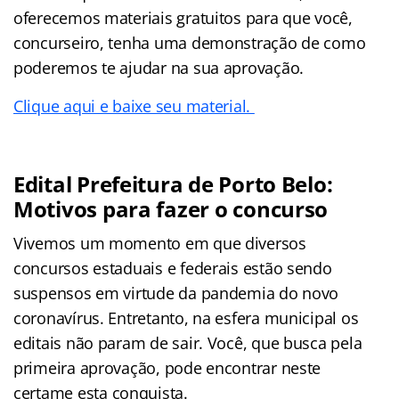
oferecemos materiais gratuitos para que você,
concurseiro, tenha uma demonstração de como
poderemos te ajudar na sua aprovação.
Clique aqui e baixe seu material.
Edital Prefeitura de Porto Belo:
Motivos para fazer o concurso
Vivemos um momento em que diversos
concursos estaduais e federais estão sendo
suspensos em virtude da pandemia do novo
coronavírus. Entretanto, na esfera municipal os
editais não param de sair. Você, que busca pela
primeira aprovação, pode encontrar neste
certame
esta conquista.