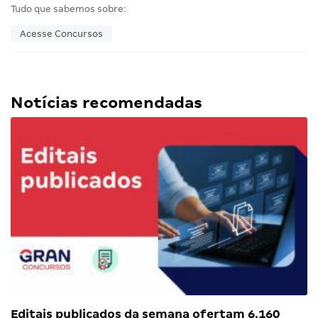
Tudo que sabemos sobre:
Acesse Concursos
Notícias recomendadas
Editais publicados da semana ofertam 6.160