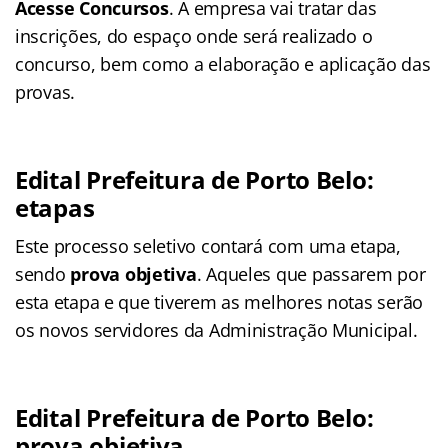
Acesse Concursos
. A empresa vai tratar das
inscrições, do espaço onde será realizado o
concurso, bem como a elaboração e aplicação das
provas.
Edital Prefeitura de Porto Belo:
etapas
Este processo seletivo contará com uma etapa,
sendo
prova objetiva
. Aqueles que passarem por
esta etapa e que tiverem as melhores notas serão
os novos servidores da Administração Municipal.
Edital Prefeitura de Porto Belo:
prova objetiva