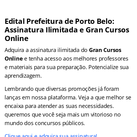
Edital Prefeitura de Porto Belo:
Assinatura Ilimitada e Gran Cursos
Online
Adquira a assinatura ilimitada do
Gran Cursos
Online
e tenha acesso aos melhores professores
e materiais para sua preparação. Potencialize sua
aprendizagem.
Lembrando que diversas promoções já foram
lanças em nossa plataforma. Veja a que melhor se
encaixa para atender as suas necessidades.
queremos que você seja mais um vitorioso no
mundo dos concursos públicos.
Clique aqui e adquira sua assinatura!