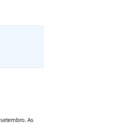
e setembro. As