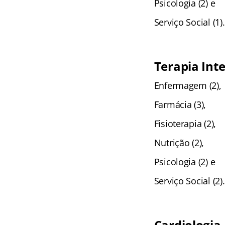
Psicologia (2) e
Serviço Social (1).
Terapia Int
Enfermagem (2),
Farmácia (3),
Fisioterapia (2),
Nutrição (2),
Psicologia (2) e
Serviço Social (2).
Cardiologia