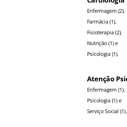
Enfermagem (2),
Farmácia (1),
Fisioterapia (2),
Nutrição (1) e
Psicologia (1).
Atenção Psi
Enfermagem (1),
Psicologia (1) e
Serviço Social (1).