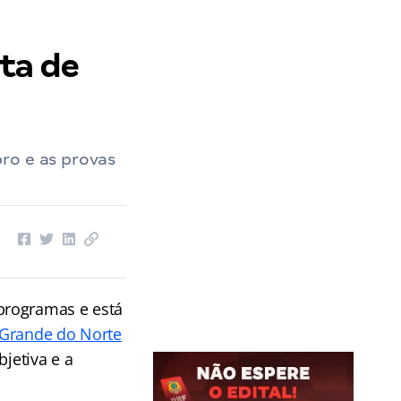
ta de
ro e as provas
programas e está
 Grande do Norte
jetiva e a