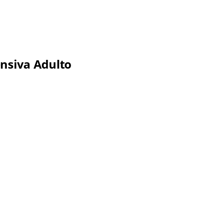
ensiva Adulto