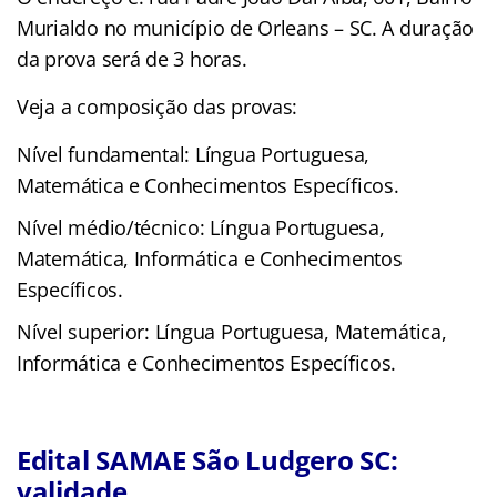
Murialdo no município de Orleans – SC. A duração
da prova será de 3 horas.
Veja a composição das provas:
Nível fundamental: Língua Portuguesa,
Matemática e Conhecimentos Específicos.
Nível médio/técnico: Língua Portuguesa,
Matemática, Informática e Conhecimentos
Específicos.
Nível superior: Língua Portuguesa, Matemática,
Informática e Conhecimentos Específicos.
Edital SAMAE São Ludgero SC:
validade