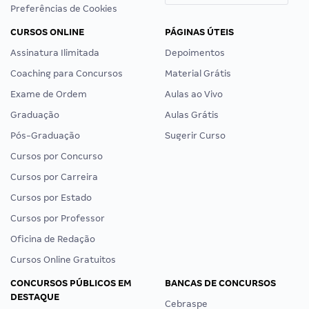
Preferências de Cookies
CURSOS ONLINE
PÁGINAS ÚTEIS
Assinatura Ilimitada
Depoimentos
Coaching para Concursos
Material Grátis
Exame de Ordem
Aulas ao Vivo
Graduação
Aulas Grátis
Pós-Graduação
Sugerir Curso
Cursos por Concurso
Cursos por Carreira
Cursos por Estado
Cursos por Professor
Oficina de Redação
Cursos Online Gratuitos
CONCURSOS PÚBLICOS EM
BANCAS DE CONCURSOS
DESTAQUE
Cebraspe