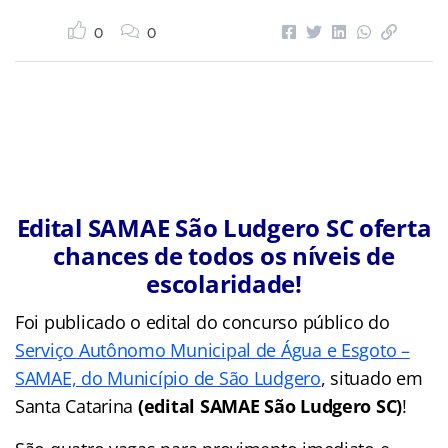
0
0
Edital SAMAE São Ludgero SC oferta
chances de todos os níveis de
escolaridade!
Foi publicado o edital do concurso público do
Serviço Autônomo Municipal de Água e Esgoto –
SAMAE, do Município de São Ludgero
, situado em
Santa Catarina
(edital SAMAE São Ludgero SC)
!