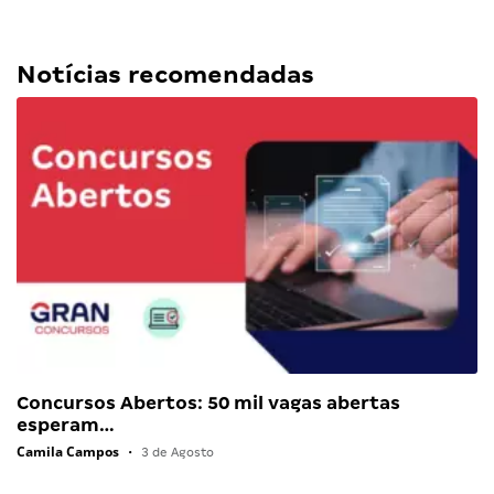
Notícias recomendadas
Concursos Abertos: 50 mil vagas abertas
esperam…
Camila Campos
•
3 de Agosto