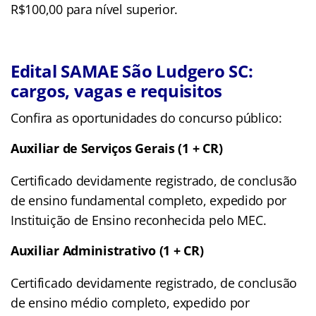
R$100,00 para nível superior.
Edital SAMAE São Ludgero SC:
cargos, vagas e requisitos
Confira as oportunidades do concurso público:
Auxiliar de Serviços Gerais (1 + CR)
Certificado devidamente registrado, de conclusão
de ensino fundamental completo, expedido por
Instituição de Ensino reconhecida pelo MEC.
Auxiliar Administrativo (1 + CR)
Certificado devidamente registrado, de conclusão
de ensino médio completo, expedido por