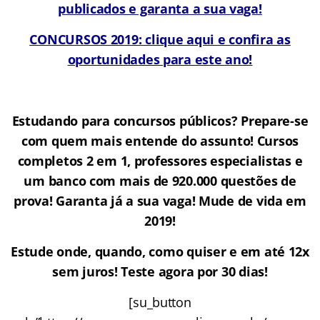
publicados e garanta a sua vaga!
CONCURSOS 2019: clique aqui e confira as
oportunidades para este ano!
Estudando para concursos públicos? Prepare-se
com quem mais entende do assunto! Cursos
completos 2 em 1, professores especialistas e
um banco com mais de 920.000 questões de
prova! Garanta já a sua vaga! Mude de vida em
2019!
Estude onde, quando, como quiser e em até 12x
sem juros! Teste agora por 30 dias!
[su_button