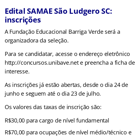
Edital SAMAE São Ludgero SC:
inscrições
A Fundação Educacional Barriga Verde será a
organizadora da seleção.
Para se candidatar, acesse o endereço eletrônico
http://concursos.unibave.net e preencha a ficha de
interesse.
As inscrições já estão abertas, desde o dia 24 de
junho e seguem até o dia 23 de julho.
Os valores das taxas de inscrição são:
R$30,00 para cargo de nível fundamental
R$70,00 para ocupações de nível médio/técnico e