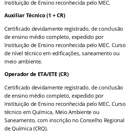
Instituição de Ensino reconhecida pelo MEC.
Auxiliar Técnico (1 + CR)
Certificado devidamente registrado, de conclusão
de ensino médio completo, expedido por
Instituição de Ensino reconhecida pelo MEC. Curso
de nível técnico em edificações, saneamento ou
meio ambiente.
Operador de ETA/ETE (CR)
Certificado devidamente registrado, de conclusão
de ensino médio completo, expedido por
Instituição de Ensino reconhecida pelo MEC. Curso
técnico em Química, Meio Ambiente ou
Saneamento, com inscrição no Conselho Regional
de Química (CRQ).