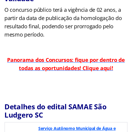
O concurso público terá a vigência de 02 anos, a
partir da data de publicação da homologação do
resultado final, podendo ser prorrogado pelo
mesmo período.
Panorama dos Concursos: fique por dentro de
todas as oportunidades! Clique aqui!
Detalhes do edital SAMAE São
Ludgero SC
Serviço Autônomo Municipal de Água e