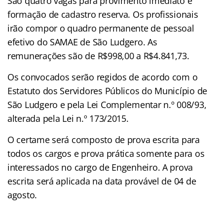
São quatro vagas para provimento imediato e
formação de cadastro reserva. Os profissionais
irão compor o quadro permanente de pessoal
efetivo do SAMAE de São Ludgero. As
remunerações são de R$998,00 a R$4.841,73.
Os convocados serão regidos de acordo com o
Estatuto dos Servidores Públicos do Município de
São Ludgero e pela Lei Complementar n.º 008/93,
alterada pela Lei n.º 173/2015.
O certame será composto de prova escrita para
todos os cargos e prova prática somente para os
interessados no cargo de Engenheiro. A prova
escrita será aplicada na data provável de 04 de
agosto.