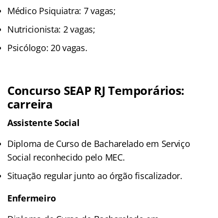
Médico Psiquiatra: 7 vagas;
Nutricionista: 2 vagas;
Psicólogo: 20 vagas.
Concurso SEAP RJ Temporários:
carreira
Assistente Social
Diploma de Curso de Bacharelado em Serviço
Social reconhecido pelo MEC.
Situação regular junto ao órgão fiscalizador.
Enfermeiro