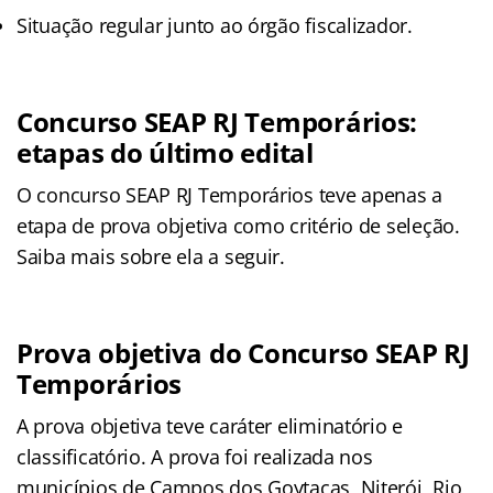
Situação regular junto ao órgão fiscalizador.
Concurso SEAP RJ Temporários:
etapas do último edital
O concurso SEAP RJ Temporários teve apenas a
etapa de prova objetiva como critério de seleção.
Saiba mais sobre ela a seguir.
Prova objetiva do Concurso SEAP RJ
Temporários
A prova objetiva teve caráter eliminatório e
classificatório. A prova foi realizada nos
municípios de Campos dos Goytacas, Niterói, Rio