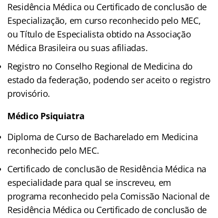
Residência Médica ou Certificado de conclusão de
Especialização, em curso reconhecido pelo MEC,
ou Título de Especialista obtido na Associação
Médica Brasileira ou suas afiliadas.
Registro no Conselho Regional de Medicina do
estado da federação, podendo ser aceito o registro
provisório.
Médico Psiquiatra
Diploma de Curso de Bacharelado em Medicina
reconhecido pelo MEC.
Certificado de conclusão de Residência Médica na
especialidade para qual se inscreveu, em
programa reconhecido pela Comissão Nacional de
Residência Médica ou Certificado de conclusão de