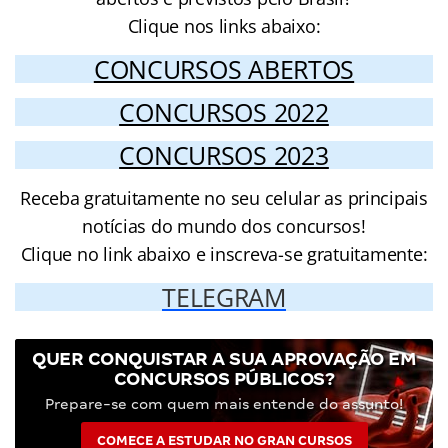
Clique nos links abaixo:
CONCURSOS ABERTOS
CONCURSOS 2022
CONCURSOS 2023
Receba gratuitamente no seu celular as principais
notícias do mundo dos concursos!
Clique no link abaixo e inscreva-se gratuitamente:
TELEGRAM
QUER CONQUISTAR A SUA APROVAÇÃO EM
CONCURSOS PÚBLICOS?
Prepare-se com quem mais entende do assunto!
COMECE A ESTUDAR NO GRAN CURSOS