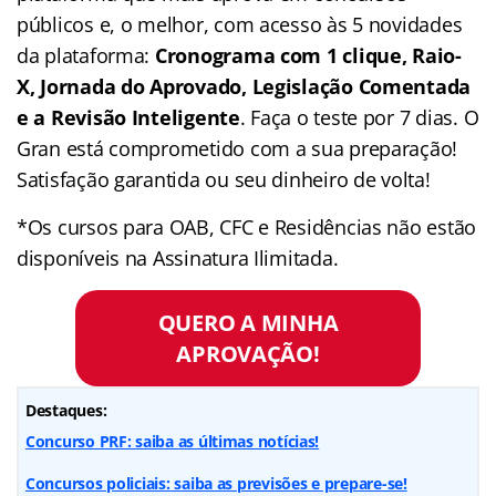
públicos e, o melhor, com acesso às 5 novidades
da plataforma:
Cronograma com 1 clique, Raio-
X, Jornada do Aprovado, Legislação Comentada
e a Revisão Inteligente
. Faça o teste por 7 dias. O
Gran está comprometido com a sua preparação!
Satisfação garantida ou seu dinheiro de volta!
*Os cursos para OAB, CFC e Residências não estão
disponíveis na Assinatura Ilimitada.
QUERO A MINHA
APROVAÇÃO!
Destaques:
Concurso PRF: saiba as últimas notícias!
Concursos policiais: saiba as previsões e prepare-se!