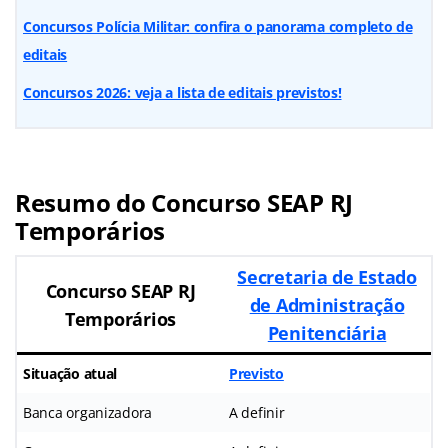
Concursos Polícia Militar: confira o panorama completo de
editais
Concursos 2026: veja a lista de editais previstos!
Resumo do Concurso SEAP RJ
Temporários
Secretaria de Estado
Concurso
SEAP RJ
de Administração
Temporários
Penitenciária
Situação atual
Previsto
Banca organizadora
A definir