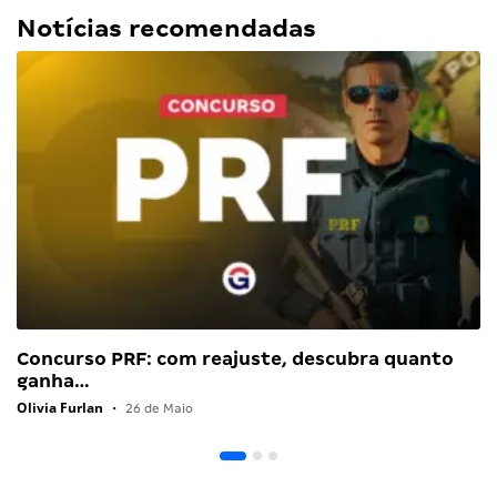
Notícias recomendadas
Concurso PRF: com reajuste, descubra quanto
ganha…
Olivia Furlan
•
26 de Maio