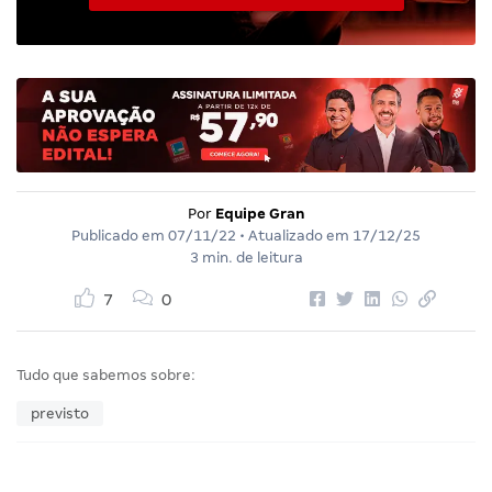
Por
Equipe Gran
Publicado em
07/11/22
• Atualizado em
17/12/25
3 min. de leitura
7
0
Tudo que sabemos sobre:
previsto