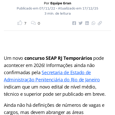
Por
Equipe Gran
Publicado em
07/11/22
• Atualizado em
17/12/25
3 min. de leitura
7
0
Um novo
concurso SEAP RJ Temporários
pode
acontecer em 2026! Informações ainda não
confirmadas pela
Secretaria de Estado de
Administração Penitenciária do Rio de Janeiro
indicam que um novo edital de nível médio,
técnico e superior pode ser publicado em breve.
Ainda não há definições de números de vagas e
cargos, mas devem abranger as áreas