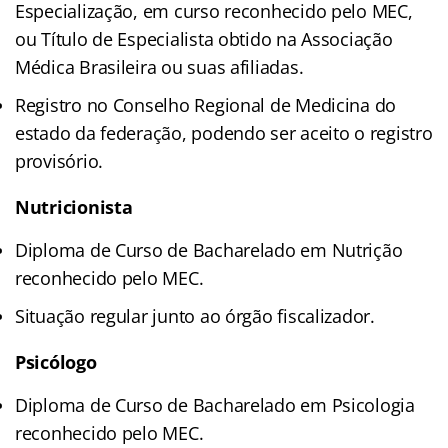
Especialização, em curso reconhecido pelo MEC,
ou Título de Especialista obtido na Associação
Médica Brasileira ou suas afiliadas.
Registro no Conselho Regional de Medicina do
estado da federação, podendo ser aceito o registro
provisório.
Nutricionista
Diploma de Curso de Bacharelado em Nutrição
reconhecido pelo MEC.
Situação regular junto ao órgão fiscalizador.
Psicólogo
Diploma de Curso de Bacharelado em Psicologia
reconhecido pelo MEC.