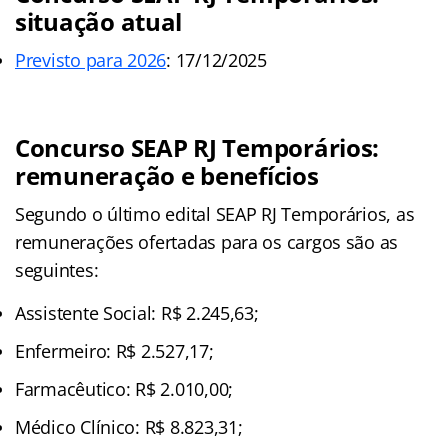
situação atual
Previsto para 2026
: 17/12/2025
Concurso SEAP RJ Temporários:
remuneração e benefícios
Segundo o último edital SEAP RJ Temporários, as
remunerações ofertadas para os cargos são as
seguintes:
Assistente Social: R$ 2.245,63;
Enfermeiro: R$ 2.527,17;
Farmacêutico: R$ 2.010,00;
Médico Clínico: R$ 8.823,31;