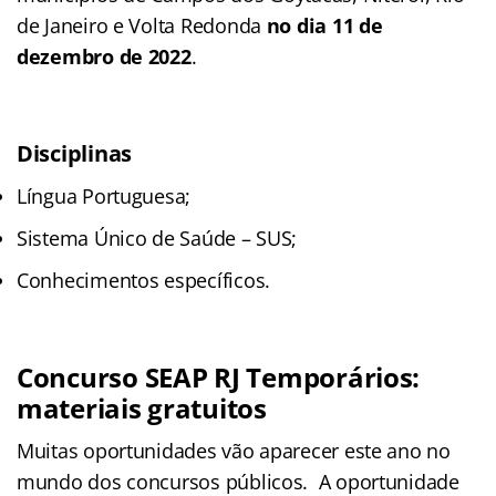
de Janeiro e Volta Redonda
no dia 11 de
dezembro de 2022
.
Disciplinas
Língua Portuguesa;
Sistema Único de Saúde – SUS;
Conhecimentos específicos.
Concurso SEAP RJ Temporários:
materiais gratuitos
Muitas oportunidades vão aparecer este ano no
mundo dos concursos públicos. A oportunidade