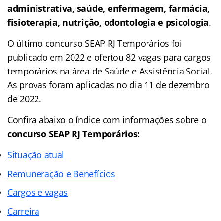
administrativa, saúde, enfermagem, farmácia,
fisioterapia, nutrição, odontologia e psicologia
.
O último concurso SEAP RJ Temporários foi
publicado em 2022 e ofertou 82 vagas para cargos
temporários na área de Saúde e Assistência Social.
As provas foram aplicadas no dia 11 de dezembro
de 2022.
Confira abaixo o
índice
com informações sobre o
concurso SEAP RJ Temporários:
Situação atual
Remuneração e Benefícios
Cargos e vagas
Carreira