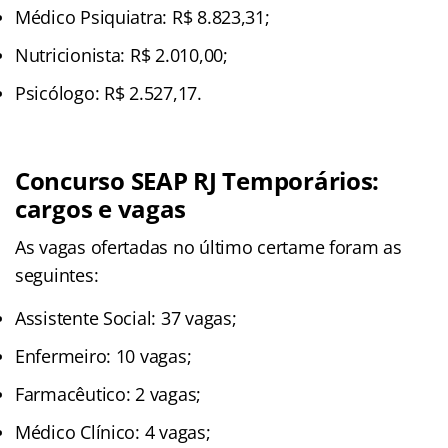
Médico Psiquiatra: R$ 8.823,31;
Nutricionista: R$ 2.010,00;
Psicólogo: R$ 2.527,17.
Concurso SEAP RJ Temporários:
cargos e vagas
As vagas ofertadas no último certame foram as
seguintes:
Assistente Social: 37 vagas;
Enfermeiro: 10 vagas;
Farmacêutico: 2 vagas;
Médico Clínico: 4 vagas;