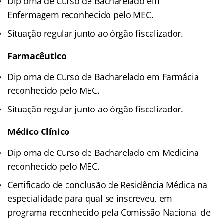
Diploma de Curso de Bacharelado em
Enfermagem reconhecido pelo MEC.
Situação regular junto ao órgão fiscalizador.
Farmacêutico
Diploma de Curso de Bacharelado em Farmácia
reconhecido pelo MEC.
Situação regular junto ao órgão fiscalizador.
Médico Clínico
Diploma de Curso de Bacharelado em Medicina
reconhecido pelo MEC.
Certificado de conclusão de Residência Médica na
especialidade para qual se inscreveu, em
programa reconhecido pela Comissão Nacional de