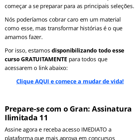
começar a se preparar para as principais seleções.
Nós poderíamos cobrar caro em um material
como esse, mas transformar histórias é o que
amamos fazer.
Por isso, estamos
disponibilizando todo esse
curso GRATUITAMENTE
para todos que
acessarem o link abaixo:
Clique AQUI e comece a mudar de vida!
Prepare-se com o Gran: Assinatura
Ilimitada 11
Assine agora e receba acesso IMEDIATO a
plataforma que mais aprova em concursos