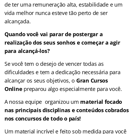
de ter uma remuneração alta, estabilidade e um
vida melhor nunca esteve tão perto de ser
alcançada.
Quando você vai parar de postergar a
realização dos seus sonhos e começar a agir
para alcançá-los?
Se você tem o desejo de vencer todas as
dificuldades e tem a dedicação necessária para
alcançar os seus objetivos, o
Gran Cursos
Online
preparou algo especialmente para você.
A nossa equipe organizou um
material focado
nas
principais disciplinas e conteúdos cobrados
nos concursos de todo o país!
Um material incrível e feito sob medida para você