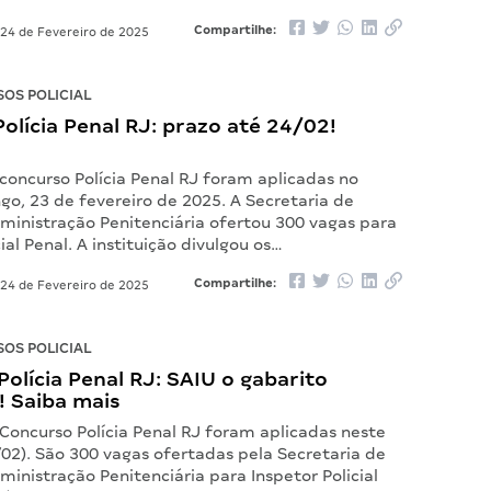
Compartilhe:
24 de Fevereiro de 2025
OS POLICIAL
olícia Penal RJ: prazo até 24/02!
concurso Polícia Penal RJ foram aplicadas no
o, 23 de fevereiro de 2025. A Secretaria de
ministração Penitenciária ofertou 300 vagas para
ial Penal. A instituição divulgou os…
Compartilhe:
24 de Fevereiro de 2025
OS POLICIAL
olícia Penal RJ: SAIU o gabarito
! Saiba mais
Concurso Polícia Penal RJ foram aplicadas neste
02). São 300 vagas ofertadas pela Secretaria de
inistração Penitenciária para Inspetor Policial