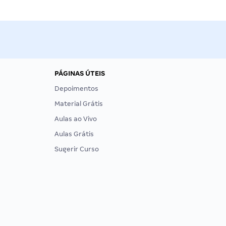
PÁGINAS ÚTEIS
Depoimentos
Material Grátis
Aulas ao Vivo
Aulas Grátis
Sugerir Curso