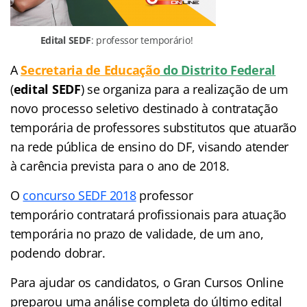
Edital SEDF
: professor temporário!
A
Secretaria de Educação
do Distrito Federal
(
edital SEDF
) se organiza para a realização de um
novo processo seletivo destinado à contratação
temporária de professores substitutos que atuarão
na rede pública de ensino do DF, visando atender
à carência prevista para o ano de 2018.
O
concurso SEDF 2018
professor
temporário contratará profissionais para atuação
temporária no prazo de validade, de um ano,
podendo dobrar.
Para ajudar os candidatos, o Gran Cursos Online
preparou uma análise completa do último edital