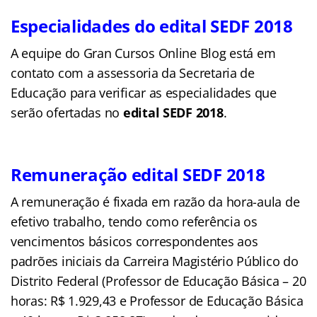
Especialidades do edital SEDF 2018
A equipe do Gran Cursos Online Blog está em
contato com a assessoria da Secretaria de
Educação para verificar as especialidades que
serão ofertadas no
edital SEDF 2018
.
Remuneração edital SEDF 2018
A remuneração é fixada em razão da hora-aula de
efetivo trabalho, tendo como referência os
vencimentos básicos correspondentes aos
padrões iniciais da Carreira Magistério Público do
Distrito Federal (Professor de Educação Básica – 20
horas: R$ 1.929,43 e Professor de Educação Básica