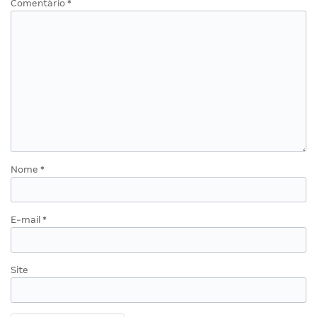
Comentário
*
Nome
*
E-mail
*
Site