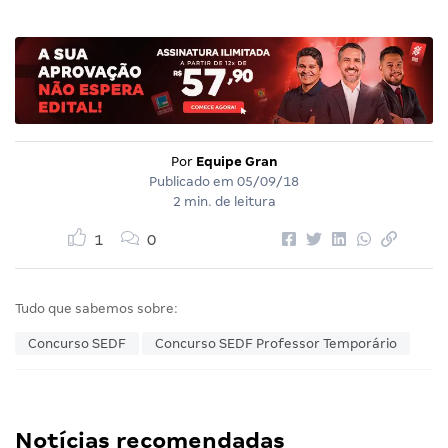
Por
Equipe Gran
Publicado em
05/09/18
2 min. de leitura
1
0
Tudo que sabemos sobre:
Concurso SEDF
Concurso SEDF Professor Temporário
Notícias recomendadas