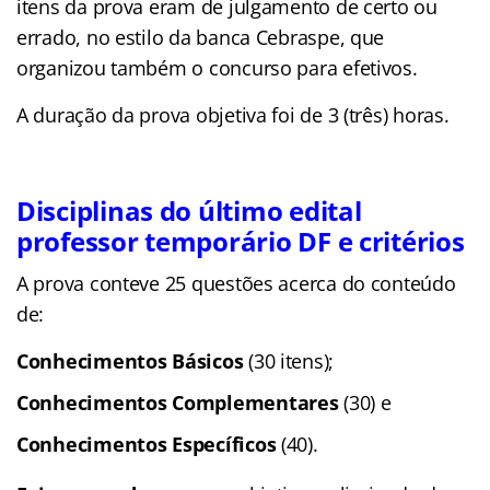
itens da prova eram de julgamento de certo ou
errado, no estilo da banca Cebraspe, que
organizou também o concurso para efetivos.
A duração da prova objetiva foi de 3 (três) horas.
Disciplinas do último edital
professor temporário DF e critérios
A prova conteve 25 questões acerca do conteúdo
de:
Conhecimentos Básicos
(30 itens);
Conhecimentos Complementares
(30)
e
Conhecimentos Específicos
(40).