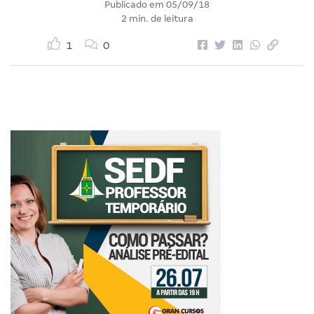
Publicado em
05/09/18
2 min. de leitura
1
0