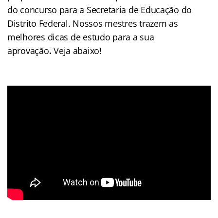
do concurso para a Secretaria de Educação do
Distrito Federal. Nossos mestres trazem as
melhores dicas de estudo para a sua
aprovação
.
Veja abaixo!