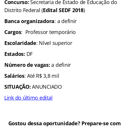
Concurso:
Secretaria de Estado de Educação do
Distrito Federal (
Edital SEDF 2018
)
Banca organizadora
: a definir
Cargos
: Professor temporário
Escolaridade
: Nível superior
Estados:
DF
Número de vagas:
a definir
Salários
: Até R$ 3,8 mil
SITUAÇÃO:
ANUNCIADO
Link do último edital
Gostou dessa oportunidade? Prepare-se com