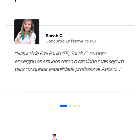
Sarah C.
Concurso Enfermeiro PSF
“Natural de Frei Paulo (SE), Sarah C. sempre
enxergou os estudos como o caminho mais seguro
para conquistar estabilidade profissional. Após o…”