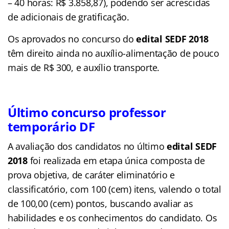
– 40 horas: R$ 3.858,87), podendo ser acrescidas
de adicionais de gratificação.
Os aprovados no concurso do
edital SEDF 2018
têm direito ainda no auxílio-alimentação de pouco
mais de R$ 300, e auxílio transporte.
Último concurso professor
temporário DF
A avaliação dos candidatos no último
edital SEDF
2018
foi realizada em etapa única composta de
prova objetiva, de caráter eliminatório e
classificatório, com 100 (cem) itens, valendo o total
de 100,00 (cem) pontos, buscando avaliar as
habilidades e os conhecimentos do candidato. Os