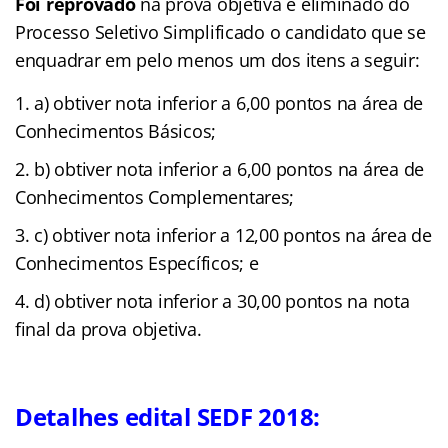
Foi reprovado
na prova objetiva e eliminado do
Processo Seletivo Simplificado o candidato que se
enquadrar em pelo menos um dos itens a seguir:
a) obtiver nota inferior a 6,00 pontos na área de
Conhecimentos Básicos;
b) obtiver nota inferior a 6,00 pontos na área de
Conhecimentos Complementares;
c) obtiver nota inferior a 12,00 pontos na área de
Conhecimentos Específicos; e
d) obtiver nota inferior a 30,00 pontos na nota
final da prova objetiva.
Detalhes edital SEDF 2018: