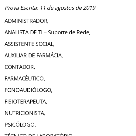
Prova Escrita: 11 de agostos de 2019
ADMINISTRADOR,
ANALISTA DE TI – Suporte de Rede,
ASSISTENTE SOCIAL,
AUXILIAR DE FARMÁCIA,
CONTADOR,
FARMACÊUTICO,
FONOAUDIÓLOGO,
FISIOTERAPEUTA,
NUTRICIONISTA,
PSICÓLOGO,
TÉCNICO DE LABORATÓRIO,