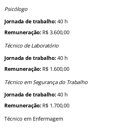
Psicólogo
Jornada de trabalho:
40 h
Remuneração:
R$ 3.600,00
Técnico de Laboratório
Jornada de trabalho:
40 h
Remuneração:
R$ 1.600,00
Técnico em Segurança do Trabalho
Jornada de trabalho:
40 h
Remuneração:
R$ 1.700,00
Técnico em Enfermagem