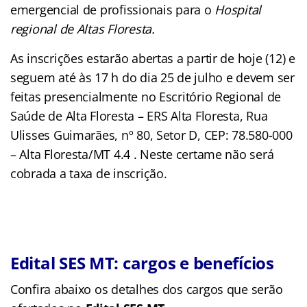
emergencial de profissionais para o
Hospital
regional de Altas Floresta.
As inscrições estarão abertas a partir de hoje (12) e
seguem até às 17 h do dia 25 de julho e devem ser
feitas presencialmente no Escritório Regional de
Saúde de Alta Floresta – ERS Alta Floresta, Rua
Ulisses Guimarães, nº 80, Setor D, CEP: 78.580-000
– Alta Floresta/MT 4.4 . Neste certame não será
cobrada a taxa de inscrição.
Edital SES MT: cargos e benefícios
Confira abaixo os detalhes dos cargos que serão