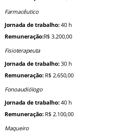
Farmacêutico
Jornada de trabalho:
40 h
Remuneração:
R$ 3.200,00
Fisioterapeuta
Jornada de trabalho:
30 h
Remuneração:
R$ 2.650,00
Fonoaudiólogo
Jornada de trabalho:
40 h
Remuneração:
R$ 2.100,00
Maqueiro