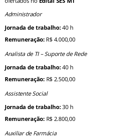
ofertados no
Edital SES MT
Administrador
Jornada de trabalho:
40 h
Remuneração:
R$ 4.000,00
Analista de TI – Suporte de Rede
Jornada de trabalho:
40 h
Remuneração:
R$ 2.500,00
Assistente Social
Jornada de trabalho:
30 h
Remuneração:
R$ 2.800,00
Auxiliar de Farmácia