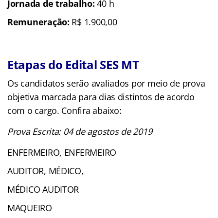
Jornada de trabalho:
40 h
Remuneração:
R$ 1.900,00
Etapas do Edital SES MT
Os candidatos serão avaliados por meio de prova
objetiva marcada para dias distintos de acordo
com o cargo. Confira abaixo:
Prova Escrita: 04 de agostos de 2019
ENFERMEIRO, ENFERMEIRO
AUDITOR, MÉDICO,
MÉDICO AUDITOR
MAQUEIRO