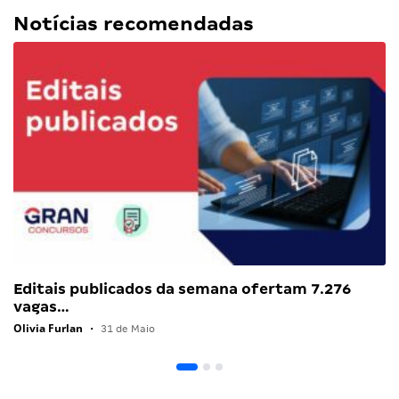
Notícias recomendadas
Editais publicados da semana ofertam 7.276
vagas…
Olivia Furlan
•
31 de Maio