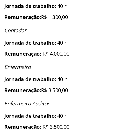
Jornada de trabalho:
40 h
Remuneração:
R$ 1.300,00
Contador
Jornada de trabalho:
40 h
Remuneração:
R$ 4.000,00
Enfermeiro
Jornada de trabalho:
40 h
Remuneração:
R$ 3.500,00
Enfermeiro Auditor
Jornada de trabalho:
40 h
Remuneração:
R$ 3.500,00