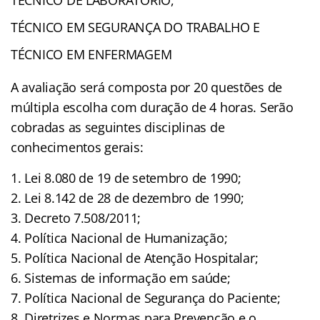
TÉCNICO EM SEGURANÇA DO TRABALHO E
TÉCNICO EM ENFERMAGEM
A avaliação será composta por 20 questões de
múltipla escolha com duração de 4 horas. Serão
cobradas as seguintes disciplinas de
conhecimentos gerais:
1. Lei 8.080 de 19 de setembro de 1990;
2. Lei 8.142 de 28 de dezembro de 1990;
3. Decreto 7.508/2011;
4. Política Nacional de Humanização;
5. Política Nacional de Atenção Hospitalar;
6. Sistemas de informação em saúde;
7. Política Nacional de Segurança do Paciente;
8. Diretrizes e Normas para Prevenção e o