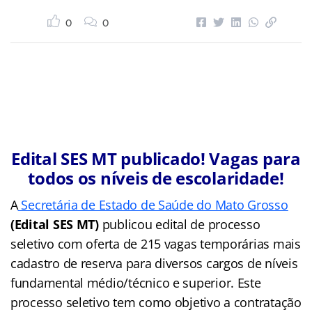
0
0
Edital SES MT publicado! Vagas para
todos os níveis de escolaridade!
A
Secretária de Estado de Saúde do Mato Grosso
(Edital SES MT)
publicou edital de processo
seletivo com oferta de 215 vagas temporárias mais
cadastro de reserva para diversos cargos de níveis
fundamental médio/técnico e superior. Este
processo seletivo tem como objetivo a contratação