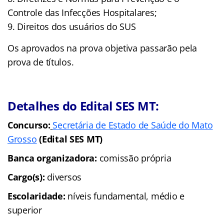
Controle das Infecções Hospitalares;
9. Direitos dos usuários do SUS
Os aprovados na prova objetiva passarão pela
prova de títulos.
Detalhes do Edital SES MT:
Concurso:
Secretária de Estado de Saúde do Mato
Grosso
(Edital SES MT)
Banca organizadora:
comissão própria
Cargo(s):
diversos
Escolaridade:
níveis fundamental, médio e
superior