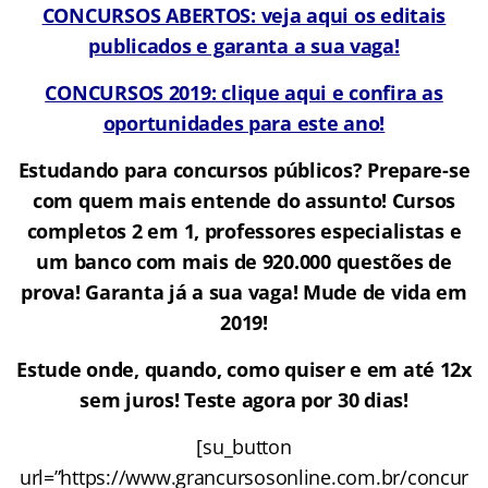
CONCURSOS ABERTOS: veja aqui os editais
publicados e garanta a sua vaga!
CONCURSOS 2019: clique aqui e confira as
oportunidades para este ano!
Estudando para concursos públicos? Prepare-se
com quem mais entende do assunto! Cursos
completos 2 em 1, professores especialistas e
um banco com mais de 920.000 questões de
prova! Garanta já a sua vaga! Mude de vida em
2019!
Estude onde, quando, como quiser e em até 12x
sem juros! Teste agora por 30 dias!
[su_button
url=”https://www.grancursosonline.com.br/concur