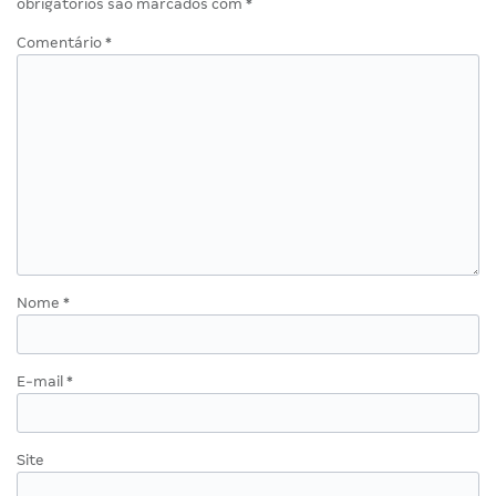
obrigatórios são marcados com
*
Comentário
*
Nome
*
E-mail
*
Site