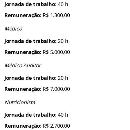
Jornada de trabalho:
40 h
Remuneração:
R$ 1.300,00
Médico
Jornada de trabalho:
20 h
Remuneração:
R$ 5.000,00
Médico Auditor
Jornada de trabalho:
20 h
Remuneração:
R$ 7.000,00
Nutricionista
Jornada de trabalho:
40 h
Remuneração:
R$ 2.700,00