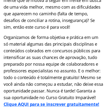
mente que te motiva a seguir em frente em busca
de uma vida melhor, mesmo com as dificuldades
que aparecem no caminho (falta de tempo,
desafios de conciliar a rotina, insegurança)? Se
sim, então este curso é para você!
Organizamos de forma objetiva e prática em um
só material algumas das principais disciplinas e
conteúdos cobrados em concursos públicos para
intensificar as suas chances de aprovação, tudo
preparado por nossa equipe de colaboradores e
professores especialistas no assunto. E o melhor:
todo o conteúdo é totalmente gratuito! Mesmo se
você ainda não começou a estudar, não deixe essa
oportunidade passar. Nunca é tarde! Garanta a
sua oportunidade no Curso Gratuito Imparável!
Clique AQUI para se inscrever gratuitamente!