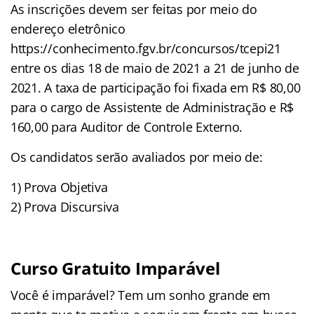
As inscrições devem ser feitas por meio do
endereço eletrônico
https://conhecimento.fgv.br/concursos/tcepi21
entre os dias 18 de maio de 2021 a 21 de junho de
2021. A taxa de participação foi fixada em R$ 80,00
para o cargo de Assistente de Administração e R$
160,00 para Auditor de Controle Externo.
Os candidatos serão avaliados por meio de:
1) Prova Objetiva
2) Prova Discursiva
Curso Gratuito Imparável
Você é imparável? Tem um sonho grande em