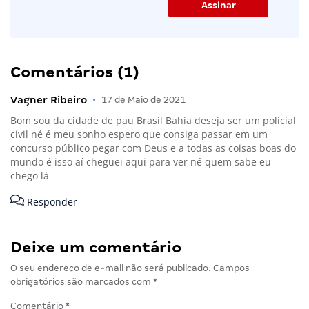
Comentários (1)
Vagner Ribeiro
•
17 de Maio de 2021
Bom sou da cidade de pau Brasil Bahia deseja ser um policial
civil né é meu sonho espero que consiga passar em um
concurso público pegar com Deus e a todas as coisas boas do
mundo é isso aí cheguei aqui para ver né quem sabe eu
chego lá
Responder
Deixe um comentário
O seu endereço de e-mail não será publicado.
Campos
obrigatórios são marcados com
*
Comentário
*