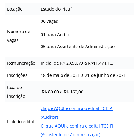
Lotação
Estado do Piauí
06 vagas
Número de
01 para Auditor
vagas
05 para Assistente de Administração
Remuneração
Inicial de R$ 2.699,79 a R$11.474,13.
Inscrições
18 de maio de 2021 a 21 de junho de 2021
taxa de
R$ 80,00 a R$ 160,00
inscrição
clique AQUI e confira o edital TCE PI
(Auditor)
Link do edital
Clique AQUI e confira o edital TCE PI
(Assistente de Administração)