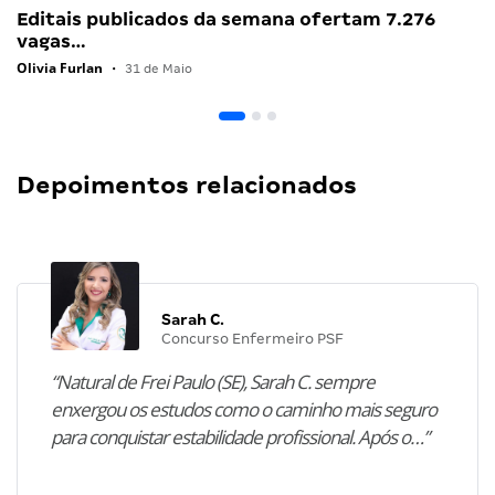
Editais publicados da semana ofertam 7.276
vagas…
Olivia Furlan
•
31 de Maio
Depoimentos relacionados
Sarah C.
Concurso Enfermeiro PSF
“Natural de Frei Paulo (SE), Sarah C. sempre
enxergou os estudos como o caminho mais seguro
para conquistar estabilidade profissional. Após o…”