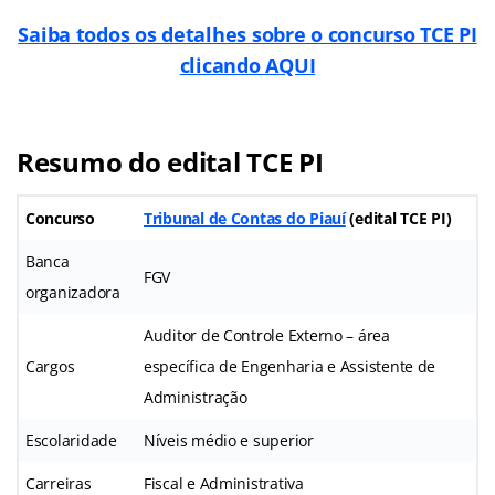
Saiba todos os detalhes sobre o concurso TCE PI
clicando AQUI
Resumo do edital TCE PI
Concurso
Tribunal de Contas do Piauí
(
edital TCE PI
)
Banca
FGV
organizadora
Auditor de Controle Externo – área
Cargos
específica de Engenharia e Assistente de
Administração
Escolaridade
Níveis médio e superior
Carreiras
Fiscal e Administrativa