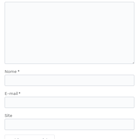
Nome
*
E-mail
*
Site