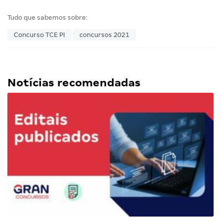
Tudo que sabemos sobre:
Concurso TCE PI
concursos 2021
Notícias recomendadas