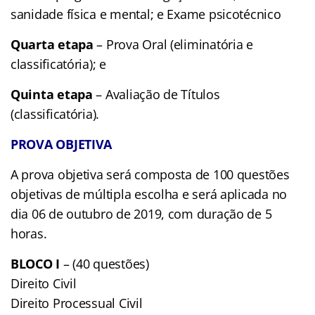
sanidade física e mental; e Exame psicotécnico
Quarta etapa
– Prova Oral (eliminatória e
classificatória); e
Quinta etapa
– Avaliação de Títulos
(classificatória).
PROVA OBJETIVA
A prova objetiva será composta de 100 questões
objetivas de múltipla escolha e será aplicada no
dia 06 de outubro de 2019, com duração de 5
horas.
BLOCO I
– (40 questões)
Direito Civil
Direito Processual Civil