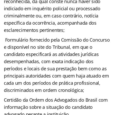
reconhecida, da qual conste nunca haver sido
indiciado em inquérito policial ou processado
criminalmente ou, em caso contrário, notícia
específica da ocorrência, acompanhada dos
esclarecimentos pertinentes;
Formulário fornecido pela Comissão do Concurso
e disponível no site do Tribunal, em que o
candidato especificará as atividades jurídicas
desempenhadas, com exata indicação dos
períodos e locais de sua prestação bem como as
principais autoridades com quem haja atuado em
cada um dos períodos de prática profissional,
discriminados em ordem cronológica;
Certidão da Ordem dos Advogados do Brasil com
informação sobre a situação do candidato
advogado perante a instituição.