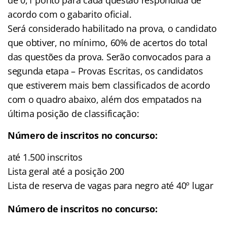
acordo com o gabarito oficial.
Será considerado habilitado na prova, o candidato
que obtiver, no mínimo, 60% de acertos do total
das questões da prova. Serão convocados para a
segunda etapa – Provas Escritas, os candidatos
que estiverem mais bem classificados de acordo
com o quadro abaixo, além dos empatados na
última posição de classificação:
Número de inscritos no concurso:
até 1.500 inscritos
Lista geral até a posição 200
Lista de reserva de vagas para negro até 40º lugar
Número de inscritos no concurso: