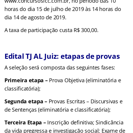
www.concursosfcc.com.br, no período das 10
horas do dia 15 de julho de 2019 às 14 horas do
dia 14 de agosto de 2019.
A taxa de participação custa R$ 300,00.
Edital TJ AL Juiz: etapas de provas
A seleção será composta das seguintes fases:
Primeira etapa –
Prova Objetiva (eliminatória e
classificatória);
Segunda etapa –
Provas Escritas – Discursivas e
de Sentenças (eliminatória e classificatória);
Terceira Etapa –
Inscrição definitiva; Sindicância
da vida pregressa e investigação social; Exame de