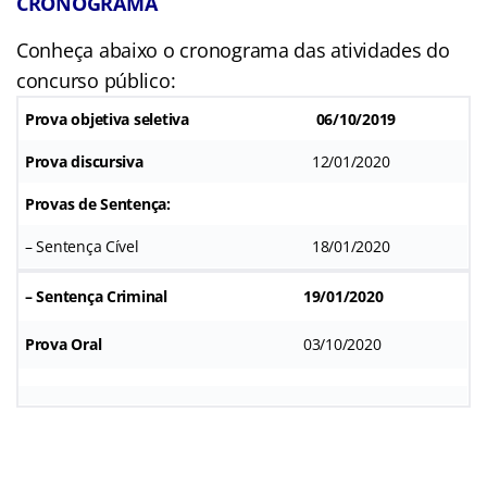
CRONOGRAMA
Conheça abaixo o cronograma das atividades do
concurso público:
Prova objetiva seletiva
06/10/2019
Prova discursiva
12/01/2020
Provas de Sentença:
– Sentença Cível
18/01/2020
– Sentença Criminal
19/01/2020
Prova Oral
03/10/2020