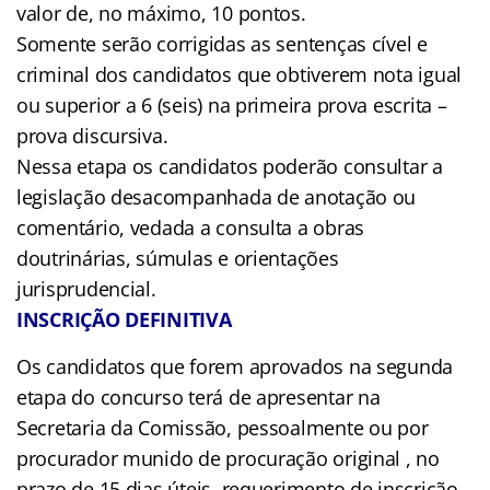
valor de, no máximo, 10 pontos.
Somente serão corrigidas as sentenças cível e
criminal dos candidatos que obtiverem nota igual
ou superior a 6 (seis) na primeira prova escrita –
prova discursiva.
Nessa etapa os candidatos poderão consultar a
legislação desacompanhada de anotação ou
comentário, vedada a consulta a obras
doutrinárias, súmulas e orientações
jurisprudencial.
INSCRIÇÃO DEFINITIVA
Os candidatos que forem aprovados na segunda
etapa do concurso terá de apresentar na
Secretaria da Comissão, pessoalmente ou por
procurador munido de procuração original , no
prazo de 15 dias úteis, requerimento de inscrição