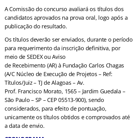
A Comissão do concurso avaliará os títulos dos
candidatos aprovados na prova oral, logo após a
publicação do resultado.
Os títulos deverão ser enviados, durante o período
para requerimento da inscrição definitiva, por
meio de SEDEX ou Aviso
de Recebimento (AR) à Fundação Carlos Chagas
(A/C Núcleo de Execução de Projetos – Ref:
Títulos/Juiz – TJ de Alagoas – Av.
Prof. Francisco Morato, 1565 – Jardim Guedala –
São Paulo – SP – CEP 05513-900), sendo
considerados, para efeito de pontuação,
unicamente os títulos obtidos e comprovados até
a data de envio.