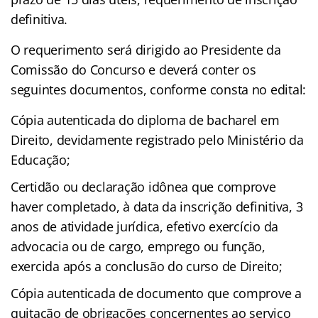
definitiva.
O requerimento será dirigido ao Presidente da
Comissão do Concurso e deverá conter os
seguintes documentos, conforme consta no edital:
Cópia autenticada do diploma de bacharel em
Direito, devidamente registrado pelo Ministério da
Educação;
Certidão ou declaração idônea que comprove
haver completado, à data da inscrição definitiva, 3
anos de atividade jurídica, efetivo exercício da
advocacia ou de cargo, emprego ou função,
exercida após a conclusão do curso de Direito;
Cópia autenticada de documento que comprove a
quitação de obrigações concernentes ao serviço