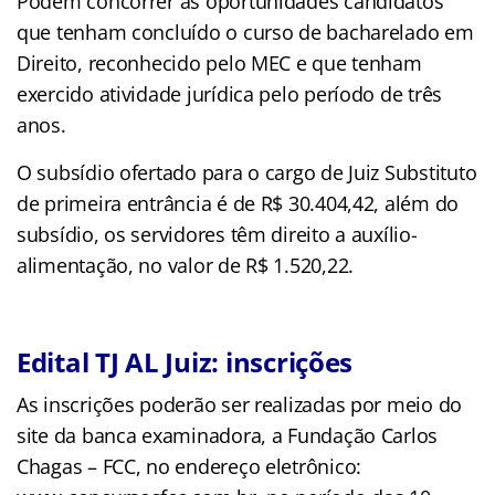
Podem concorrer às oportunidades candidatos
que tenham concluído o curso de bacharelado em
Direito, reconhecido pelo MEC e que tenham
exercido atividade jurídica pelo período de três
anos.
O subsídio ofertado para o cargo de Juiz Substituto
de primeira entrância é de R$ 30.404,42, além do
subsídio, os servidores têm direito a auxílio-
alimentação, no valor de R$ 1.520,22.
Edital TJ AL Juiz: inscrições
As inscrições poderão ser realizadas por meio do
site da banca examinadora, a Fundação Carlos
Chagas – FCC, no endereço eletrônico: