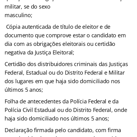
militar, se do sexo
masculino;
Cópia autenticada de título de eleitor e de
documento que comprove estar o candidato em
dia com as obrigações eleitorais ou certidão
negativa da Justiça Eleitoral;
Certidão dos distribuidores criminais das Justiças
Federal, Estadual ou do Distrito Federal e Militar
dos lugares em que haja sido domiciliado nos
últimos 5 anos;
Folha de antecedentes da Polícia Federal e da
Polícia Civil Estadual ou do Distrito Federal, onde
haja sido domiciliado nos últimos 5 anos;
Declaração firmada pelo candidato, com firma