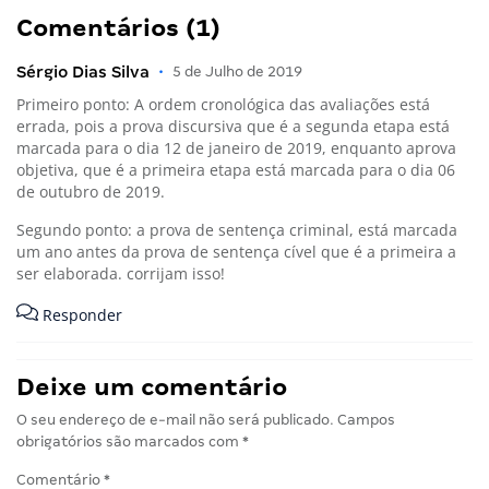
Comentários (1)
Sérgio Dias Silva
•
5 de Julho de 2019
Primeiro ponto: A ordem cronológica das avaliações está
errada, pois a prova discursiva que é a segunda etapa está
marcada para o dia 12 de janeiro de 2019, enquanto aprova
objetiva, que é a primeira etapa está marcada para o dia 06
de outubro de 2019.
Segundo ponto: a prova de sentença criminal, está marcada
um ano antes da prova de sentença cível que é a primeira a
ser elaborada. corrijam isso!
Responder
Deixe um comentário
O seu endereço de e-mail não será publicado.
Campos
obrigatórios são marcados com
*
Comentário
*