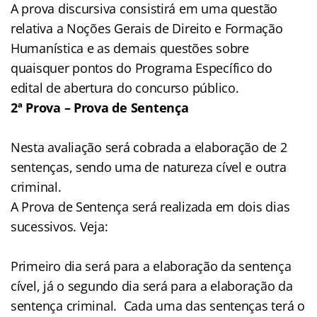
A prova discursiva consistirá em uma questão
relativa a Noções Gerais de Direito e Formação
Humanística e as demais questões sobre
quaisquer pontos do Programa Específico do
edital de abertura do concurso público.
2ª Prova – Prova de Sentença
Nesta avaliação será cobrada a elaboração de 2
sentenças, sendo uma de natureza cível e outra
criminal.
A Prova de Sentença será realizada em dois dias
sucessivos. Veja:
Primeiro dia será para a elaboração da sentença
cível, já o segundo dia será para a elaboração da
sentença criminal.
Cada uma das sentenças terá o