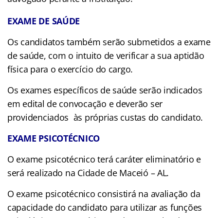
EXAME DE SAÚDE
Os candidatos também serão submetidos a exame
de saúde, com o intuito de verificar a sua aptidão
física para o exercício do cargo.
Os exames específicos de saúde serão indicados
em edital de convocação e deverão ser
providenciados às próprias custas do candidato.
EXAME PSICOTÉCNICO
O exame psicotécnico terá caráter eliminatório e
será realizado na Cidade de Maceió – AL.
O exame psicotécnico consistirá na avaliação da
capacidade do candidato para utilizar as funções