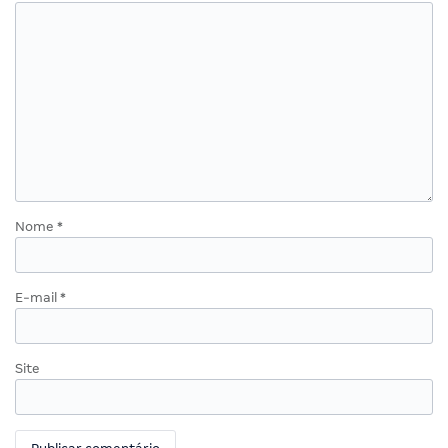
Nome
*
E-mail
*
Site