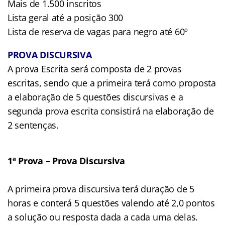
Mais de 1.500 inscritos
Lista geral até a posição 300
Lista de reserva de vagas para negro até 60º
PROVA DISCURSIVA
A prova Escrita será composta de 2 provas
escritas, sendo que a primeira terá como proposta
a elaboração de 5 questões discursivas e a
segunda prova escrita consistirá na elaboração de
2 sentenças.
1ª Prova – Prova Discursiva
A primeira prova discursiva terá duração de 5
horas e conterá 5 questões valendo até 2,0 pontos
a solução ou resposta dada a cada uma delas.