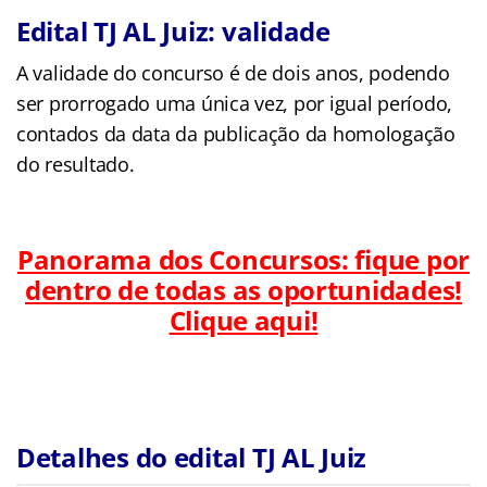
Edital TJ AL Juiz: validade
A validade do concurso é de dois anos, podendo
ser prorrogado uma única vez, por igual período,
contados da data da publicação da homologação
do resultado.
Panorama dos Concursos: fique por
dentro de todas as oportunidades!
Clique aqui!
Detalhes do edital TJ AL Juiz