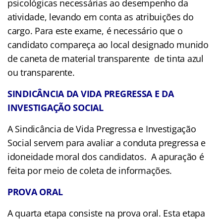
psicológicas necessárias ao desempenho da
atividade, levando em conta as atribuições do
cargo. Para este exame, é necessário que o
candidato compareça ao local designado munido
de caneta de material transparente de tinta azul
ou transparente.
SINDICÂNCIA DA VIDA PREGRESSA E DA
INVESTIGAÇÃO SOCIAL
A Sindicância de Vida Pregressa e Investigação
Social servem para avaliar a conduta pregressa e
idoneidade moral dos candidatos. A apuração é
feita por meio de coleta de informações.
PROVA ORAL
A quarta etapa consiste na prova oral. Esta etapa