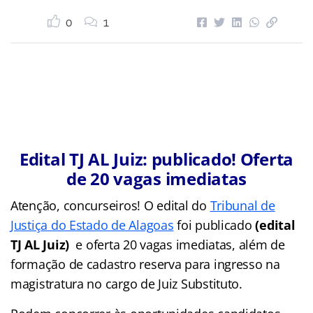
0
1
Edital TJ AL Juiz: publicado! Oferta
de 20 vagas imediatas
Atenção, concurseiros! O edital do
Tribunal de
Justiça do Estado de Alagoas
foi publicado
(edital
TJ AL Juiz)
e oferta 20 vagas imediatas, além de
formação de cadastro reserva para ingresso na
magistratura no cargo de Juiz Substituto.