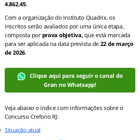
4.862,45
.
Com a organização do Instituto Quadrix, os
inscritos serão avaliados por uma única etapa,
composta por
prova objetiva,
que está marcada
para ser aplicada na data prevista de
22 de março
de 2026
.
Clique aqui para seguir o canal do
Gran no Whatsapp!
Veja abaixo o
índice
com informações sobre o
Concurso Crefono RJ:
Situação atual