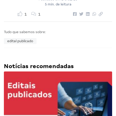
5 min. de leitura
1
1
Tudo que sabemos sobre:
edital publicado
Notícias recomendadas