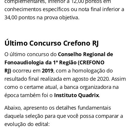
complementares, inferior a 12,00 pontos em
conhecimentos específicos ou nota final inferior a
34,00 pontos na prova objetiva.
Último Concurso Crefono RJ
O último concurso do
Conselho Regional de
Fonoaudiologia da 1ª Região (CREFONO
RJ)
ocorreu em
2019
, com a homologação do
resultado final realizada em agosto de 2020. Assim
como o certame atual, a banca organizadora na
época também foi o
Instituto Quadrix
.
Abaixo, apresento os detalhes fundamentais
daquela seleção para que você possa comparar a
evolução do edital: