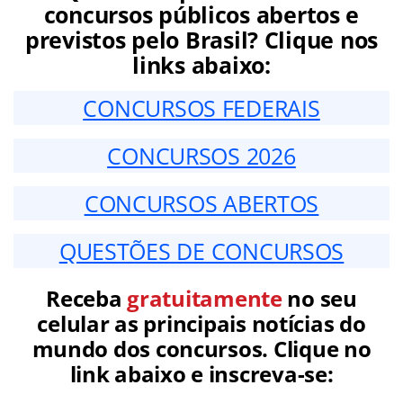
concursos públicos abertos e
previstos pelo Brasil? Clique nos
links abaixo:
CONCURSOS FEDERAIS
CONCURSOS 2026
CONCURSOS ABERTOS
QUESTÕES DE CONCURSOS
Receba
gratuitamente
no seu
celular as principais notícias do
mundo dos concursos. Clique no
link abaixo e inscreva-se: