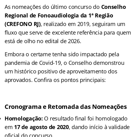
As nomeações do último concurso do
Conselho
Regional de Fonoaudiologia da 1ª Região
(CREFONO RJ)
, realizado em 2019, seguiram um
fluxo que serve de excelente referência para quem
está de olho no edital de 2026.
Embora o certame tenha sido impactado pela
pandemia de Covid-19, o Conselho demonstrou
um histórico positivo de aproveitamento dos
aprovados. Confira os pontos principais:
Cronograma e Retomada das Nomeações
Homologação:
O resultado final foi homologado
em
17 de agosto de 2020
, dando início à validade
oficial do concurso.