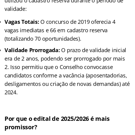
utilizou o cadastro reserva durante o período de
validade:
Vagas Totais:
O concurso de 2019 oferecia 4
vagas imediatas e 66 em cadastro reserva
(totalizando 70 oportunidades).
Validade Prorrogada:
O prazo de validade inicial
era de 2 anos, podendo ser prorrogado por mais
2. Isso permitiu que o Conselho convocasse
candidatos conforme a vacância (aposentadorias,
desligamentos ou criação de novas demandas) até
2024.
Por que o edital de 2025/2026 é mais
promissor?