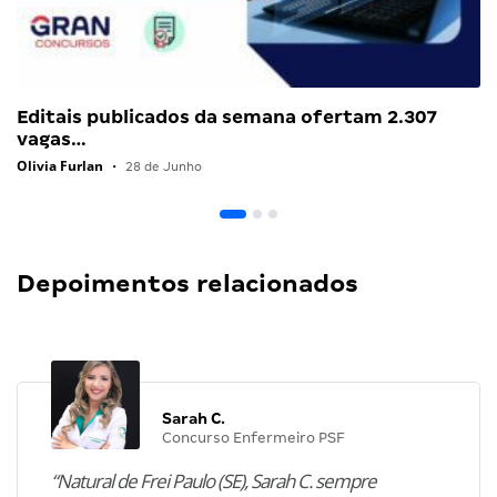
Editais publicados da semana ofertam 2.307
vagas…
Olivia Furlan
•
28 de Junho
Depoimentos relacionados
Sarah C.
Concurso Enfermeiro PSF
“Natural de Frei Paulo (SE), Sarah C. sempre