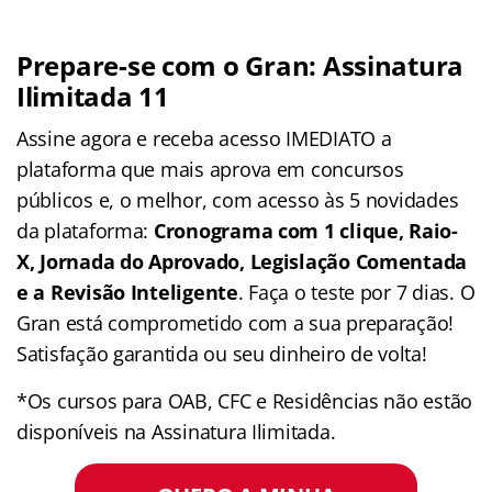
Prepare-se com o Gran: Assinatura
Ilimitada 11
Assine agora e receba acesso IMEDIATO a
plataforma que mais aprova em concursos
públicos e, o melhor, com acesso às 5 novidades
da plataforma:
Cronograma com 1 clique, Raio-
X, Jornada do Aprovado, Legislação Comentada
e a Revisão Inteligente
. Faça o teste por 7 dias. O
Gran está comprometido com a sua preparação!
Satisfação garantida ou seu dinheiro de volta!
*Os cursos para OAB, CFC e Residências não estão
disponíveis na Assinatura Ilimitada.