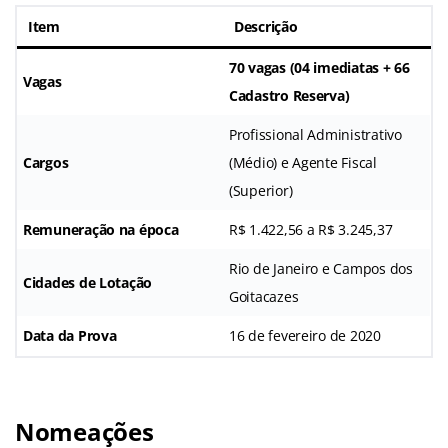
Item
Descrição
70 vagas (04 imediatas + 66
Vagas
Cadastro Reserva)
Profissional Administrativo
Cargos
(Médio) e Agente Fiscal
(Superior)
Remuneração na época
R$ 1.422,56 a R$ 3.245,37
Rio de Janeiro e Campos dos
Cidades de Lotação
Goitacazes
Data da Prova
16 de fevereiro de 2020
Nomeações