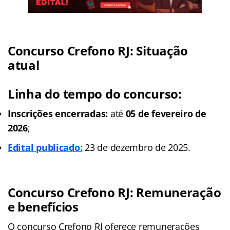
Concurso Crefono RJ: Situação
atual
Linha do tempo do concurso:
Inscrições encerradas:
até
05 de fevereiro de
2026
;
Edital publicado:
23 de dezembro de 2025.
Concurso Crefono RJ: Remuneração
e benefícios
O concurso Crefono RJ oferece remunerações