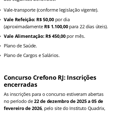
Vale-transporte (conforme legislação vigente).
Vale Refeição:
R$ 50,00
por dia
(aproximadamente
R$ 1.100,00
para 22 dias úteis).
Vale Alimentação: R$ 450,00
por mês.
Plano de Saúde.
Plano de Cargos e Salários.
Concurso Crefono RJ: Inscrições
encerradas
As inscrições para o concurso estiveram abertas
no período de
22 de dezembro de 2025 a 05 de
fevereiro de 2026
, pelo site do Instituto Quadrix,