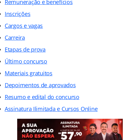
Remuneração e benefícios
Inscrições
Cargos e vagas
Carreira
Etapas de prova
Último concurso
Materiais gratuitos
Depoimentos de aprovados
Resumo e edital do concurso
Assinatura Ilimitada e Cursos Online