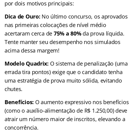
por dois motivos principais:
Dica de Ouro:
No último concurso, os aprovados
nas primeiras colocações de nível médio
acertaram cerca de
75% a 80%
da prova líquida.
Tente manter seu desempenho nos simulados
acima dessa margem!
Modelo Quadrix:
O sistema de penalização (uma
errada tira pontos) exige que o candidato tenha
uma estratégia de prova muito sólida, evitando
chutes.
Benefícios:
O aumento expressivo nos benefícios
(como o auxílio-alimentação de R$ 1.250,00) deve
atrair um número maior de inscritos, elevando a
concorrência.