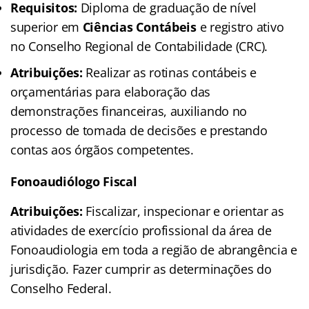
Requisitos:
Diploma de graduação de nível
superior em
Ciências Contábeis
e registro ativo
no Conselho Regional de Contabilidade (CRC).
Atribuições:
Realizar as rotinas contábeis e
orçamentárias para elaboração das
demonstrações financeiras, auxiliando no
processo de tomada de decisões e prestando
contas aos órgãos competentes.
Fonoaudiólogo Fiscal
Atribuições:
Fiscalizar, inspecionar e orientar as
atividades de exercício profissional da área de
Fonoaudiologia em toda a região de abrangência e
jurisdição. Fazer cumprir as determinações do
Conselho Federal.