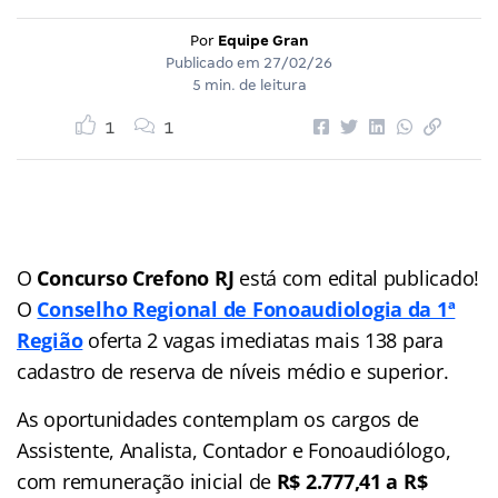
Por
Equipe Gran
Publicado em
27/02/26
5 min. de leitura
1
1
O
Concurso Crefono RJ
está com edital publicado!
O
Conselho Regional de Fonoaudiologia da 1ª
Região
oferta 2 vagas imediatas mais 138 para
cadastro de reserva de níveis médio e superior.
As oportunidades contemplam os cargos de
Assistente, Analista, Contador e Fonoaudiólogo,
com remuneração inicial de
R$ 2.777,41 a R$