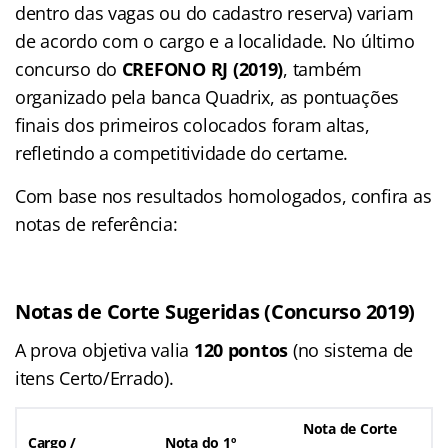
dentro das vagas ou do cadastro reserva) variam
de acordo com o cargo e a localidade. No último
concurso do
CREFONO RJ (2019)
, também
organizado pela banca Quadrix, as pontuações
finais dos primeiros colocados foram altas,
refletindo a competitividade do certame.
Com base nos resultados homologados, confira as
notas de referência:
Notas de Corte Sugeridas (Concurso 2019)
A prova objetiva valia
120 pontos
(no sistema de
itens Certo/Errado).
Nota de Corte
Cargo /
Nota do 1º