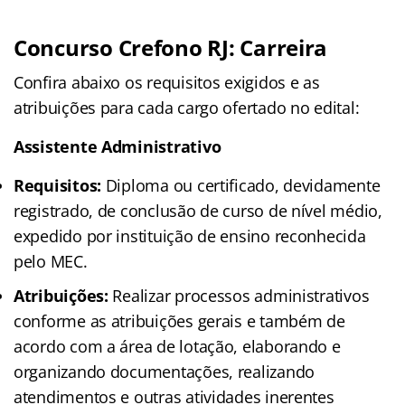
Concurso Crefono RJ: Carreira
Confira abaixo os requisitos exigidos e as
atribuições para cada cargo ofertado no edital:
Assistente Administrativo
Requisitos:
Diploma ou certificado, devidamente
registrado, de conclusão de curso de nível médio,
expedido por instituição de ensino reconhecida
pelo MEC.
Atribuições:
Realizar processos administrativos
conforme as atribuições gerais e também de
acordo com a área de lotação, elaborando e
organizando documentações, realizando
atendimentos e outras atividades inerentes