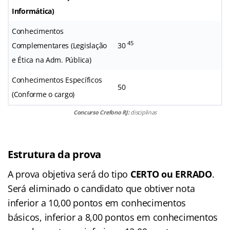
Informática)
Conhecimentos
45
Complementares (Legislação
30
e Ética na Adm. Pública)
Conhecimentos Específicos
50
(Conforme o cargo)
Concurso Crefono RJ:
disciplinas
Estrutura da prova
A prova objetiva será do tipo
CERTO ou ERRADO
.
Será eliminado o candidato que obtiver nota
inferior a 10,00 pontos em conhecimentos
básicos, inferior a 8,00 pontos em conhecimentos