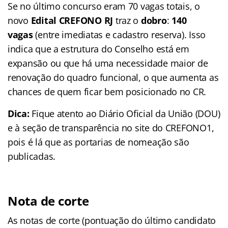
Se no último concurso eram 70 vagas totais, o
novo
Edital CREFONO RJ
traz o
dobro
:
140
vagas
(entre imediatas e cadastro reserva). Isso
indica que a estrutura do Conselho está em
expansão ou que há uma necessidade maior de
renovação do quadro funcional, o que aumenta as
chances de quem ficar bem posicionado no CR.
Dica:
Fique atento ao Diário Oficial da União (DOU)
e à seção de transparência no site do CREFONO1,
pois é lá que as portarias de nomeação são
publicadas.
Nota de corte
As notas de corte (pontuação do último candidato