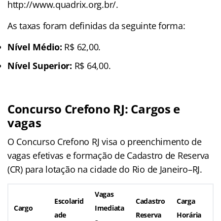
http://www.quadrix.org.br/.
As taxas foram definidas da seguinte forma:
Nível Médio:
R$ 62,00.
Nível Superior:
R$ 64,00.
Concurso Crefono RJ: Cargos e
vagas
O Concurso Crefono RJ visa o preenchimento de
vagas efetivas e formação de Cadastro de Reserva
(CR) para lotação na cidade do Rio de Janeiro–RJ.
Vagas
Escolarid
Cadastro
Carga
Cargo
Imediata
ade
Reserva
Horária