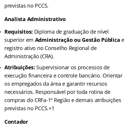
previstas no PCCS.
Analista Administrativo
Requisitos:
Diploma de graduação de nível
superior em
Administração ou Gestão Pública
e
registro ativo no Conselho Regional de
Administração (CRA).
Atribuições:
Supervisionar os processos de
execução financeira e controle bancário. Orientar
os empregados da área e garantir recursos
necessários. Responsável por toda rotina de
compras do CRFa-1ª Região e demais atribuições
previstas no PCCS.+1
Contador