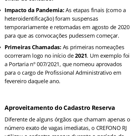
Impacto da Pandemia:
As etapas finais (como a
heteroidentificação) foram suspensas
temporariamente e retomadas em agosto de 2020
para que as convocações pudessem começar.
Primeiras Chamadas:
As primeiras nomeações
ocorreram logo no início de
2021
. Um exemplo foi
a Portaria nº 007/2021, que nomeou aprovados
para o cargo de Profissional Administrativo em
fevereiro daquele ano.
Aproveitamento do Cadastro Reserva
Diferente de alguns órgãos que chamam apenas o
número exato de vagas imediatas, o CREFONO RJ