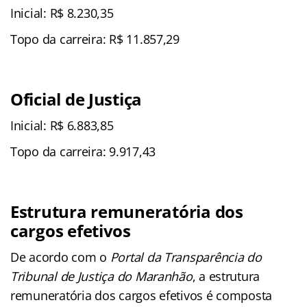
Inicial: R$ 8.230,35
Topo da carreira: R$ 11.857,29
Oficial de Justiça
Inicial: R$ 6.883,85
Topo da carreira: 9.917,43
Estrutura remuneratória dos
cargos efetivos
De acordo com o
Portal da Transparência do
Tribunal de Justiça do Maranhão
, a estrutura
remuneratória dos cargos efetivos é composta