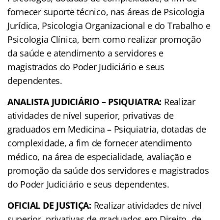
fornecer suporte técnico, nas áreas de Psicologia
Jurídica, Psicologia Organizacional e do Trabalho e
Psicologia Clínica, bem como realizar promoção
da saúde e atendimento a servidores e
magistrados do Poder Judiciário e seus
dependentes.
ANALISTA JUDICIÁRIO – PSIQUIATRA:
Realizar
atividades de nível superior, privativas de
graduados em Medicina – Psiquiatria, dotadas de
complexidade, a fim de fornecer atendimento
médico, na área de especialidade, avaliação e
promoção da saúde dos servidores e magistrados
do Poder Judiciário e seus dependentes.
OFICIAL DE JUSTIÇA:
Realizar atividades de nível
superior, privativas de graduados em Direito, de