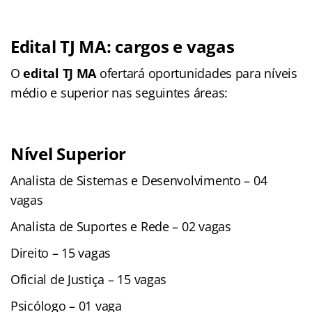
Edital TJ MA: cargos e vagas
O
edital TJ MA
ofertará oportunidades para níveis
médio e superior nas seguintes áreas:
Nível Superior
Analista de Sistemas e Desenvolvimento – 04
vagas
Analista de Suportes e Rede – 02 vagas
Direito – 15 vagas
Oficial de Justiça – 15 vagas
Psicólogo – 01 vaga