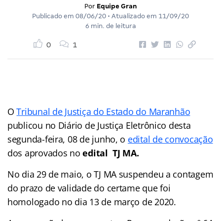
Por
Equipe Gran
Publicado em
08/06/20
• Atualizado em
11/09/20
6 min. de leitura
0
1
O
Tribunal de Justiça do Estado do Maranhão
publicou no Diário de Justiça Eletrônico desta
segunda-feira, 08 de junho, o
edital de convocação
dos aprovados no
edital TJ MA.
No dia 29 de maio, o TJ MA suspendeu a contagem
do prazo de validade do certame que foi
homologado no dia 13 de março de 2020.