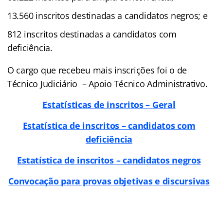
13.560 inscritos destinadas a candidatos negros; e
812 inscritos destinadas a candidatos com
deficiência.
O cargo que recebeu mais inscrições foi o de
Técnico Judiciário – Apoio Técnico Administrativo.
Estatísticas de inscritos – Geral
Estatística de inscritos – candidatos com
deficiência
Estatística de inscritos – candidatos negros
Convocação para provas objetivas e discursivas