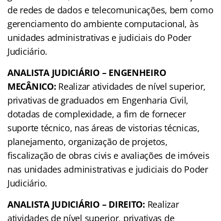
de redes de dados e telecomunicações, bem como
gerenciamento do ambiente computacional, às
unidades administrativas e judiciais do Poder
Judiciário.
ANALISTA JUDICIÁRIO – ENGENHEIRO
MECÂNICO:
Realizar atividades de nível superior,
privativas de graduados em Engenharia Civil,
dotadas de complexidade, a fim de fornecer
suporte técnico, nas áreas de vistorias técnicas,
planejamento, organização de projetos,
fiscalização de obras civis e avaliações de imóveis
nas unidades administrativas e judiciais do Poder
Judiciário.
ANALISTA JUDICIÁRIO – DIREITO:
Realizar
atividades de nível superior, privativas de