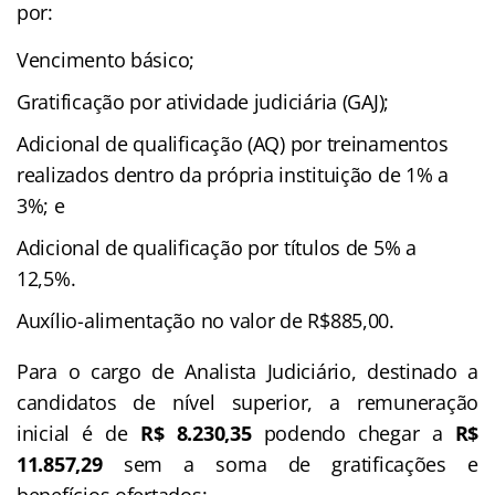
por:
Vencimento básico;
Gratificação por atividade judiciária (GAJ);
Adicional de qualificação (AQ) por treinamentos
realizados dentro da própria instituição de 1% a
3%; e
Adicional de qualificação por títulos de 5% a
12,5%.
Auxílio-alimentação no valor de R$885,00.
Para o cargo de Analista Judiciário, destinado a
candidatos de nível superior, a remuneração
inicial é de
R$ 8.230,35
podendo chegar a
R$
11.857,29
sem a soma de gratificações e
benefícios ofertados;