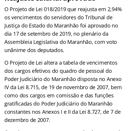
O Projeto de Lei 018/2019 que reajusta em 2,94%
os vencimentos do servidores do Tribunal de
Justiça do Estado do Maranhão foi aprovado no
dia 17 de setembro de 2019, no plenário da
Assembleia Legislativa do Maranhão, com voto
unânime dos deputados.
O Projeto de Lei altera a tabela de vencimentos
dos cargos efetivos do quadro de pessoal do
Poder Judiciário do Maranhão disposta no Anexo
IV da Lei 8.715, de 19 de novembro de 2007, bem
como dos cargos em comissão e das funções
gratificadas do Poder Judiciário do Maranhão
constantes nos Anexos I e II da Lei 8.727, de 7 de
dezembro de 2007.