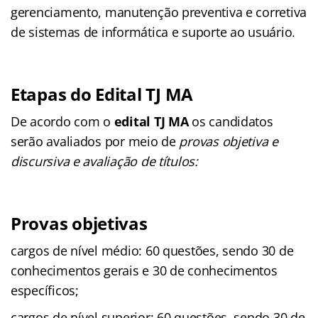
gerenciamento, manutenção preventiva e corretiva
de sistemas de informática e suporte ao usuário.
Etapas do Edital TJ MA
De acordo com o
edital TJ MA
os candidatos
serão avaliados por meio de
provas objetiva e
discursiva e avaliação de títulos:
Provas objetivas
cargos de nível médio: 60 questões, sendo 30 de
conhecimentos gerais e 30 de conhecimentos
específicos;
cargos de nível superior: 60 questões, sendo 30 de