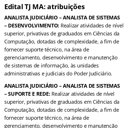
Edital TJ MA: atribuições
ANALISTA JUDICIÁRIO – ANALISTA DE SISTEMAS
– DESENVOLVIMENTO:
Realizar atividades de nível
superior, privativas de graduados em Ciências da
Computação, dotadas de complexidade, a fim de
fornecer suporte técnico, na área de
gerenciamento, desenvolvimento e manutenção
de sistemas de informação, às unidades
administrativas e judiciais do Poder Judiciário.
ANALISTA JUDICIÁRIO – ANALISTA DE SISTEMAS
– SUPORTE E REDE:
Realizar atividades de nível
superior, privativas de graduados em Ciências da
Computação, dotadas de complexidade, a fim de
fornecer suporte técnico, na área de
gerenciamento, desenvolvimento e manutenção