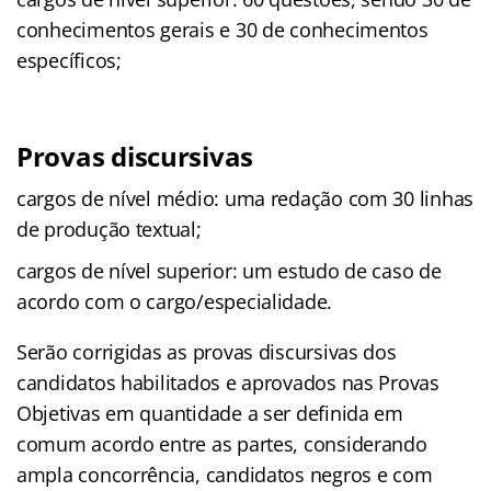
conhecimentos gerais e 30 de conhecimentos
específicos;
Provas discursivas
cargos de nível médio: uma redação com 30 linhas
de produção textual;
cargos de nível superior: um estudo de caso de
acordo com o cargo/especialidade.
Serão corrigidas as provas discursivas dos
candidatos habilitados e aprovados nas Provas
Objetivas em quantidade a ser definida em
comum acordo entre as partes, considerando
ampla concorrência, candidatos negros e com