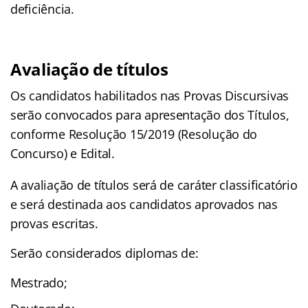
deficiência.
Avaliação de títulos
Os candidatos habilitados nas Provas Discursivas
serão convocados para apresentação dos Títulos,
conforme Resolução 15/2019 (Resolução do
Concurso) e Edital.
A avaliação de títulos será de caráter classificatório
e será destinada aos candidatos aprovados nas
provas escritas.
Serão considerados diplomas de:
Mestrado;