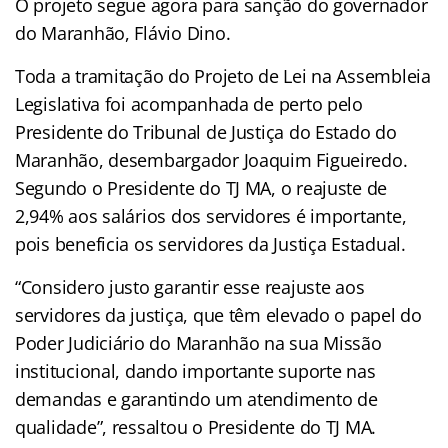
O projeto segue agora para sanção do governador
do Maranhão, Flávio Dino.
Toda a tramitação do Projeto de Lei na Assembleia
Legislativa foi acompanhada de perto pelo
Presidente do Tribunal de Justiça do Estado do
Maranhão, desembargador Joaquim Figueiredo.
Segundo o Presidente do TJ MA, o reajuste de
2,94% aos salários dos servidores é importante,
pois beneficia os servidores da Justiça Estadual.
“Considero justo garantir esse reajuste aos
servidores da justiça, que têm elevado o papel do
Poder Judiciário do Maranhão na sua Missão
institucional, dando importante suporte nas
demandas e garantindo um atendimento de
qualidade”, ressaltou o Presidente do TJ MA.