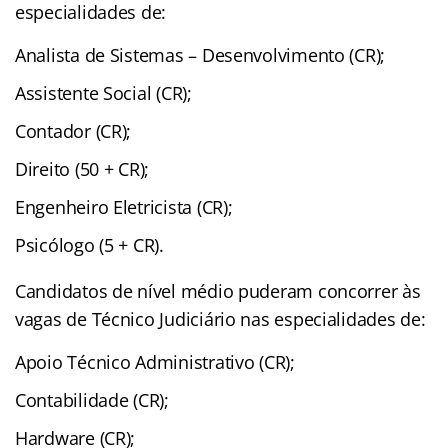
especialidades de:
Analista de Sistemas – Desenvolvimento (CR);
Assistente Social (CR);
Contador (CR);
Direito (50 + CR);
Engenheiro Eletricista (CR);
Psicólogo (5 + CR).
Candidatos de nível médio puderam concorrer às
vagas de Técnico Judiciário nas especialidades de:
Apoio Técnico Administrativo (CR);
Contabilidade (CR);
Hardware (CR);