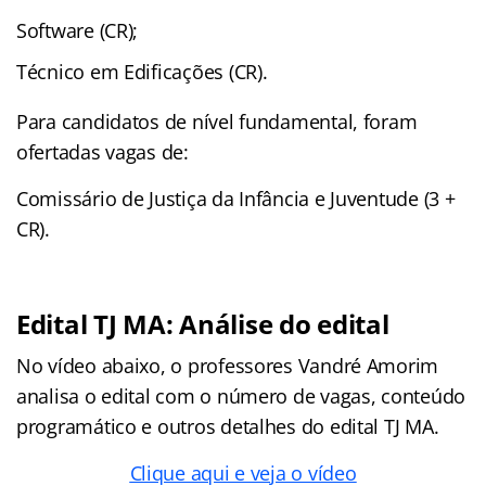
Software (CR);
Técnico em Edificações (CR).
Para candidatos de nível fundamental, foram
ofertadas vagas de:
Comissário de Justiça da Infância e Juventude (3 +
CR).
Edital TJ MA: Análise do edital
No vídeo abaixo, o professores Vandré Amorim
analisa o edital com o número de vagas, conteúdo
programático e outros detalhes do edital TJ MA.
Clique aqui e veja o vídeo