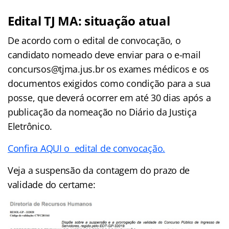
Edital TJ MA: situação atual
De acordo com o edital de convocação, o
candidato nomeado deve enviar para o e-mail
concursos@tjma.jus.br os exames médicos e os
documentos exigidos como condição para a sua
posse, que deverá ocorrer em até 30 dias após a
publicação da nomeação no Diário da Justiça
Eletrônico.
Confira AQUI o edital de convocação.
Veja a suspensão da contagem do prazo de
validade do certame: