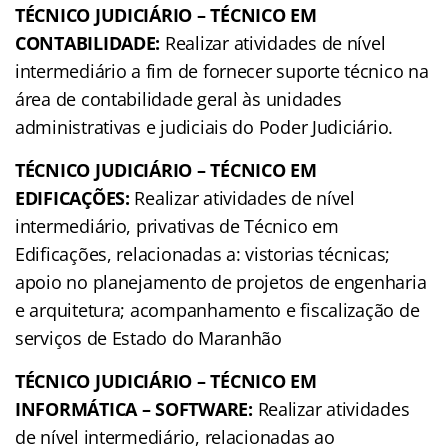
TÉCNICO JUDICIÁRIO – TÉCNICO EM
CONTABILIDADE:
Realizar atividades de nível
intermediário a fim de fornecer suporte técnico na
área de contabilidade geral às unidades
administrativas e judiciais do Poder Judiciário.
TÉCNICO JUDICIÁRIO – TÉCNICO EM
EDIFICAÇÕES:
Realizar atividades de nível
intermediário, privativas de Técnico em
Edificações, relacionadas a: vistorias técnicas;
apoio no planejamento de projetos de engenharia
e arquitetura; acompanhamento e fiscalização de
serviços de Estado do Maranhão
TÉCNICO JUDICIÁRIO – TÉCNICO EM
INFORMÁTICA – SOFTWARE:
Realizar atividades
de nível intermediário, relacionadas ao