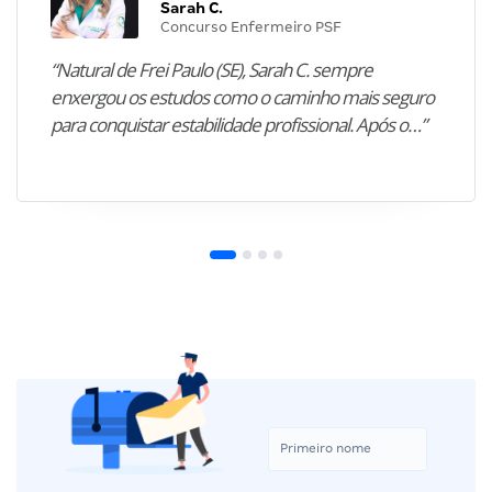
Sarah C.
Concurso Enfermeiro PSF
“Natural de Frei Paulo (SE), Sarah C. sempre
enxergou os estudos como o caminho mais seguro
para conquistar estabilidade profissional. Após o…”