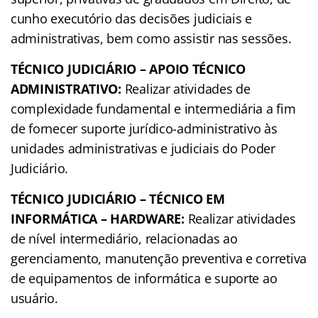
cunho executório das decisões judiciais e
administrativas, bem como assistir nas sessões.
TÉCNICO JUDICIÁRIO – APOIO TÉCNICO
ADMINISTRATIVO:
Realizar atividades de
complexidade fundamental e intermediária a fim
de fornecer suporte jurídico-administrativo às
unidades administrativas e judiciais do Poder
Judiciário.
TÉCNICO JUDICIÁRIO – TÉCNICO EM
INFORMÁTICA – HARDWARE:
Realizar atividades
de nível intermediário, relacionadas ao
gerenciamento, manutenção preventiva e corretiva
de equipamentos de informática e suporte ao
usuário.