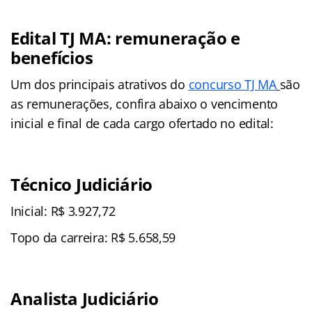
Edital TJ MA: remuneração e
benefícios
Um dos principais atrativos do
concurso TJ MA
são
as remunerações, confira abaixo o vencimento
inicial e final de cada cargo ofertado no edital:
Técnico Judiciário
Inicial: R$ 3.927,72
Topo da carreira: R$ 5.658,59
Analista Judiciário