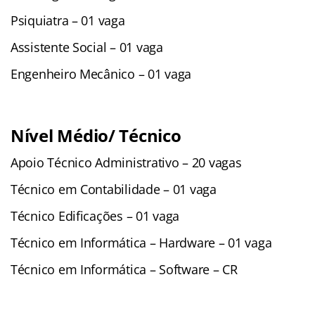
Psiquiatra – 01 vaga
Assistente Social – 01 vaga
Engenheiro Mecânico – 01 vaga
Nível Médio/ Técnico
Apoio Técnico Administrativo – 20 vagas
Técnico em Contabilidade – 01 vaga
Técnico Edificações – 01 vaga
Técnico em Informática – Hardware – 01 vaga
Técnico em Informática – Software – CR