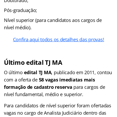
Doutorado;
Pós-graduação;
Nível superior (para candidatos aos cargos de
nível médio).
Confira aqui todos os detalhes das provas!
Último edital TJ MA
O último
edital TJ MA
, publicado em 2011, contou
com a oferta de
58 vagas imediatas mais
formação de cadastro reserva
para cargos de
nível fundamental, médio e superior.
Para candidatos de nível superior foram ofertadas
vagas no cargo de Analista Judiciário dentro das