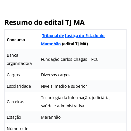
Resumo do edital TJ MA
Tribunal de Justiça do Estado do
Concurso
Maranhão
(edital TJ MA)
Banca
Fundação Carlos Chagas – FCC
organizadora
Cargos
Diversos cargos
Escolaridade
Níveis médio e superior
Tecnologia da Informação, judiciária,
Carreiras
saúde e administrativa
Lotação
Maranhão
Número de