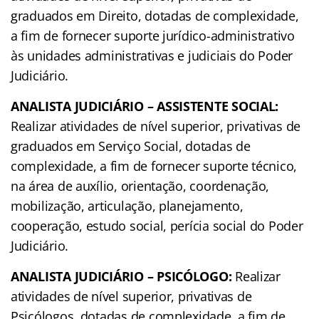
graduados em Direito, dotadas de complexidade,
a fim de fornecer suporte jurídico-administrativo
às unidades administrativas e judiciais do Poder
Judiciário.
ANALISTA JUDICIÁRIO – ASSISTENTE SOCIAL:
Realizar atividades de nível superior, privativas de
graduados em Serviço Social, dotadas de
complexidade, a fim de fornecer suporte técnico,
na área de auxílio, orientação, coordenação,
mobilização, articulação, planejamento,
cooperação, estudo social, perícia social do Poder
Judiciário.
ANALISTA JUDICIÁRIO – PSICÓLOGO:
Realizar
atividades de nível superior, privativas de
Psicólogos, dotadas de complexidade, a fim de