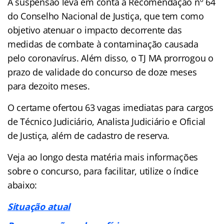
A suspensão leva em conta a Recomendação nº 64
do Conselho Nacional de Justiça, que tem como
objetivo atenuar o impacto decorrente das
medidas de combate à contaminação causada
pelo coronavírus. Além disso, o TJ MA prorrogou o
prazo de validade do concurso de doze meses
para dezoito meses.
O certame ofertou 63 vagas imediatas para cargos
de Técnico Judiciário, Analista Judiciário e Oficial
de Justiça, além de cadastro de reserva.
Veja ao longo desta matéria mais informações
sobre o concurso, para facilitar, utilize o índice
abaixo:
Situação atual