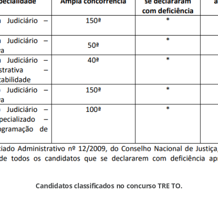
Candidatos classificados no concurso TRE TO.