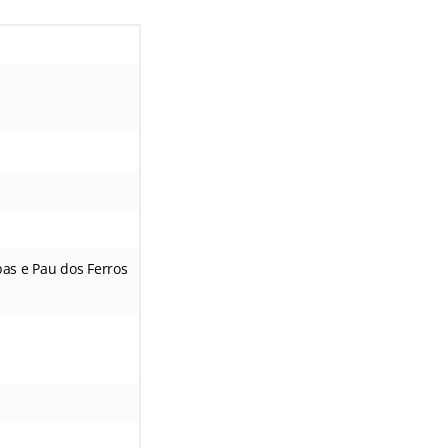
as e Pau dos Ferros