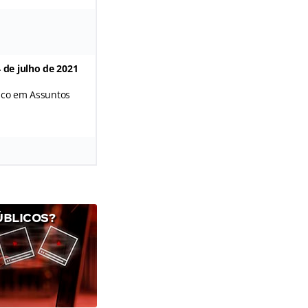
 de julho de 2021
nico em Assuntos
ÚBLICOS?