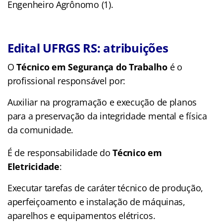
Engenheiro Agrônomo (1).
Edital UFRGS RS: atribuições
O
Técnico em Segurança do Trabalho
é o
profissional responsável por:
Auxiliar na programação e execução de planos
para a preservação da integridade mental e física
da comunidade.
É de responsabilidade do
Técnico em
Eletricidade
:
Executar tarefas de caráter técnico de produção,
aperfeiçoamento e instalação de máquinas,
aparelhos e equipamentos elétricos.