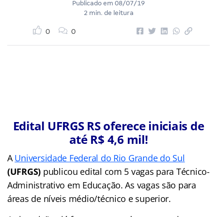
Publicado em
08/07/19
2 min. de leitura
0
0
Edital UFRGS RS oferece iniciais de
até R$ 4,6 mil!
A
Universidade Federal do Rio Grande do Sul
(UFRGS)
publicou edital com 5 vagas para Técnico-
Administrativo em Educação. As vagas são para
áreas de níveis médio/técnico e superior.