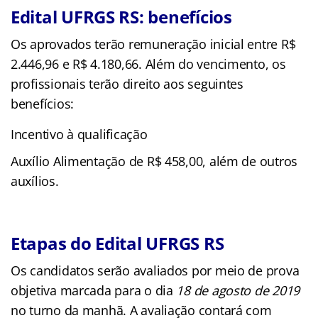
Edital UFRGS RS: benefícios
Os aprovados terão remuneração inicial entre R$
2.446,96 e R$ 4.180,66. Além do vencimento, os
profissionais terão direito aos seguintes
benefícios:
Incentivo à qualificação
Auxílio Alimentação de R$ 458,00, além de outros
auxílios.
Etapas do Edital UFRGS RS
Os candidatos serão avaliados por meio de prova
objetiva marcada para o dia
18 de agosto de 2019
no turno da manhã. A avaliação contará com