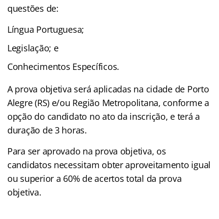
questões de:
Língua Portuguesa;
Legislação; e
Conhecimentos Específicos.
A prova objetiva será aplicadas na cidade de Porto
Alegre (RS) e/ou Região Metropolitana, conforme a
opção do candidato no ato da inscrição, e terá a
duração de 3 horas.
Para ser aprovado na prova objetiva, os
candidatos necessitam obter aproveitamento igual
ou superior a 60% de acertos total da prova
objetiva.