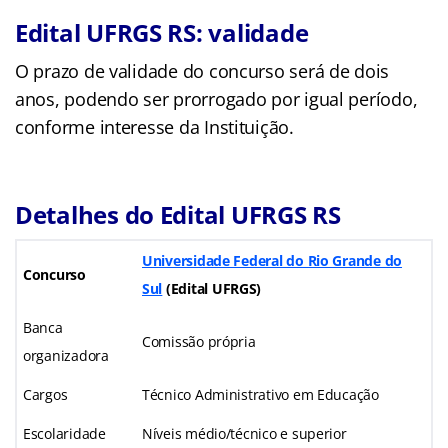
Edital UFRGS RS: validade
O prazo de validade do concurso será de dois
anos, podendo ser prorrogado por igual período,
conforme interesse da Instituição.
Detalhes do Edital UFRGS RS
Universidade Federal do Rio Grande do
Concurso
Sul
(Edital UFRGS)
Banca
Comissão própria
organizadora
Cargos
Técnico Administrativo em Educação
Escolaridade
Níveis médio/técnico e superior