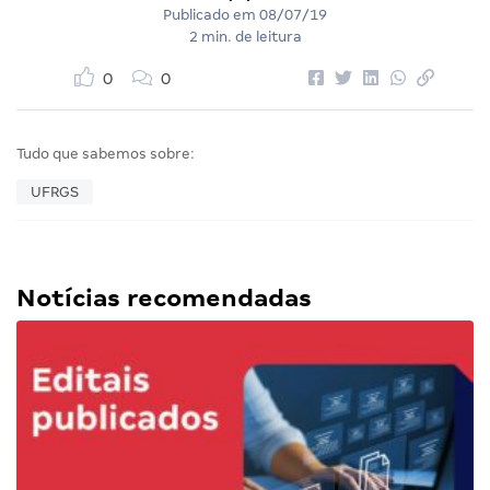
Publicado em
08/07/19
2 min. de leitura
0
0
Tudo que sabemos sobre:
UFRGS
Notícias recomendadas