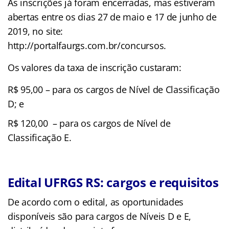
As inscrições já foram encerradas, mas estiveram
abertas entre os dias 27 de maio e 17 de junho de
2019, no site:
http://portalfaurgs.com.br/concursos.
Os valores da taxa de inscrição custaram:
R$ 95,00 – para os cargos de Nível de Classificação
D; e
R$ 120,00 – para os cargos de Nível de
Classificação E.
Edital UFRGS RS: cargos e requisitos
De acordo com o edital, as oportunidades
disponíveis são para cargos de Níveis D e E,