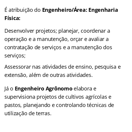
É atribuição do
Engenheiro/Área: Engenharia
Física:
Desenvolver projetos; planejar, coordenar a
operação e a manutenção, orçar e avaliar a
contratação de serviços e a manutenção dos
serviços;
Assessorar nas atividades de ensino, pesquisa e
extensão, além de outras atividades.
Já o
Engenheiro Agrônomo
elabora e
supervisiona projetos de cultivos agrícolas e
pastos, planejando e controlando técnicas de
utilização de terras.