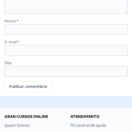
Nome
*
E-mail
*
Site
GRAN CURSOS ONLINE
ATENDIMENTO
Quem Somos
Central de ajuda