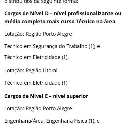
distribuídos da seguinte forma:
Cargos de Nível D – nível profissionalizante ou
médio completo mais curso Técnico na área
Lotação: Região Porto Alegre
Técnico em Segurança do Trabalho (1); e
Técnico em Eletricidade (1).
Lotação: Região Litoral
Técnico em Eletricidade (1);
Cargos de Nível E – nível superior
Lotação: Região Porto Alegre
Engenharia/Área: Engenharia Física (1); e