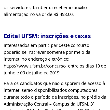
os servidores, também, receberão auxílio
alimentação no valor de R$ 458,00.
Edital UFSM: inscrições e taxas
Interessados em participar deste concurso
poderão se inscrever somente por meio da
internet, no endereço eletrônico:
https://www.ufsm.br/concurso, entre os dias 10 de
junho e 09 de julho de 2019.
Para os candidatos que não disporem de acesso à
internet, serão disponibilizados computadores
durante todo o período de inscrições, no prédio da
Administração Central – Campus da UFSM, 3º