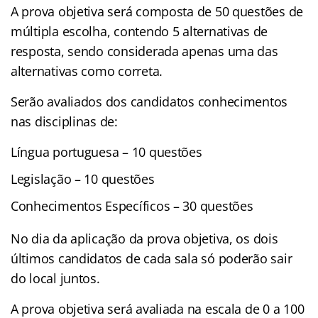
A prova objetiva será composta de 50 questões de
múltipla escolha, contendo 5 alternativas de
resposta, sendo considerada apenas uma das
alternativas como correta.
Serão avaliados dos candidatos conhecimentos
nas disciplinas de:
Língua portuguesa – 10 questões
Legislação – 10 questões
Conhecimentos Específicos – 30 questões
No dia da aplicação da prova objetiva, os dois
últimos candidatos de cada sala só poderão sair
do local juntos.
A prova objetiva será avaliada na escala de 0 a 100