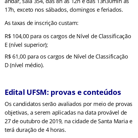
andar, sala 354, das 8h às 12h e das 13h30min às
17h, exceto nos sábados, domingos e feriados.
As taxas de inscrição custam:
R$ 104,00 para os cargos de Nível de Classificação
E (nível superior);
R$ 61,00 para os cargos de Nível de Classificação
D (nível médio).
Edital UFSM: provas e conteúdos
Os candidatos serão avaliados por meio de provas
objetivas, a serem aplicadas na data provável de
27 de outubro de 2019, na cidade de Santa Maria e
terá duração de 4 horas.