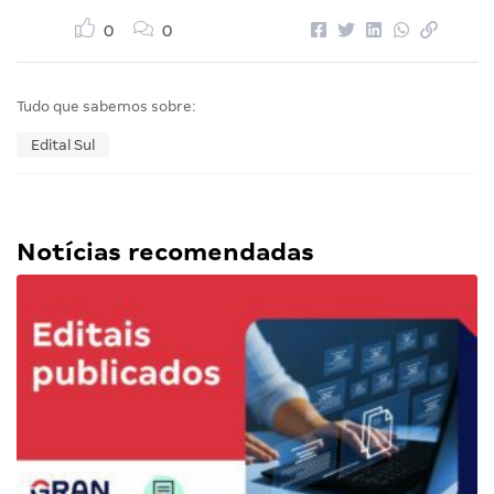
0
0
Tudo que sabemos sobre:
Edital Sul
Notícias recomendadas