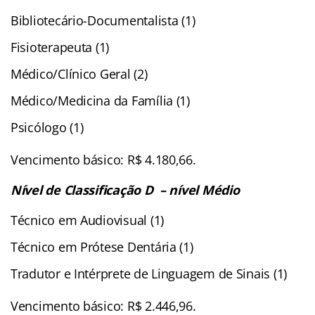
Bibliotecário-Documentalista (1)
Fisioterapeuta (1)
Médico/Clínico Geral (2)
Médico/Medicina da Família (1)
Psicólogo (1)
Vencimento básico: R$ 4.180,66.
Nível de Classificação D – nível Médio
Técnico em Audiovisual (1)
Técnico em Prótese Dentária (1)
Tradutor e Intérprete de Linguagem de Sinais (1)
Vencimento básico: R$ 2.446,96.