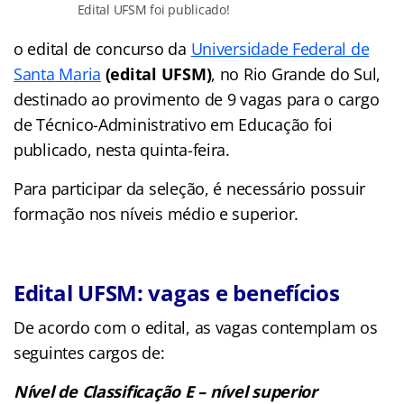
Edital UFSM foi publicado!
o edital de concurso da
Universidade Federal de
Santa Maria
(edital UFSM)
, no Rio Grande do Sul,
destinado ao provimento de 9 vagas para o cargo
de Técnico-Administrativo em Educação foi
publicado, nesta quinta-feira.
Para participar da seleção, é necessário possuir
formação nos níveis médio e superior.
Edital UFSM: vagas e benefícios
De acordo com o edital, as vagas contemplam os
seguintes cargos de:
Nível de Classificação E – nível superior