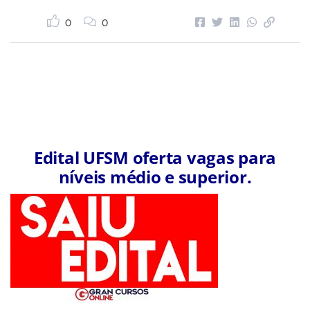
0
0
Edital UFSM oferta vagas para
níveis médio e superior.