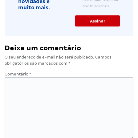
novidades e
Gran Cursos Online.
muito mais.
Deixe um comentário
O seu endereço de e-mail não será publicado.
Campos
obrigatórios são marcados com
*
Comentário
*