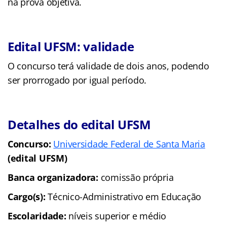
na prova objetiva.
Edital UFSM: validade
O concurso terá validade de dois anos, podendo
ser prorrogado por igual período.
Detalhes do edital UFSM
Concurso:
Universidade Federal de Santa Maria
(edital UFSM)
Banca organizadora:
comissão própria
Cargo(s):
Técnico-Administrativo em Educação
Escolaridade:
níveis superior e médio