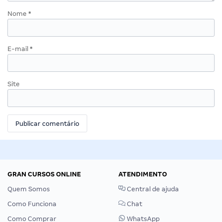
Nome
*
E-mail
*
Site
GRAN CURSOS ONLINE
ATENDIMENTO
Quem Somos
Central de ajuda
Como Funciona
Chat
Como Comprar
WhatsApp