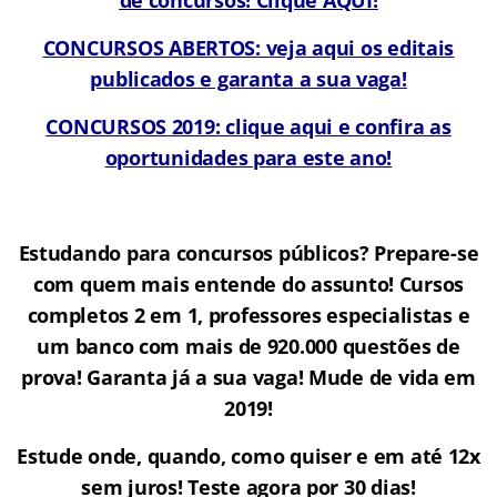
CONCURSOS ABERTOS: veja aqui os editais
publicados e garanta a sua vaga!
CONCURSOS 2019: clique aqui e confira as
oportunidades para este ano!
Estudando para concursos públicos? Prepare-se
com quem mais entende do assunto! Cursos
completos 2 em 1, professores especialistas e
um banco com mais de 920.000 questões de
prova! Garanta já a sua vaga! Mude de vida em
2019!
Estude onde, quando, como quiser e em até 12x
sem juros! Teste agora por 30 dias!