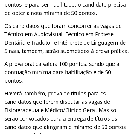
pontos, e para ser habilitado, o candidato precisa
de obter a nota mínima de 50 pontos.
Os candidatos que foram concorrer às vagas de
Técnico em Audiovisual, Técnico em Prótese
Dentária e Tradutor e Intérprete de Linguagem de
Sinais, também, serão submetidos à prova prática.
A prova prática valerá 100 pontos, sendo que a
pontuação mínima para habilitação é de 50
pontos.
Haverá, também, prova de títulos para os
candidatos que forem disputar as vagas de
Fisioterapeuta e Médico/Clínico Geral. Mas só
serão convocados para a entrega de títulos os
candidatos que atingiram o mínimo de 50 pontos