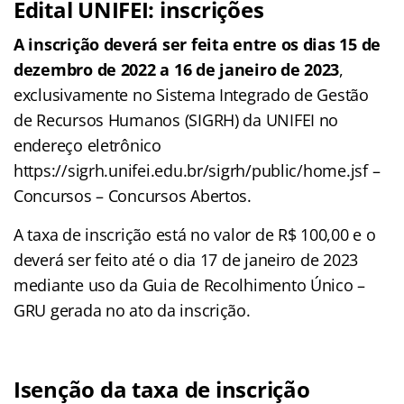
Edital UNIFEI: inscrições
A inscrição deverá ser feita entre os dias 15 de
dezembro de 2022 a 16 de janeiro de 2023
,
exclusivamente no Sistema Integrado de Gestão
de Recursos Humanos (SIGRH) da UNIFEI no
endereço eletrônico
https://sigrh.unifei.edu.br/sigrh/public/home.jsf –
Concursos – Concursos Abertos.
A taxa de inscrição está no valor de R$ 100,00 e o
deverá ser feito até o dia 17 de janeiro de 2023
mediante uso da Guia de Recolhimento Único –
GRU gerada no ato da inscrição.
Isenção da taxa de inscrição