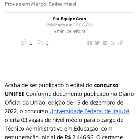
Provas em Março. Saiba mais!
Por
Equipe Gran
Publicado em
15/12/22
4 min. de leitura
1
0
Acaba de ser publicado o edital do
concurso
UNIFEI
! Conforme documento publicado no Diário
Oficial da União, edição de 15 de dezembro de
2022, o concurso
Universidade Federal de Itajubá
oferta 03 vagas de nível médio para o cargo de
Técnico Administrativo em Educação, com
remuneração inicial de R$ 2.446,96. O certame