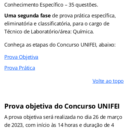
Conhecimento Específico – 35 questões.
Uma segunda fase
de prova prática específica,
eliminatória e classificatória, para o cargo de
Técnico de Laboratório/área: Química.
Conheça as
etapas
do Concurso UNIFEI, abaixo:
Prova Objetiva
Prova Prática
Volte ao topo
Prova objetiva do Concurso UNIFEI
A prova objetiva será realizada no dia 26 de março
de 2023, com início às 14 horas e duração de 4