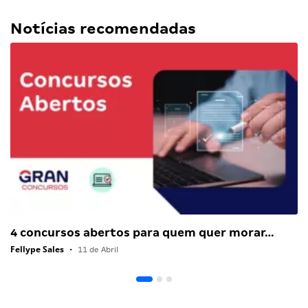
Notícias recomendadas
4 concursos abertos para quem quer morar…
Fellype Sales
•
11 de Abril