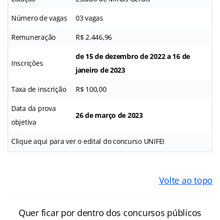
Número de vagas
03 vagas
Remuneração
R$ 2.446,96
de 15 de dezembro de 2022 a 16 de
Inscrições
janeiro de 2023
Taxa de inscrição
R$ 100,00
Data da prova
26 de março de 2023
objetiva
Clique aqui para ver o edital do concurso UNIFEI
Volte ao topo
Quer ficar por dentro dos concursos públicos