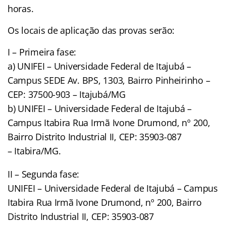
horas.
Os locais de aplicação das provas serão:
I – Primeira fase:
a) UNIFEI – Universidade Federal de Itajubá –
Campus SEDE Av. BPS, 1303, Bairro Pinheirinho –
CEP: 37500-903 – Itajubá/MG
b) UNIFEI – Universidade Federal de Itajubá –
Campus Itabira Rua Irmã Ivone Drumond, nº 200,
Bairro Distrito Industrial II, CEP: 35903-087
– Itabira/MG.
II – Segunda fase:
UNIFEI – Universidade Federal de Itajubá – Campus
Itabira Rua Irmã Ivone Drumond, nº 200, Bairro
Distrito Industrial II, CEP: 35903-087