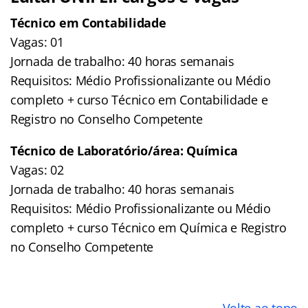
Técnico em Contabilidade
Vagas: 01
Jornada de trabalho: 40 horas semanais
Requisitos: Médio Profissionalizante ou Médio
completo + curso Técnico em Contabilidade e
Registro no Conselho Competente
Técnico de Laboratório/área: Química
Vagas: 02
Jornada de trabalho: 40 horas semanais
Requisitos: Médio Profissionalizante ou Médio
completo + curso Técnico em Química e Registro
no Conselho Competente
Volte ao topo