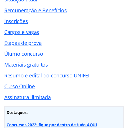
Remuneração e Benefícios
Inscrições
Cargos e vagas
Etapas de prova
Último concurso
Materiais gratuitos
Resumo e edital do concurso UNIFEI
Curso Online
Assinatura Ilimitada
Destaques:
Concursos 2022: fique por dentro de tudo AQUI