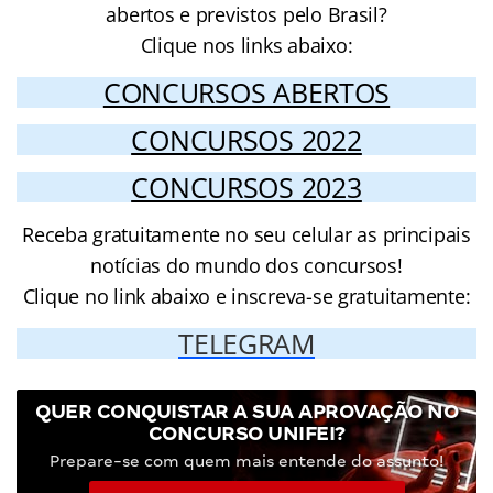
abertos e previstos pelo Brasil?
Clique nos links abaixo:
CONCURSOS ABERTOS
CONCURSOS 2022
CONCURSOS 2023
Receba gratuitamente no seu celular as principais
notícias do mundo dos concursos!
Clique no link abaixo e inscreva-se gratuitamente:
TELEGRAM
QUER CONQUISTAR A SUA APROVAÇÃO NO
CONCURSO UNIFEI?
Prepare-se com quem mais entende do assunto!