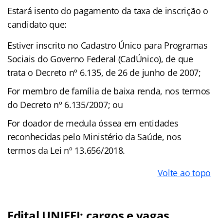
Estará isento do pagamento da taxa de inscrição o
candidato que:
Estiver inscrito no Cadastro Único para Programas
Sociais do Governo Federal (CadÚnico), de que
trata o Decreto nº 6.135, de 26 de junho de 2007;
For membro de família de baixa renda, nos termos
do Decreto nº 6.135/2007; ou
For doador de medula óssea em entidades
reconhecidas pelo Ministério da Saúde, nos
termos da Lei nº 13.656/2018.
Volte ao topo
Edital UNIFEI: cargos e vagas