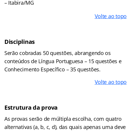
– Itabira/MG
Volte ao topo
Disciplinas
Serão cobradas 50 questões, abrangendo os
conteúdos de Língua Portuguesa – 15 questões e
Conhecimento Específico – 35 questões.
Volte ao topo
Estrutura da prova
As provas serão de múltipla escolha, com quatro
alternativas (a, b, c, d), das quais apenas uma deve