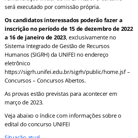
será executado por comissão própria.
Os candidatos interessados poderão fazer a
inscrição no período de 15 de dezembro de 2022
a 16 de janeiro de 2023
, exclusivamente no
Sistema Integrado de Gestão de Recursos
Humanos (SIGRH) da UNIFEI no endereço
eletrônico
https://sigrh.unifei.edu.br/sigrh/public/home.jsf –
Concursos – Concursos Abertos.
As provas estão previstas para acontecer em
março de 2023.
Veja abaixo o
índice
com informações sobre o
edital do concurso UNIFEI
Situação atual