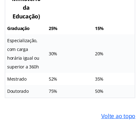
da
Educação)
Graduação
25%
15%
Especialização,
com carga
30%
20%
horária igual ou
superior a 360h
Mestrado
52%
35%
Doutorado
75%
50%
Volte ao topo