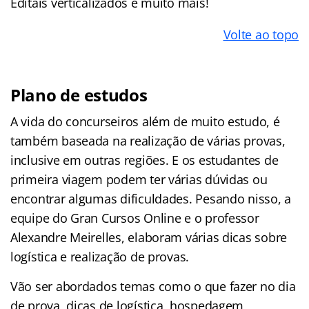
Editais verticalizados e muito mais!
Volte ao topo
Plano de estudos
A vida do concurseiros além de muito estudo, é
também baseada na realização de várias provas,
inclusive em outras regiões. E os estudantes de
primeira viagem podem ter várias dúvidas ou
encontrar algumas dificuldades. Pesando nisso, a
equipe do Gran Cursos Online e o professor
Alexandre Meirelles, elaboram várias dicas sobre
logística e realização de provas.
Vão ser abordados temas como o que fazer no dia
de prova, dicas de logística, hospedagem,