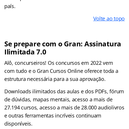
país.
Volte ao topo
Se prepare com o Gran: Assinatura
Ilimitada 7.0
Alô, concurseiros! Os concursos em 2022 vem
com tudo e o Gran Cursos Online oferece toda a
estrutura necessária para a sua aprovação.
Downloads ilimitados das aulas e dos PDFs, fórum
de dúvidas, mapas mentais, acesso a mais de
27.194 cursos, acesso a mais de 28.000 audiolivros
e outras ferramentas incríveis continuam
disponíveis.