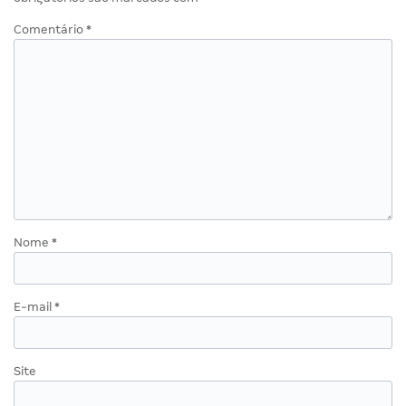
Comentário
*
Nome
*
E-mail
*
Site