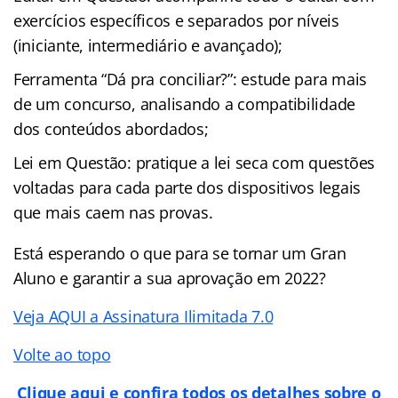
exercícios específicos e separados por níveis
(iniciante, intermediário e avançado);
Ferramenta “Dá pra conciliar?”: estude para mais
de um concurso, analisando a compatibilidade
dos conteúdos abordados;
Lei em Questão: pratique a lei seca com questões
voltadas para cada parte dos dispositivos legais
que mais caem nas provas.
Está esperando o que para se tornar um Gran
Aluno e garantir a sua aprovação em 2022?
Veja AQUI a Assinatura Ilimitada 7.0
Volte ao topo
Clique aqui e confira todos os detalhes sobre o