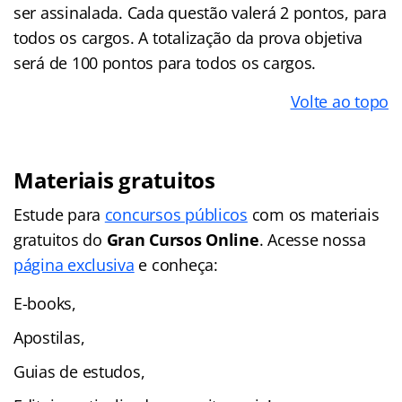
ser assinalada. Cada questão valerá 2 pontos, para
todos os cargos. A totalização da prova objetiva
será de 100 pontos para todos os cargos.
Volte ao topo
Materiais gratuitos
Estude para
concursos públicos
com os materiais
gratuitos do
Gran Cursos Online
. Acesse nossa
página exclusiva
e conheça:
E-books,
Apostilas,
Guias de estudos,