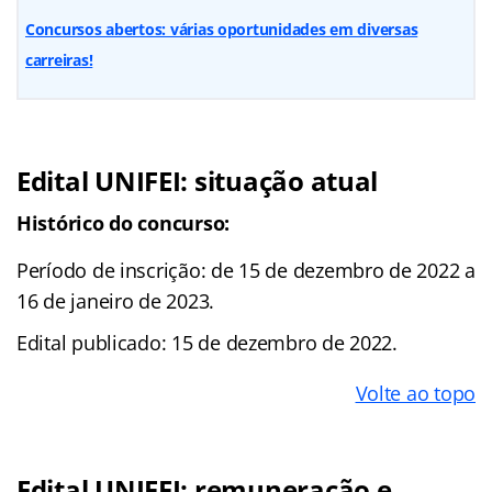
Concursos abertos: várias oportunidades em diversas
carreiras!
Edital UNIFEI: situação atual
Histórico do concurso:
Período de inscrição: de 15 de dezembro de 2022 a
16 de janeiro de 2023.
Edital publicado: 15 de dezembro de 2022.
Volte ao topo
Edital UNIFEI: remuneração e