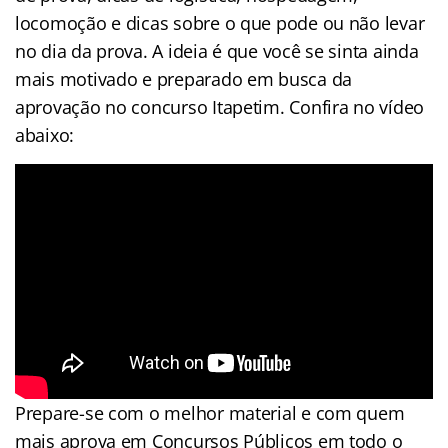
locomoção e dicas sobre o que pode ou não levar
no dia da prova. A ideia é que você se sinta ainda
mais motivado e preparado em busca da
aprovação no concurso Itapetim. Confira no vídeo
abaixo:
Prepare-se com o melhor material e com quem
mais aprova em Concursos Públicos em todo o