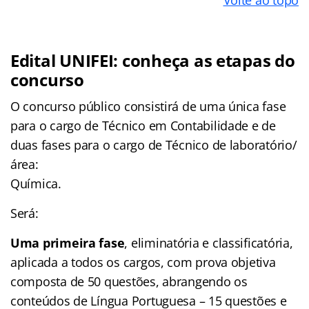
Edital UNIFEI: conheça as etapas do
concurso
O concurso público consistirá de uma única fase
para o cargo de Técnico em Contabilidade e de
duas fases para o cargo de Técnico de laboratório/
área:
Química.
Será:
Uma primeira fase
, eliminatória e classificatória,
aplicada a todos os cargos, com prova objetiva
composta de 50 questões, abrangendo os
conteúdos de Língua Portuguesa – 15 questões e