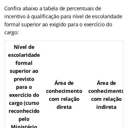
Confira abaixo a tabela de percentuais de
incentivo à qualificação para nível de escolaridade
formal superior ao exigido para o exercício do
cargo:
Nível de
escolaridade
formal
superior ao
previsto
Área de
Área de
para o
conhecimento
conhecimento
exercício do
com relação
com relação
cargo (curso
direta
indireta
reconhecido
pelo
Ministério