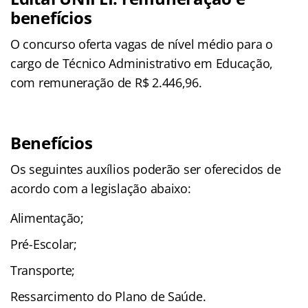
benefícios
O concurso oferta vagas de nível médio para o
cargo de Técnico Administrativo em Educação,
com remuneração de R$ 2.446,96.
Benefícios
Os seguintes auxílios poderão ser oferecidos de
acordo com a legislação abaixo:
Alimentação;
Pré-Escolar;
Transporte;
Ressarcimento do Plano de Saúde.