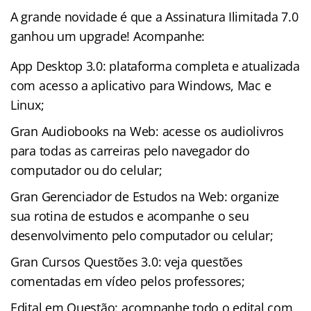
A grande novidade é que a Assinatura Ilimitada 7.0
ganhou um upgrade! Acompanhe:
App Desktop 3.0: plataforma completa e atualizada
com acesso a aplicativo para Windows, Mac e
Linux;
Gran Audiobooks na Web: acesse os audiolivros
para todas as carreiras pelo navegador do
computador ou do celular;
Gran Gerenciador de Estudos na Web: organize
sua rotina de estudos e acompanhe o seu
desenvolvimento pelo computador ou celular;
Gran Cursos Questões 3.0: veja questões
comentadas em vídeo pelos professores;
Edital em Questão: acompanhe todo o edital com