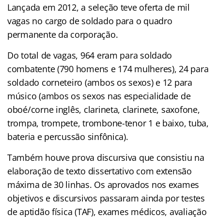
Lançada em 2012, a seleção teve oferta de mil
vagas no cargo de soldado para o quadro
permanente da corporação.
Do total de vagas, 964 eram para soldado
combatente (790 homens e 174 mulheres), 24 para
soldado corneteiro (ambos os sexos) e 12 para
músico (ambos os sexos nas especialidade de
oboé/corne inglês, clarineta, clarinete, saxofone,
trompa, trompete, trombone-tenor 1 e baixo, tuba,
bateria e percussão sinfônica).
Também houve prova discursiva que consistiu na
elaboração de texto dissertativo com extensão
máxima de 30 linhas. Os aprovados nos exames
objetivos e discursivos passaram ainda por testes
de aptidão física (TAF), exames médicos, avaliação