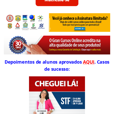
Depoimentos de alunos aprovados
AQUI
. Casos
de sucesso: