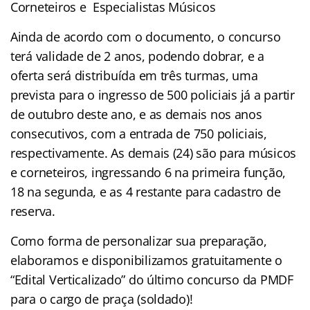
Corneteiros e Especialistas Músicos
Ainda de acordo com o documento, o concurso
terá validade de 2 anos, podendo dobrar, e a
oferta será distribuída em três turmas, uma
prevista para o ingresso de 500 policiais já a partir
de outubro deste ano, e as demais nos anos
consecutivos, com a entrada de 750 policiais,
respectivamente. As demais (24) são para músicos
e corneteiros, ingressando 6 na primeira função,
18 na segunda, e as 4 restante para cadastro de
reserva.
Como forma de personalizar sua preparação,
elaboramos e disponibilizamos gratuitamente o
“Edital Verticalizado” do último concurso da PMDF
para o cargo de praça (soldado)!