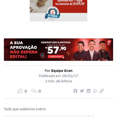
Por
Equipe Gran
Publicado em
18/01/17
2 min. de leitura
0
0
Tudo que sabemos sobre: