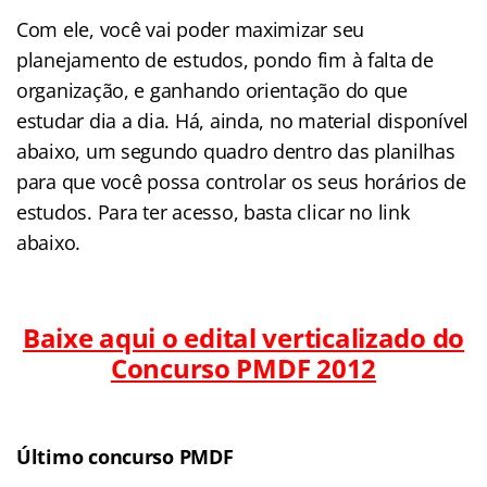
Com ele, você vai poder maximizar seu
planejamento de estudos, pondo fim à falta de
organização, e ganhando orientação do que
estudar dia a dia. Há, ainda, no material disponível
abaixo, um segundo quadro dentro das planilhas
para que você possa controlar os seus horários de
estudos. Para ter acesso, basta clicar no link
abaixo.
Baixe aqui o edital verticalizado do
Concurso PMDF 2012
Último concurso PMDF