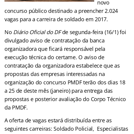
novo
concurso público destinado a preencher 2.024
vagas para a carreira de soldado em 2017.
No
Diári
o Oficial do DF
de segunda-feira (16/1) foi
divulgado aviso de contratação da banca
organizadora que ficará responsável pela
execução técnica do certame. O aviso de
contratação da organizadora estabelece que as
propostas das empresas interessadas na
organização do concurso PMDF terão dos dias 18
a 25 de deste mês (janeiro) para entrega das
propostas e posterior avaliação do Corpo Técnico
da PMDF.
A oferta de vagas estará distribuída entre as
seguintes carreiras: Soldado Policial, Especialistas