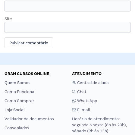
Site
GRAN CURSOS ONLINE
ATENDIMENTO
Quem Somos
Central de ajuda
Como Funciona
Chat
Como Comprar
WhatsApp
Loja Social
E-mail
Validador de documentos
Horário de atendimento:
segunda a sexta (8h às 20h),
Conveniados
sábado (9h às 13h).