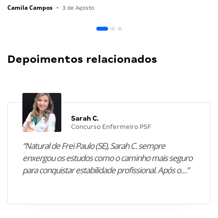
Camila Campos
•
3 de Agosto
Depoimentos relacionados
Sarah C.
Concurso Enfermeiro PSF
“Natural de Frei Paulo (SE), Sarah C. sempre
enxergou os estudos como o caminho mais seguro
para conquistar estabilidade profissional. Após o…”