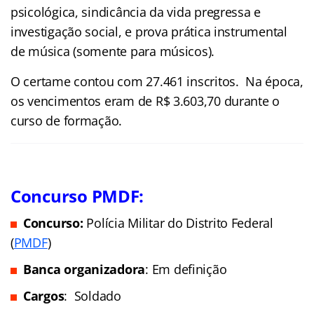
psicológica, sindicância da vida pregressa e
investigação social, e prova prática instrumental
de música (somente para músicos).
O certame contou com 27.461 inscritos. Na época,
os vencimentos eram de R$ 3.603,70 durante o
curso de formação.
Concurso PMDF:
Concurso:
Polícia Militar do Distrito Federal
(
PMDF
)
Banca organizadora
: Em definição
Cargos
: Soldado