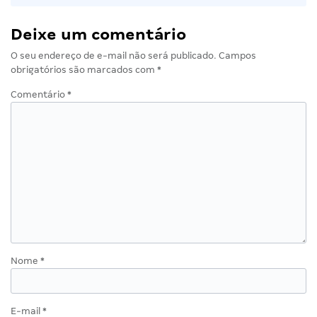
Deixe um comentário
O seu endereço de e-mail não será publicado.
Campos
obrigatórios são marcados com
*
Comentário
*
Nome
*
E-mail
*