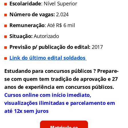
Escolaridade
: Nível Superior
Número de vagas:
2.024
Remuneração
: Até R$ 6 mil
Situação:
Autorizado
Previsão p/ publicação do edital:
2017
Link do último edital soldados
Estudando para concursos públicos ? Prepare-
se com quem tem tradição de aprovação e 27
anos de experiência em concursos públicos.
Cursos online com início imediato,
visualizações ilimitadas e parcelamento em
até 12x sem juros