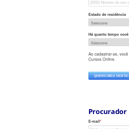
Procurador