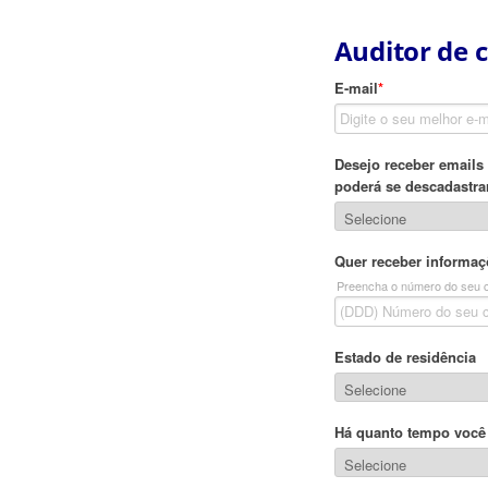
Auditor de 