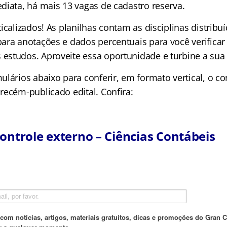
diata, há mais 13 vagas de cadastro reserva.
icalizados! As planilhas contam as disciplinas distribuí
ara anotações e dados percentuais para você verificar
studos. Aproveite essa oportunidade e turbine a sua
ulários abaixo para conferir, em formato vertical, o c
recém-publicado edital. Confira:
controle externo – Ciências Contábeis