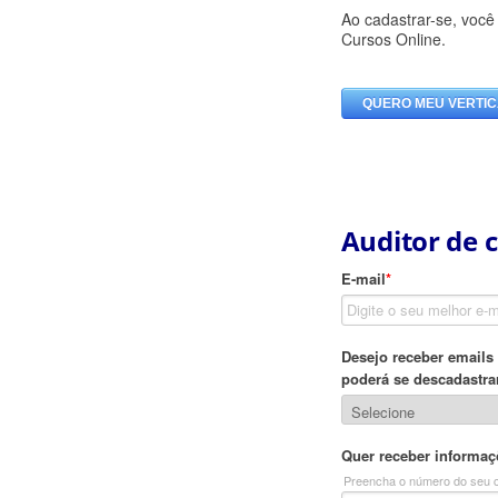
Auditor de c