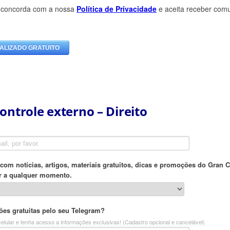
ontrole externo – Direito