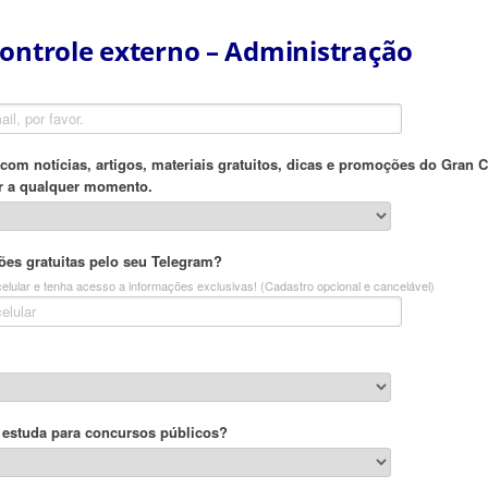
controle externo – Administração