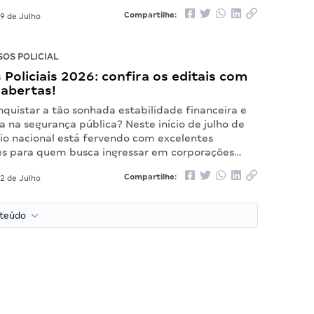
Compartilhe:
9 de Julho
OS POLICIAL
Policiais 2026: confira os editais com
 abertas!
quistar a tão sonhada estabilidade financeira e
a na segurança pública? Neste início de julho de
rio nacional está fervendo com excelentes
s para quem busca ingressar em corporações…
Compartilhe:
2 de Julho
nteúdo