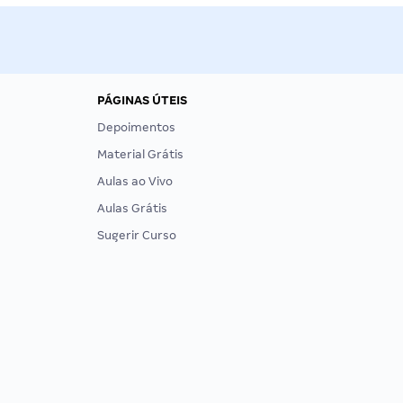
PÁGINAS ÚTEIS
Depoimentos
Material Grátis
Aulas ao Vivo
Aulas Grátis
Sugerir Curso