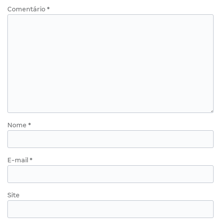
Comentário
*
Nome
*
E-mail
*
Site