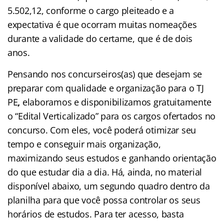
5.502,12, conforme o cargo pleiteado e a
expectativa é que ocorram muitas nomeações
durante a validade do certame, que é de dois
anos.
Pensando nos concurseiros(as) que desejam se
preparar com qualidade e organização para o TJ
PE
,
elaboramos e disponibilizamos gratuitamente
o “Edital Verticalizado” para os cargos ofertados no
concurso. Com eles, você poderá otimizar seu
tempo e conseguir mais organização,
maximizando seus estudos e ganhando orientação
do que estudar dia a dia. Há, ainda, no material
disponível abaixo, um segundo quadro dentro da
planilha para que você possa controlar os seus
horários de estudos. Para ter acesso, basta