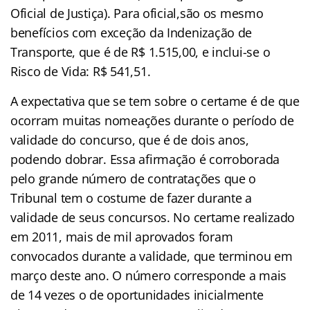
Oficial de Justiça). Para oficial,são os mesmo
benefícios com exceção da Indenização de
Transporte, que é de R$ 1.515,00, e inclui-se o
Risco de Vida: R$ 541,51.
A expectativa que se tem sobre o certame é de que
ocorram muitas nomeações durante o período de
validade do concurso, que é de dois anos,
podendo dobrar. Essa afirmação é corroborada
pelo grande número de contratações que o
Tribunal tem o costume de fazer durante a
validade de seus concursos. No certame realizado
em 2011, mais de mil aprovados foram
convocados durante a validade, que terminou em
março deste ano. O número corresponde a mais
de 14 vezes o de oportunidades inicialmente