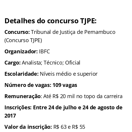
Detalhes do concurso TJPE:
Concurso:
Tribunal de Justiça de Pernambuco
(Concurso TJPE)
Organizador:
IBFC
Cargo:
Analista; Técnico; Oficial
Escolaridade:
Níveis médio e superior
Número de vagas: 109 vagas
Remuneração
: Até R$ 20 mil no topo da carreira
Inscrições
: Entre 24 de julho e 24 de agosto de
2017
Valor da inscrição:
R$ 63 e R$ 55