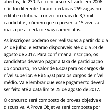
abertas, de 230. No concurso realizado em 2006
não foi diferente, foram ofertadas 269 vagas no
edital e o tribunal convocou mais de 3,7 mil
candidatos, número que representa 15 vezes a
mais que a oferta de vagas imediatas.
As inscrições poderão ser realizadas a partir do dia
24 de julho, e estarão disponíveis até o dia 24 de
agosto de 2017. Para confirmar a inscrição, os
candidatos deverão pagar a taxa de participação
do concurso, no valor de 63,00 para os cargos de
nível superior, e R$ 55,00 para os cargos de nível
médio. Vale lembrar que esse pagamento deverá
ser feito até a data limite 25 de agosto de 2017.
O concurso será composto de provas objetiva e
discursiva. A Prova Objetiva será composta por