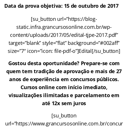
Data da prova objetiva: 15 de outubro de 2017
[su_button url=”https://blog-
static.infra.grancursosonline.com.br/wp-
content/uploads/2017/05/edital-tjpe-2017.pdf”
target=”blank” style=”flat” background=”#002aff”
size=”7″ icon=”icon: file-pdf-o”]Edital[/su_button]
Gostou desta oportunidade? Prepare-se com
quem tem tradição de aprovação e mais de 27
anos de experiência em concursos públicos.
Cursos online com início imediato,
visualizações ilimitadas e parcelamento em
até 12x sem juros
[su_button
url=”https://www.grancursosonline.com.br/concur