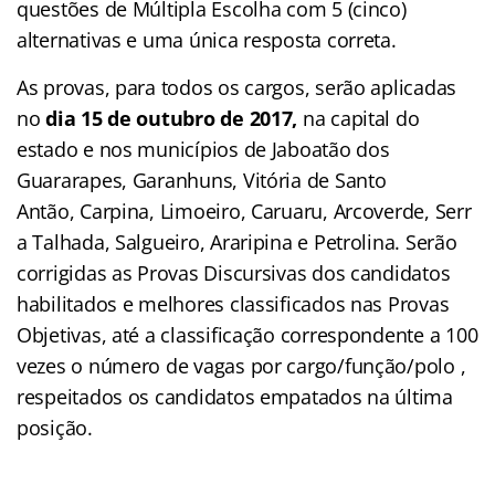
questões de Múltipla Escolha com 5 (cinco)
alternativas e uma única resposta correta.
As provas, para todos os cargos, serão aplicadas
no
dia 15 de outubro de 2017,
na capital do
estado e nos municípios de Jaboatão dos
Guararapes, Garanhuns, Vitória de Santo
Antão, Carpina, Limoeiro, Caruaru, Arcoverde, Serr
a Talhada, Salgueiro, Araripina e Petrolina. Serão
corrigidas as Provas Discursivas dos candidatos
habilitados e melhores classificados nas Provas
Objetivas, até a classificação correspondente a 100
vezes o número de vagas por cargo/função/polo ,
respeitados os candidatos empatados na última
posição.