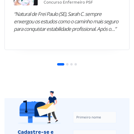
Concurso Enfermeiro PSF
“Natural de Frei Paulo (SE), Sarah C. sempre
enxergou os estudos como o caminho mais seguro
para conquistar estabilidade profissional. Após o…”
Cadastre-se e