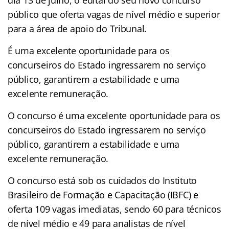
público que oferta vagas de nível médio e superior
para a área de apoio do Tribunal.
É uma excelente oportunidade para os
concurseiros do Estado ingressarem no serviço
público, garantirem a estabilidade e uma
excelente remuneração.
O concurso é uma excelente oportunidade para os
concurseiros do Estado ingressarem no serviço
público, garantirem a estabilidade e uma
excelente remuneração.
O concurso está sob os cuidados do Instituto
Brasileiro de Formação e Capacitação (IBFC) e
oferta 109 vagas imediatas, sendo 60 para técnicos
de nível médio e 49 para analistas de nível