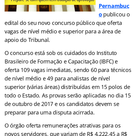
Pernambuc
o
publicou o
edital do seu novo concurso público que oferta
vagas de nível médio e superior para a área de
apoio do Tribunal.
O concurso está sob os cuidados do Instituto
Brasileiro de Formação e Capacitação (IBFC) e
oferta 109 vagas imediatas, sendo 60 para técnicos
de nível médio e 49 para analistas de nível
superior (várias áreas) distribuídas em 15 polos de
todo o Estado. As provas serão aplicadas no dia 15
de outubro de 2017 e os candidatos devem se
preparar para uma disputa acirrada.
O órgão oferta remunerações atrativas para os
novos servidores, que variam de R$ 4.222,45 a R$