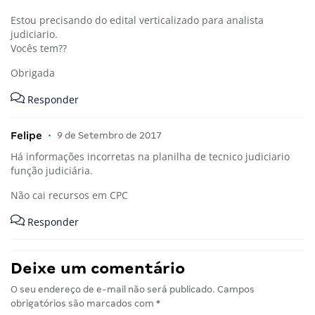
Estou precisando do edital verticalizado para analista
judiciario.
Vocês tem??
Obrigada
Responder
Felipe
•
9 de Setembro de 2017
Há informações incorretas na planilha de tecnico judiciario
função judiciária.
Não cai recursos em CPC
Responder
Deixe um comentário
O seu endereço de e-mail não será publicado.
Campos
obrigatórios são marcados com
*