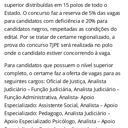
superior distribuídas em 15 polos de todo o
Estado. O concurso faz a reserva de 5% das vagas
para candidatos com deficiência e 20% para
candidatos negros, respeitadas as condições do
edital. Por se tratar de certame regionalizado, a
prova do concurso TJPE será realizada no polo
onde o candidato estiver concorrendo à vaga.
Para candidatos que possuem o nível superior
completo, o certame faz a oferta de vagas para as
seguintes cargos: Oficial de Justiça, Analista
Judiciário – Função Judiciária, Analista Judiciário –
Função Administrativa, Analista- Apoio
Especializado: Assistente Social, Analista – Apoio
Especializado: Pedagogo, Analista Judiciário –
Apoio Especializado Psicólogo, Analista – Apoio