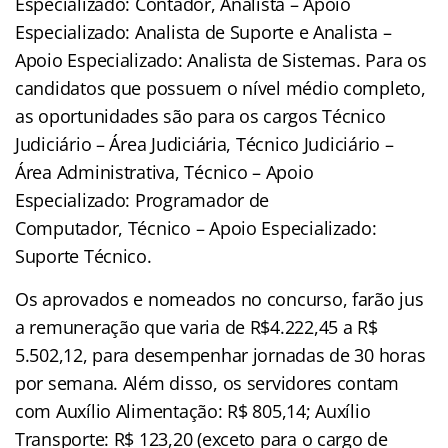
Especializado: Contador, Analista – Apoio
Especializado: Analista de Suporte e Analista –
Apoio Especializado: Analista de Sistemas. Para os
candidatos que possuem o nível médio completo,
as oportunidades são para os cargos Técnico
Judiciário – Área Judiciária, Técnico Judiciário –
Área Administrativa, Técnico – Apoio
Especializado: Programador de
Computador, Técnico – Apoio Especializado:
Suporte Técnico.
Os aprovados e nomeados no concurso, farão jus
a remuneração que varia de R$4.222,45 a R$
5.502,12, para desempenhar jornadas de 30 horas
por semana. Além disso, os servidores contam
com Auxílio Alimentação: R$ 805,14; Auxílio
Transporte: R$ 123,20 (exceto para o cargo de