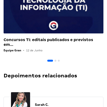
Concursos TI: editais publicados e previstos
em…
Equipe Gran
•
12 de Junho
Depoimentos relacionados
Sarah C.