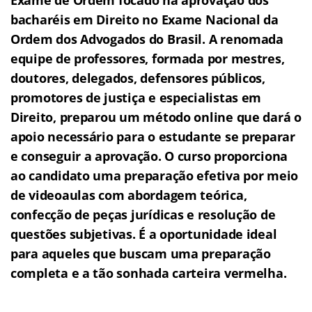
bacharéis em Direito no Exame Nacional da
Ordem dos Advogados do Brasil.
A renomada
equipe de professores, formada por mestres,
doutores, delegados, defensores públicos,
promotores de justiça e especialistas em
Direito, preparou um método online que dará o
apoio necessário para o estudante se preparar
e conseguir a aprovação.
O curso proporciona
ao candidato uma preparação efetiva por meio
de videoaulas com abordagem teórica,
confecção de peças jurídicas e resolução de
questões subjetivas.
É a oportunidade ideal
para aqueles que buscam uma preparação
completa e a tão sonhada carteira vermelha.