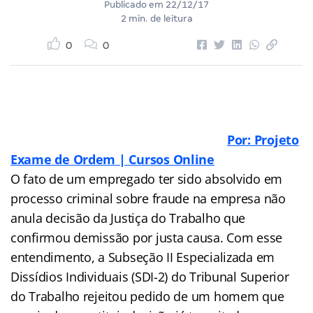
Publicado em
22/12/17
2 min. de leitura
0
0
Por: Projeto
Exame de Ordem | Cursos Online
O fato de um empregado ter sido absolvido em
processo criminal sobre fraude na empresa não
anula decisão da Justiça do Trabalho que
confirmou demissão por justa causa. Com esse
entendimento, a Subseção II Especializada em
Dissídios Individuais (SDI-2) do Tribunal Superior
do Trabalho rejeitou pedido de um homem que