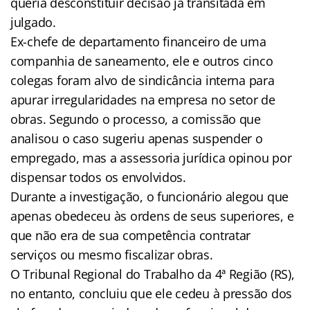
queria desconstituir decisão já transitada em
julgado.
Ex-chefe de departamento financeiro de uma
companhia de saneamento, ele e outros cinco
colegas foram alvo de sindicância interna para
apurar irregularidades na empresa no setor de
obras. Segundo o processo, a comissão que
analisou o caso sugeriu apenas suspender o
empregado, mas a assessoria jurídica opinou por
dispensar todos os envolvidos.
Durante a investigação, o funcionário alegou que
apenas obedeceu às ordens de seus superiores, e
que não era de sua competência contratar
serviços ou mesmo fiscalizar obras.
O Tribunal Regional do Trabalho da 4ª Região (RS),
no entanto, concluiu que ele cedeu à pressão dos