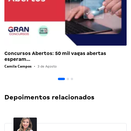
Concursos Abertos: 50 mil vagas abertas
esperam…
Camila Campos
•
3 de Agosto
Depoimentos relacionados