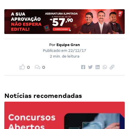
Por
Equipe Gran
Publicado em
22/12/17
2 min. de leitura
0
0
Notícias recomendadas