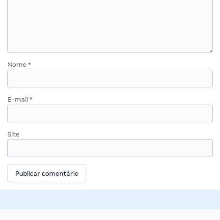
Nome
*
E-mail
*
Site