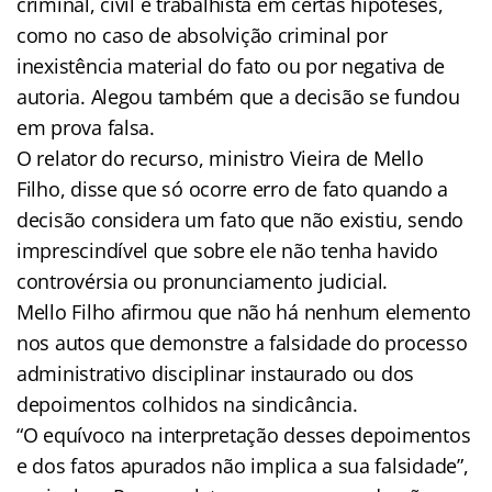
criminal, civil e trabalhista em certas hipóteses,
como no caso de absolvição criminal por
inexistência material do fato ou por negativa de
autoria. Alegou também que a decisão se fundou
em prova falsa.
O relator do recurso, ministro Vieira de Mello
Filho, disse que só ocorre erro de fato quando a
decisão considera um fato que não existiu, sendo
imprescindível que sobre ele não tenha havido
controvérsia ou pronunciamento judicial.
Mello Filho afirmou que não há nenhum elemento
nos autos que demonstre a falsidade do processo
administrativo disciplinar instaurado ou dos
depoimentos colhidos na sindicância.
“O equívoco na interpretação desses depoimentos
e dos fatos apurados não implica a sua falsidade”,