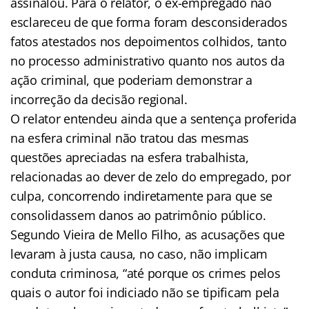
assinalou. Para o relator, o ex-empregado não
esclareceu de que forma foram desconsiderados
fatos atestados nos depoimentos colhidos, tanto
no processo administrativo quanto nos autos da
ação criminal, que poderiam demonstrar a
incorreção da decisão regional.
O relator entendeu ainda que a sentença proferida
na esfera criminal não tratou das mesmas
questões apreciadas na esfera trabalhista,
relacionadas ao dever de zelo do empregado, por
culpa, concorrendo indiretamente para que se
consolidassem danos ao patrimônio público.
Segundo Vieira de Mello Filho, as acusações que
levaram à justa causa, no caso, não implicam
conduta criminosa, “até porque os crimes pelos
quais o autor foi indiciado não se tipificam pela