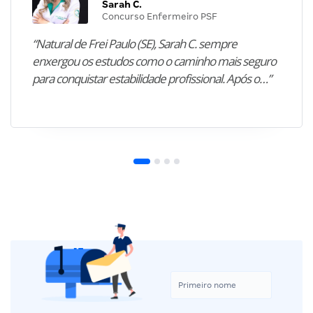
Sarah C.
Concurso Enfermeiro PSF
“Natural de Frei Paulo (SE), Sarah C. sempre
enxergou os estudos como o caminho mais seguro
para conquistar estabilidade profissional. Após o…”