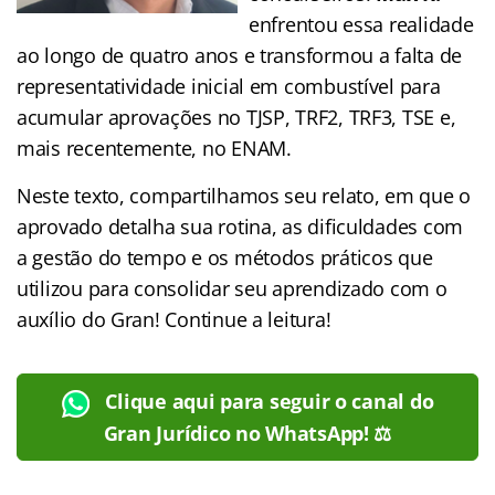
enfrentou essa realidade
ao longo de quatro anos e transformou a falta de
representatividade inicial em combustível para
acumular aprovações no TJSP, TRF2, TRF3, TSE e,
mais recentemente, no ENAM.
Neste texto, compartilhamos seu relato, em que o
aprovado detalha sua rotina, as dificuldades com
a gestão do tempo e os métodos práticos que
utilizou para consolidar seu aprendizado com o
auxílio do Gran! Continue a leitura!
Clique aqui para seguir o canal do
Gran Jurídico no WhatsApp! ⚖️