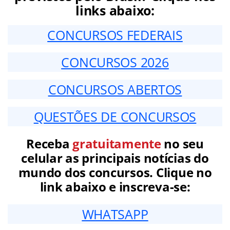
links abaixo:
CONCURSOS FEDERAIS
CONCURSOS 2026
CONCURSOS ABERTOS
QUESTÕES DE CONCURSOS
Receba
gratuitamente
no seu
celular as principais notícias do
mundo dos concursos. Clique no
link abaixo e inscreva-se:
WHATSAPP