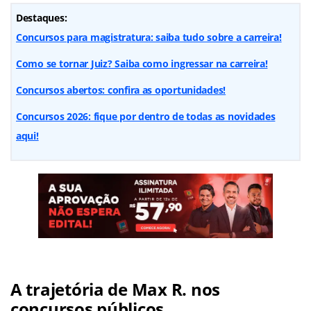
Destaques:
Concursos para magistratura: saiba tudo sobre a carreira!
Como se tornar Juiz? Saiba como ingressar na carreira!
Concursos abertos: confira as oportunidades!
Concursos 2026: fique por dentro de todas as novidades
aqui!
A trajetória de Max R. nos
concursos públicos