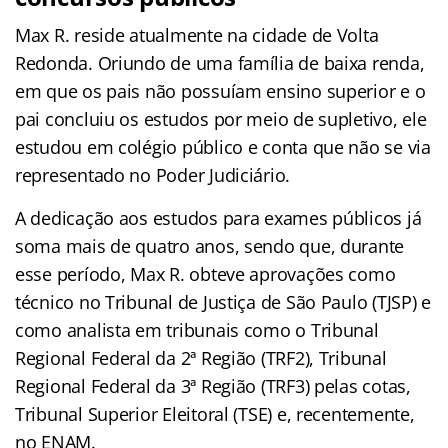
Max R. reside atualmente na cidade de Volta
Redonda. Oriundo de uma família de baixa renda,
em que os pais não possuíam ensino superior e o
pai concluiu os estudos por meio de supletivo, ele
estudou em colégio público e conta que não se via
representado no Poder Judiciário.
A dedicação aos estudos para exames públicos já
soma mais de quatro anos, sendo que, durante
esse período, Max R. obteve aprovações como
técnico no Tribunal de Justiça de São Paulo (TJSP) e
como analista em tribunais como o Tribunal
Regional Federal da 2ª Região (TRF2), Tribunal
Regional Federal da 3ª Região (TRF3) pelas cotas,
Tribunal Superior Eleitoral (TSE) e, recentemente,
no ENAM.