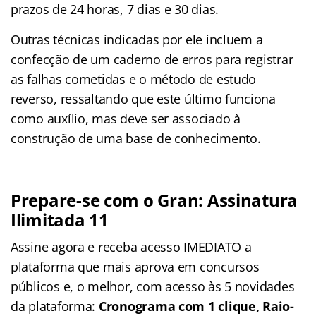
prazos de 24 horas, 7 dias e 30 dias.
Outras técnicas indicadas por ele incluem a
confecção de um caderno de erros para registrar
as falhas cometidas e o método de estudo
reverso, ressaltando que este último funciona
como auxílio, mas deve ser associado à
construção de uma base de conhecimento.
Prepare-se com o Gran: Assinatura
Ilimitada 11
Assine agora e receba acesso IMEDIATO a
plataforma que mais aprova em concursos
públicos e, o melhor, com acesso às 5 novidades
da plataforma:
Cronograma com 1 clique, Raio-