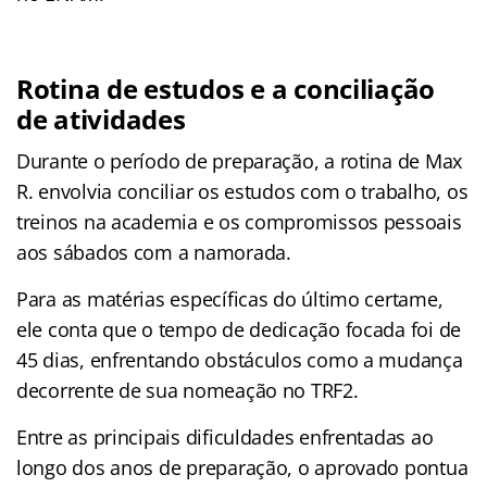
Rotina de estudos e a conciliação
de atividades
Durante o período de preparação, a rotina de Max
R. envolvia conciliar os estudos com o trabalho, os
treinos na academia e os compromissos pessoais
aos sábados com a namorada.
Para as matérias específicas do último certame,
ele conta que o tempo de dedicação focada foi de
45 dias, enfrentando obstáculos como a mudança
decorrente de sua nomeação no TRF2.
Entre as principais dificuldades enfrentadas ao
longo dos anos de preparação, o aprovado pontua