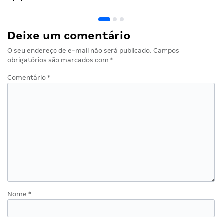
Deixe um comentário
O seu endereço de e-mail não será publicado.
Campos
obrigatórios são marcados com
*
Comentário
*
Nome
*