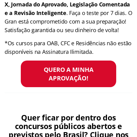
X, Jornada do Aprovado, Legislação Comentada
e a Revisão Inteligente
. Faça o teste por 7 dias. O
Gran está comprometido com a sua preparação!
Satisfação garantida ou seu dinheiro de volta!
*Os cursos para OAB, CFC e Residências não estão
disponíveis na Assinatura Ilimitada.
QUERO A MINHA
APROVAÇÃO!
Quer ficar por dentro dos
concursos públicos abertos e
previstos pelo Brasil? Clique nos