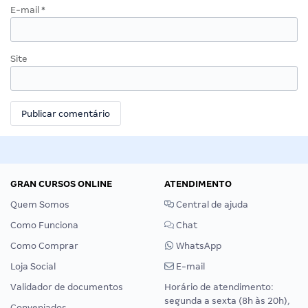
E-mail
*
Site
GRAN CURSOS ONLINE
ATENDIMENTO
Quem Somos
Central de ajuda
Como Funciona
Chat
Como Comprar
WhatsApp
Loja Social
E-mail
Validador de documentos
Horário de atendimento:
segunda a sexta (8h às 20h),
Conveniados