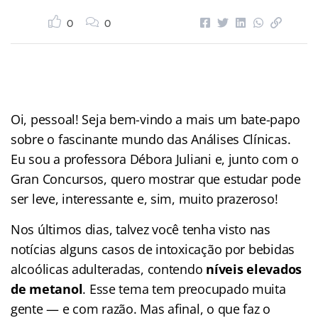
0
0
Oi, pessoal! Seja bem-vindo a mais um bate-papo
sobre o fascinante mundo das Análises Clínicas.
Eu sou a professora Débora Juliani e, junto com o
Gran Concursos, quero mostrar que estudar pode
ser leve, interessante e, sim, muito prazeroso!
Nos últimos dias, talvez você tenha visto nas
notícias alguns casos de intoxicação por bebidas
alcoólicas adulteradas, contendo
níveis elevados
de metanol
. Esse tema tem preocupado muita
gente — e com razão. Mas afinal, o que faz o