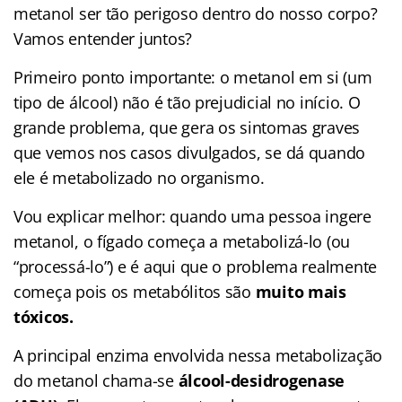
metanol ser tão perigoso dentro do nosso corpo?
Vamos entender juntos?
Primeiro ponto importante: o metanol em si (um
tipo de álcool) não é tão prejudicial no início. O
grande problema, que gera os sintomas graves
que vemos nos casos divulgados, se dá quando
ele é metabolizado no organismo.
Vou explicar melhor: quando uma pessoa ingere
metanol, o fígado começa a metabolizá-lo (ou
“processá-lo”) e é aqui que o problema realmente
começa pois os metabólitos são
muito mais
tóxicos.
A principal enzima envolvida nessa metabolização
do metanol chama-se
álcool-desidrogenase