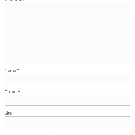
Nome
*
E-mail
*
Site