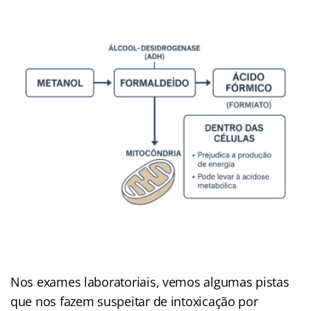
Nos exames laboratoriais, vemos algumas pistas
que nos fazem suspeitar de intoxicação por