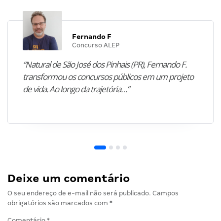
Fernando F
Concurso ALEP
“Natural de São José dos Pinhais (PR), Fernando F.
transformou os concursos públicos em um projeto
de vida. Ao longo da trajetória…”
Deixe um comentário
O seu endereço de e-mail não será publicado.
Campos
obrigatórios são marcados com
*
Comentário
*