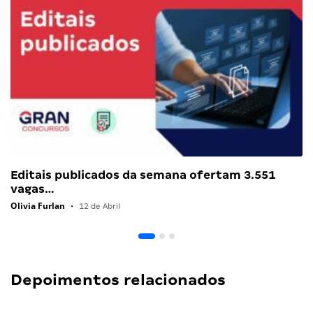
Editais publicados da semana ofertam 3.551
vagas…
Olivia Furlan
•
12 de Abril
Depoimentos relacionados