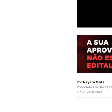
Por
Nayara Mota
Publicado em
04/11/
2 min. de leitura