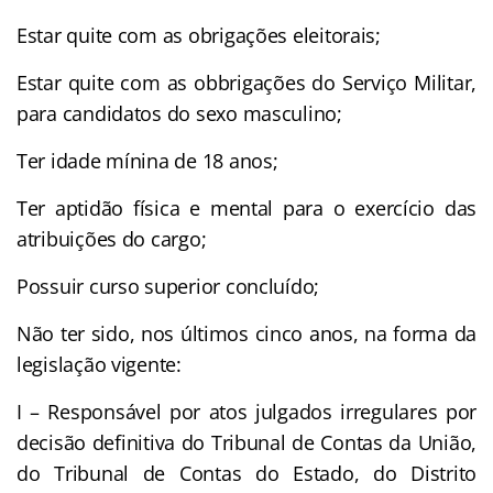
Estar quite com as obrigações eleitorais;
Estar quite com as obbrigações do Serviço Militar,
para candidatos do sexo masculino;
Ter idade mínina de 18 anos;
Ter aptidão física e mental para o exercício das
atribuições do cargo;
Possuir curso superior concluído;
Não ter sido, nos últimos cinco anos, na forma da
legislação vigente:
I – Responsável por atos julgados irregulares por
decisão definitiva do Tribunal de Contas da União,
do Tribunal de Contas do Estado, do Distrito