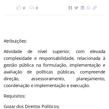
0
0
Atribuições:
Atividade de nível superior, com elevada
complexidade e responsabilidade, relacionada à
gestão pública na formulação, implementação e
avaliação de políticas públicas, compreende
direção, assessoramento, planejamento,
coordenação e implementação e execução.
Requisitos:
Gozar dos Direitos Políticos;