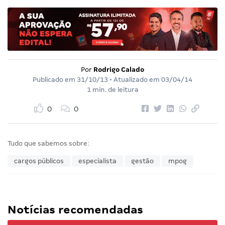
Por
Rodrigo Calado
Publicado em
31/10/13
• Atualizado em
03/04/14
1 min. de leitura
0
0
Tudo que sabemos sobre:
cargos públicos
especialista
gestão
mpog
Notícias recomendadas