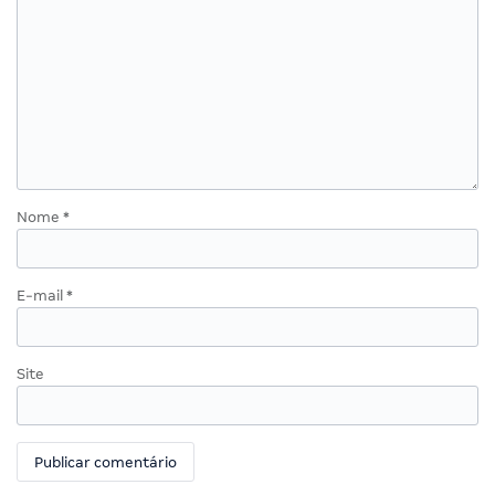
Nome
*
E-mail
*
Site