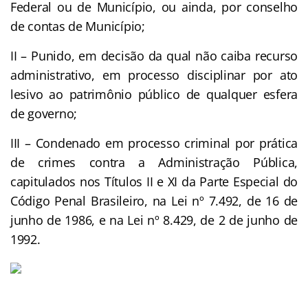
Federal ou de Município, ou ainda, por conselho
de contas de Município;
II – Punido, em decisão da qual não caiba recurso
administrativo, em processo disciplinar por ato
lesivo ao patrimônio público de qualquer esfera
de governo;
III – Condenado em processo criminal por prática
de crimes contra a Administração Pública,
capitulados nos Títulos II e XI da Parte Especial do
Código Penal Brasileiro, na Lei nº 7.492, de 16 de
junho de 1986, e na Lei nº 8.429, de 2 de junho de
1992.