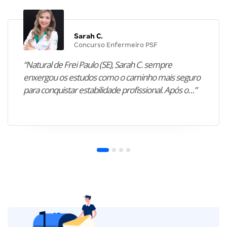
Sarah C.
Concurso Enfermeiro PSF
“Natural de Frei Paulo (SE), Sarah C. sempre
enxergou os estudos como o caminho mais seguro
para conquistar estabilidade profissional. Após o…”