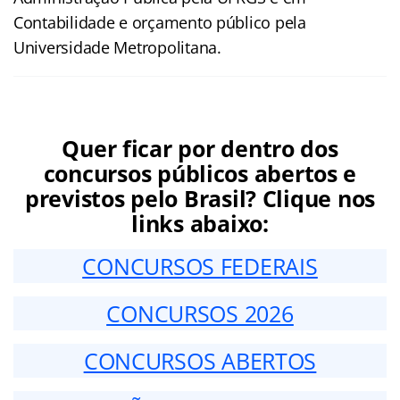
Contabilidade e orçamento público pela
Universidade Metropolitana.
Quer ficar por dentro dos
concursos públicos abertos e
previstos pelo Brasil? Clique nos
links abaixo:
CONCURSOS FEDERAIS
CONCURSOS 2026
CONCURSOS ABERTOS