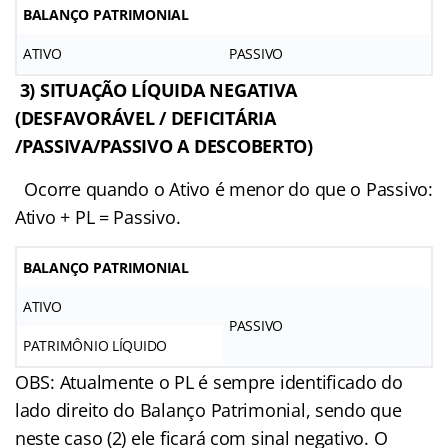
BALANÇO PATRIMONIAL
ATIVO
PASSIVO
3) SITUAÇÃO LÍQUIDA NEGATIVA
(DESFAVORÁVEL / DEFICITÁRIA
/PASSIVA/PASSIVO A DESCOBERTO)
Ocorre quando o Ativo é menor do que o Passivo:
Ativo + PL = Passivo.
BALANÇO PATRIMONIAL
ATIVO
PASSIVO
PATRIMÔNIO LÍQUIDO
OBS: Atualmente o PL é sempre identificado do
lado direito do Balanço Patrimonial, sendo que
neste caso (2) ele ficará com sinal negativo. O