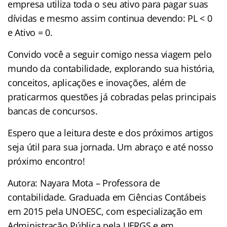
empresa utiliza toda o seu ativo para pagar suas
dívidas e mesmo assim continua devendo: PL < 0
e Ativo = 0.
Convido você a seguir comigo nessa viagem pelo
mundo da contabilidade, explorando sua história,
conceitos, aplicações e inovações, além de
praticarmos questões já cobradas pelas principais
bancas de concursos.
Espero que a leitura deste e dos próximos artigos
seja útil para sua jornada. Um abraço e até nosso
próximo encontro!
Autora: Nayara Mota – Professora de
contabilidade. Graduada em Ciências Contábeis
em 2015 pela UNOESC, com especialização em
Administração Pública pela UFRGS e em