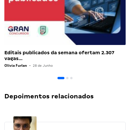
Editais publicados da semana ofertam 2.307
vagas…
Olivia Furlan
•
28 de Junho
Depoimentos relacionados