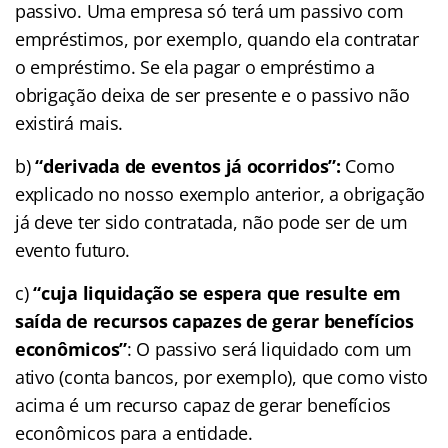
passivo. Uma empresa só terá um passivo com
empréstimos, por exemplo, quando ela contratar
o empréstimo. Se ela pagar o empréstimo a
obrigação deixa de ser presente e o passivo não
existirá mais.
b)
“derivada de eventos já ocorridos”:
Como
explicado no nosso exemplo anterior, a obrigação
já deve ter sido contratada, não pode ser de um
evento futuro.
c)
“cuja liquidação se espera que resulte em
saída de recursos capazes de gerar benefícios
econômicos”
: O passivo será liquidado com um
ativo (conta bancos, por exemplo), que como visto
acima é um recurso capaz de gerar benefícios
econômicos para a entidade.