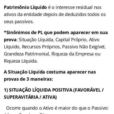
Patrimônio Líquido
é o interesse residual nos
ativos da entidade depois de deduzidos todos os
seus passivos.
*Sinônimos de PL que podem aparecer em sua
prova
: Situação Líquida, Capital Próprio, Ativo
Líquido, Recursos Próprios, Passivo Não Exigível,
Grandeza Patrimonial, Riqueza da Empresa ou
Riqueza Líquida.
A Situação Líquida costuma aparecer nas
provas de 3 maneiras:
1) SITUAÇÃO LÍQUIDA POSITIVA (FAVORÁVEL /
SUPERAVITÁRIA / ATIVA)
Ocorre quando o Ativo é maior do que o Passivo: