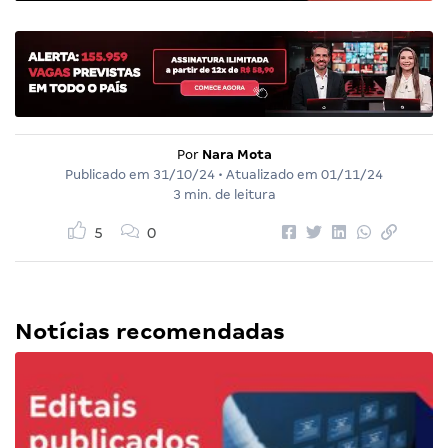
Por
Nara Mota
Publicado em
31/10/24
• Atualizado em
01/11/24
3 min. de leitura
5
0
Notícias recomendadas