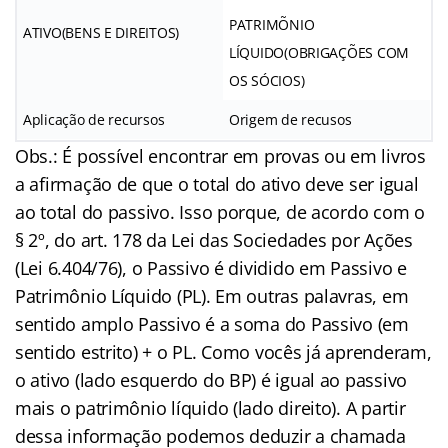
PATRIMÕNIO
ATIVO(BENS E DIREITOS)
LÍQUIDO(OBRIGAÇÕES COM
OS SÓCIOS)
Aplicação de recursos
Origem de recusos
Obs.: É possível encontrar em provas ou em livros
a afirmação de que o total do ativo deve ser igual
ao total do passivo. Isso porque, de acordo com o
§ 2º, do art. 178 da Lei das Sociedades por Ações
(Lei 6.404/76), o Passivo é dividido em Passivo e
Patrimônio Líquido (PL). Em outras palavras, em
sentido amplo Passivo é a soma do Passivo (em
sentido estrito) + o PL. Como vocês já aprenderam,
o ativo (lado esquerdo do BP) é igual ao passivo
mais o patrimônio líquido (lado direito). A partir
dessa informação podemos deduzir a chamada