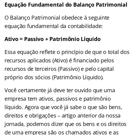
Equação Fundamental do Balanço Patrimonial
O Balanço Patrimonial obedece à seguinte
equação fundamental da contabilidade:
Ativo = Passivo + Patrimônio Líquido
Essa equação reflete o princípio de que o total dos
recursos aplicados (Ativo) é financiado pelos
recursos de terceiros (Passivo) e pelo capital
próprio dos sócios (Patrimônio Líquido).
Você certamente já deve ter ouvido que uma
empresa tem ativos, passivos e patrimônio
líquido. Agora que você já sabe o que são bens,
direitos e obrigações – artigo anterior da nossa
jornada, podemos dizer que os bens e os direitos
de uma empresa são os chamados ativos e as