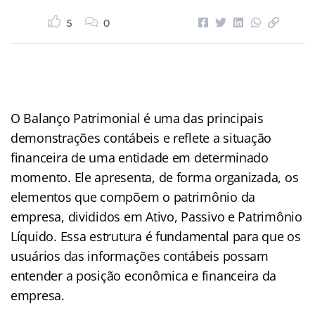
5
0
O Balanço Patrimonial é uma das principais
demonstrações contábeis e reflete a situação
financeira de uma entidade em determinado
momento. Ele apresenta, de forma organizada, os
elementos que compõem o patrimônio da
empresa, divididos em Ativo, Passivo e Patrimônio
Líquido. Essa estrutura é fundamental para que os
usuários das informações contábeis possam
entender a posição econômica e financeira da
empresa.