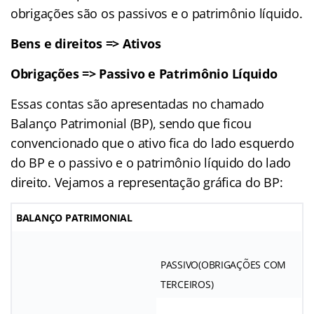
obrigações são os passivos e o patrimônio líquido.
Bens e direitos => Ativos
Obrigações => Passivo e Patrimônio Líquido
Essas contas são apresentadas no chamado
Balanço Patrimonial (BP), sendo que ficou
convencionado que o ativo fica do lado esquerdo
do BP e o passivo e o patrimônio líquido do lado
direito. Vejamos a representação gráfica do BP:
BALANÇO PATRIMONIAL
PASSIVO(OBRIGAÇÕES COM
TERCEIROS)