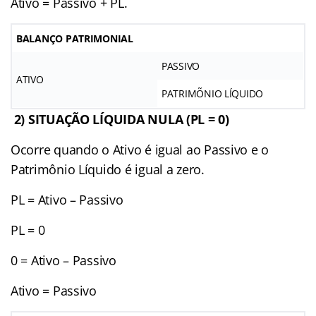
Ativo = Passivo + PL.
BALANÇO PATRIMONIAL
PASSIVO
ATIVO
PATRIMÕNIO LÍQUIDO
2) SITUAÇÃO LÍQUIDA NULA (PL = 0)
Ocorre quando o Ativo é igual ao Passivo e o
Patrimônio Líquido é igual a zero.
PL = Ativo – Passivo
PL = 0
0 = Ativo – Passivo
Ativo = Passivo