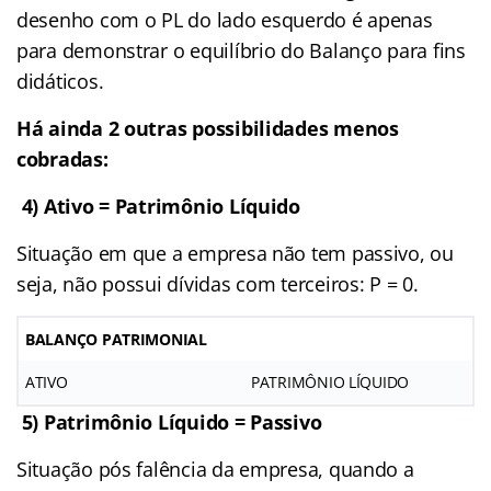
desenho com o PL do lado esquerdo é apenas
para demonstrar o equilíbrio do Balanço para fins
didáticos.
Há ainda 2 outras possibilidades menos
cobradas:
4) Ativo = Patrimônio Líquido
Situação em que a empresa não tem passivo, ou
seja, não possui dívidas com terceiros: P = 0.
BALANÇO PATRIMONIAL
ATIVO
PATRIMÔNIO LÍQUIDO
5) Patrimônio Líquido = Passivo
Situação pós falência da empresa, quando a