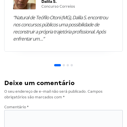
Dalila S.
Concurso Correios
“Natural de Teófilo Otoni (MG), Dalila S. encontrou
nos concursos públicos uma possibilidade de
reconstruir a própria trajetória profissional. Após
enfrentar um…”
Deixe um comentário
O seu endereço de e-mail não será publicado.
Campos
obrigatórios são marcados com
*
Comentário
*