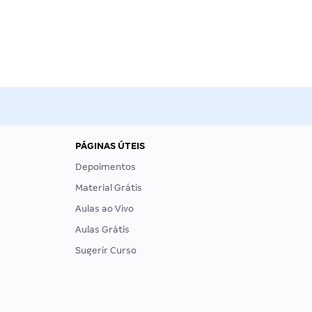
PÁGINAS ÚTEIS
Depoimentos
Material Grátis
Aulas ao Vivo
Aulas Grátis
Sugerir Curso