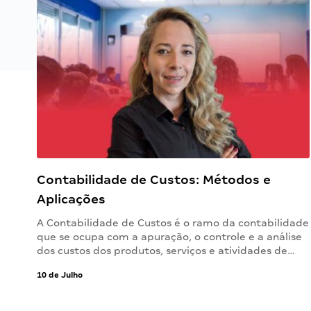
Contabilidade de Custos: Métodos e
Aplicações
A Contabilidade de Custos é o ramo da contabilidade
que se ocupa com a apuração, o controle e a análise
dos custos dos produtos, serviços e atividades de…
10 de Julho