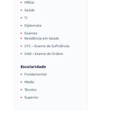
Militar
Saúde
TI
Diplomata
Exames
Residência em Saúde
CFC – Exame de Suficiência
OAB – Exame de Ordem
Escolaridade
Fundamental
Médio
Técnico
Superior