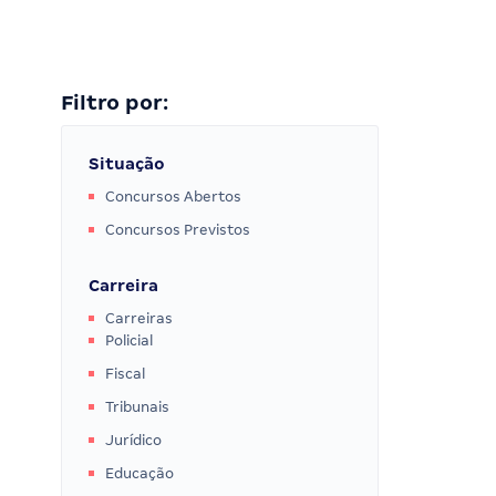
Filtro por:
Situação
Concursos Abertos
Concursos Previstos
Carreira
Carreiras
Policial
Fiscal
Tribunais
Jurídico
Educação