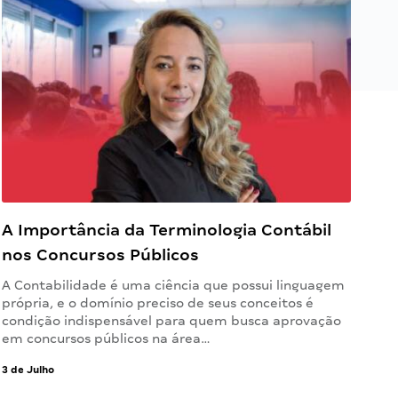
A Importância da Terminologia Contábil
nos Concursos Públicos
A Contabilidade é uma ciência que possui linguagem
própria, e o domínio preciso de seus conceitos é
condição indispensável para quem busca aprovação
em concursos públicos na área…
3 de Julho