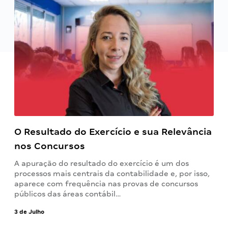
O Resultado do Exercício e sua Relevância
nos Concursos
A apuração do resultado do exercício é um dos
processos mais centrais da contabilidade e, por isso,
aparece com frequência nas provas de concursos
públicos das áreas contábil…
3 de Julho