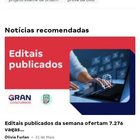
Notícias recomendadas
Editais publicados da semana ofertam 7.276
vagas…
Olivia Furlan
•
31 de Maio