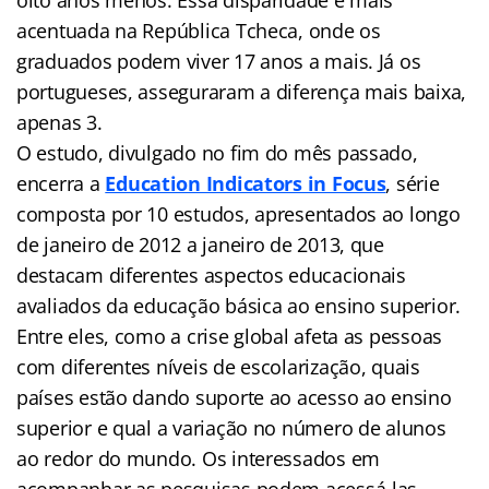
acentuada na República Tcheca, onde os
graduados podem viver 17 anos a mais. Já os
portugueses, asseguraram a diferença mais baixa,
apenas 3.
O estudo, divulgado no fim do mês passado,
encerra a
Education Indicators in Focus
, série
composta por 10 estudos, apresentados ao longo
de janeiro de 2012 a janeiro de 2013, que
destacam diferentes aspectos educacionais
avaliados da educação básica ao ensino superior.
Entre eles, como a crise global afeta as pessoas
com diferentes níveis de escolarização, quais
países estão dando suporte ao acesso ao ensino
superior e qual a variação no número de alunos
ao redor do mundo. Os interessados em
acompanhar as pesquisas podem acessá-las