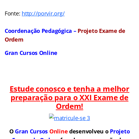
Fonte:
http://porvir.org/
Coordenação Pedagógica –
Projeto Exame de
Ordem
Gran Cursos Online
Estude conosco e tenha a melhor
preparação para o
XXI Exame de
Ordem!
O
Gran Cursos
Online
desenvolveu o
Projeto