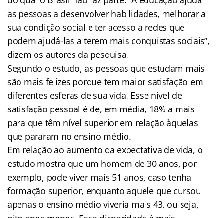
as pessoas a desenvolver habilidades, melhorar a
sua condição social e ter acesso a redes que
podem ajudá-las a terem mais conquistas sociais”,
dizem os autores da pesquisa.
Segundo o estudo, as pessoas que estudam mais
são mais felizes porque tem maior satisfação em
diferentes esferas de sua vida. Esse nível de
satisfação pessoal é de, em média, 18% a mais
para que têm nível superior em relação àquelas
que pararam no ensino médio.
Em relação ao aumento da expectativa de vida, o
estudo mostra que um homem de 30 anos, por
exemplo, pode viver mais 51 anos, caso tenha
formação superior, enquanto aquele que cursou
apenas o ensino médio viveria mais 43, ou seja,
oito anos menos. Essa disparidade é mais