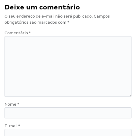
Deixe um comentário
O seu endereço de e-mail não será publicado.
Campos
obrigatórios são marcados com
*
Comentário
*
Nome
*
E-mail
*