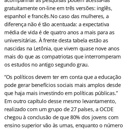
gratuitamente on-line em três versões: inglês,
espanhol e francês.No caso das mulheres, a
diferença não é tão acentuada: a expectativa
média de vida é de quatro anos a mais para as
universitárias. À frente desta tabela estão as
nascidas na Letônia, que vivem quase nove anos
mais do que as compatriotas que interromperam
os estudos no antigo segundo grau.
“Os políticos devem ter em conta que a educação
pode gerar benefícios sociais mais amplos desde
que haja mais investindo em políticas públicas.”
Em outro capítulo desse mesmo levantamento,
realizado com um grupo de 27 países, a OCDE
chegou à conclusão de que 80% dos jovens com
ensino superior vão às urnas, enquanto o número