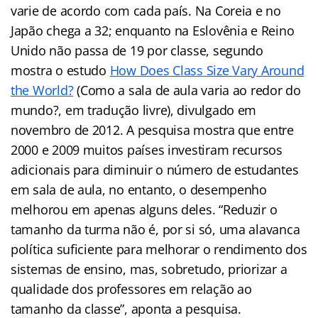
varie de acordo com cada país. Na Coreia e no
Japão chega a 32; enquanto na Eslovênia e Reino
Unido não passa de 19 por classe, segundo
mostra o estudo
How Does Class Size Vary Around
the World?
(Como a sala de aula varia ao redor do
mundo?, em tradução livre), divulgado em
novembro de 2012. A pesquisa mostra que entre
2000 e 2009 muitos países investiram recursos
adicionais para diminuir o número de estudantes
em sala de aula, no entanto, o desempenho
melhorou em apenas alguns deles. “Reduzir o
tamanho da turma não é, por si só, uma alavanca
política suficiente para melhorar o rendimento dos
sistemas de ensino, mas, sobretudo, priorizar a
qualidade dos professores em relação ao
tamanho da classe”, aponta a pesquisa.