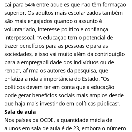
cai para 54% entre aqueles que não têm formação
superior. Os adultos mais escolarizados também
são mais engajados quando o assunto é
voluntariado, interesse político e confiança
interpessoal. “A educação tem o potencial de
trazer benefícios para as pessoas e para as
sociedades, e isso vai muito além da contribuição
para a empregabilidade dos indivíduos ou de
renda”, afirma os autores da pesquisa, que
enfatiza ainda a importância do Estado. “Os
políticos devem ter em conta que a educação
pode gerar benefícios sociais mais amplos desde
que haja mais investindo em políticas públicas”.
Sala de aula
Nos países da OCDE, a quantidade média de
alunos em sala de aula é de 23, embora o número