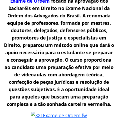
Exame de Ordem
f
o
cado na aprovação dos
bacharéis em Direito no Exame Nacional da
Ordem dos Advogados do Brasil.
A renomada
equipe de professores, formada por mestres,
doutores, delegados, defensores públicos,
promotores de justiça e especialistas em
Direito, preparou um método online que dará o
apoio necessário para o estudante se preparar
e conseguir a aprovação.
O curso proporciona
ao candidato uma preparação efetiva por meio
de videoaulas com abordagem teórica,
confecção de peças jurídicas e resolução de
questões subjetivas. É a oportunidade ideal
para aqueles que buscam uma preparação
completa e a tão sonhada carteira vermelha.