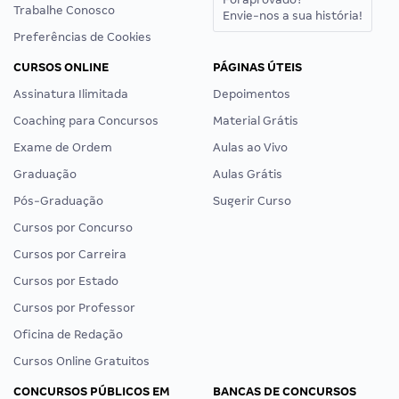
Trabalhe Conosco
Envie-nos a sua história!
Preferências de Cookies
CURSOS ONLINE
PÁGINAS ÚTEIS
Assinatura Ilimitada
Depoimentos
Coaching para Concursos
Material Grátis
Exame de Ordem
Aulas ao Vivo
Graduação
Aulas Grátis
Pós-Graduação
Sugerir Curso
Cursos por Concurso
Cursos por Carreira
Cursos por Estado
Cursos por Professor
Oficina de Redação
Cursos Online Gratuitos
CONCURSOS PÚBLICOS EM
BANCAS DE CONCURSOS