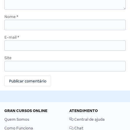
Nome
*
E-mail
*
Site
GRAN CURSOS ONLINE
ATENDIMENTO
Quem Somos
Central de ajuda
Como Funciona
Chat