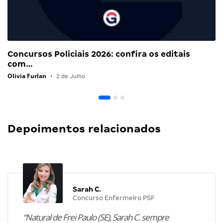
Concursos Policiais 2026: confira os editais
com…
Olivia Furlan
•
2 de Julho
Depoimentos relacionados
Sarah C.
Concurso Enfermeiro PSF
“Natural de Frei Paulo (SE), Sarah C. sempre