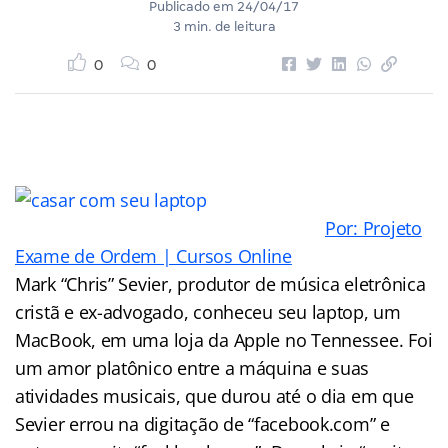
Publicado em
24/04/17
3 min. de leitura
0
0
Por: Projeto
Exame de Ordem | Cursos Online
Mark “Chris” Sevier, produtor de música eletrônica
cristã e ex-advogado, conheceu seu laptop, um
MacBook, em uma loja da Apple no Tennessee. Foi
um amor platônico entre a máquina e suas
atividades musicais, que durou até o dia em que
Sevier errou na digitação de “facebook.com” e