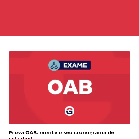
Prova OAB: monte o seu cronograma de
estudos!