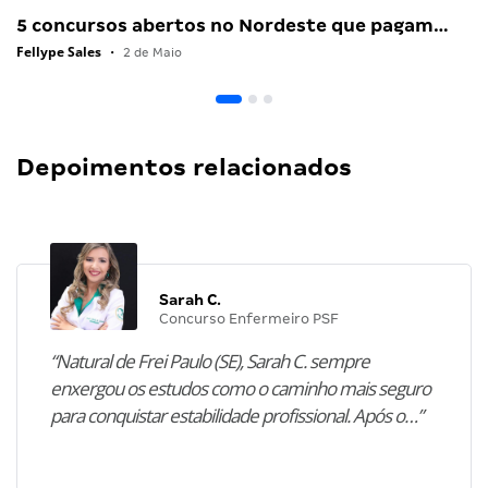
5 concursos abertos no Nordeste que pagam…
Fellype Sales
•
2 de Maio
Depoimentos relacionados
Sarah C.
Concurso Enfermeiro PSF
“Natural de Frei Paulo (SE), Sarah C. sempre
enxergou os estudos como o caminho mais seguro
para conquistar estabilidade profissional. Após o…”