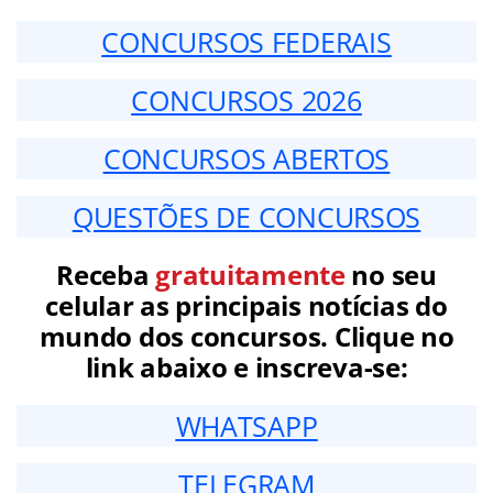
CONCURSOS FEDERAIS
CONCURSOS 2026
CONCURSOS ABERTOS
QUESTÕES DE CONCURSOS
Receba
gratuitamente
no seu
celular as principais notícias do
mundo dos concursos. Clique no
link abaixo e inscreva-se:
WHATSAPP
TELEGRAM