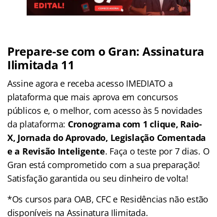
Prepare-se com o Gran: Assinatura
Ilimitada 11
Assine agora e receba acesso IMEDIATO a
plataforma que mais aprova em concursos
públicos e, o melhor, com acesso às 5 novidades
da plataforma:
Cronograma com 1 clique, Raio-
X, Jornada do Aprovado, Legislação Comentada
e a Revisão Inteligente
. Faça o teste por 7 dias. O
Gran está comprometido com a sua preparação!
Satisfação garantida ou seu dinheiro de volta!
*Os cursos para OAB, CFC e Residências não estão
disponíveis na Assinatura Ilimitada.