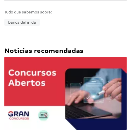
Tudo que sabemos sobre:
banca definida
Notícias recomendadas