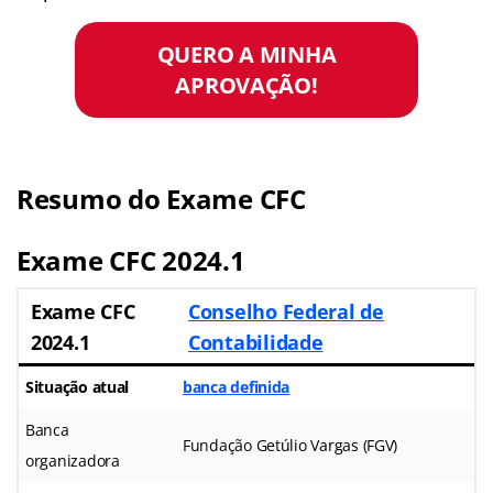
QUERO A MINHA
APROVAÇÃO!
Resumo do Exame CFC
Exame CFC 2024.1
Exame CFC
Conselho Federal de
2024.1
Contabilidade
Situação atual
banca definida
Banca
Fundação Getúlio Vargas (FGV)
organizadora