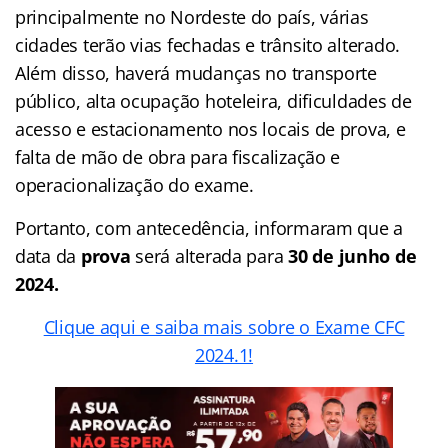
principalmente no Nordeste do país, várias
cidades terão vias fechadas e trânsito alterado.
Além disso, haverá mudanças no transporte
público, alta ocupação hoteleira, dificuldades de
acesso e estacionamento nos locais de prova, e
falta de mão de obra para fiscalização e
operacionalização do exame.
Portanto, com antecedência, informaram que a
data da
prova
será alterada para
30 de junho de
2024.
Clique aqui e saiba mais sobre o Exame CFC
2024.1!