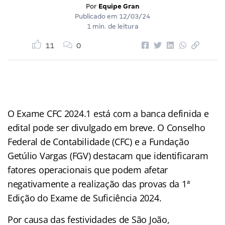
Por
Equipe Gran
Publicado em
12/03/24
1 min. de leitura
11
0
O Exame CFC 2024.1 está com a banca definida e
edital pode ser divulgado em breve. O Conselho
Federal de Contabilidade (CFC) e a Fundação
Getúlio Vargas (FGV) destacam que identificaram
fatores operacionais que podem afetar
negativamente a realização das provas da 1ª
Edição do Exame de Suficiência 2024.
Por causa das festividades de São João,