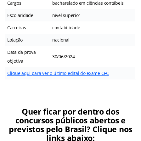
Cargos
bacharelado em ciências contábeis
Escolaridade
nível superior
Carreiras
contabilidade
Lotação
nacional
Data da prova
30/06/2024
objetiva
Clique aqui para ver o último edital do exame CFC
Quer ficar por dentro dos
concursos públicos abertos e
previstos pelo Brasil? Clique nos
links abaixo: