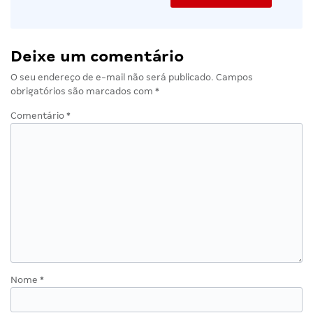
Deixe um comentário
O seu endereço de e-mail não será publicado.
Campos
obrigatórios são marcados com
*
Comentário
*
Nome
*