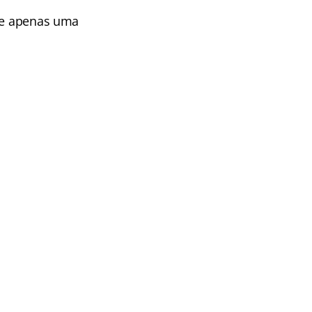
) e apenas uma