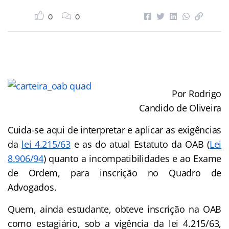
0
0
Por Rodrigo
Candido de Oliveira
Cuida-se aqui de interpretar e aplicar as exigências
da
lei 4.215/63
e as do atual Estatuto da OAB (
Lei
8.906/94
) quanto a incompatibilidades e ao Exame
de Ordem, para inscrição no Quadro de
Advogados.
Quem, ainda estudante, obteve inscrição na OAB
como estagiário, sob a vigência da lei 4.215/63,