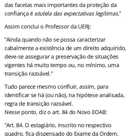
das facetas mais importantes da proteção da
confiança é a
tutela das expectativas legítimas
.”
Assim conclui o Professor da UERJ:
“Ainda quando não se possa caracterizar
cabalmente a existência de um direito adquirido,
deve-se assegurar a preservação de situações
vigentes há muito tempo ou, no mínimo, uma
transição razoável.”
Tudo parece mesmo confluir, assim, para
identificar se há (ou não), na hipótese analisada,
regra de transição razoável.
Nesse ponto, diz o art. 84 do Novo EOAB:
“Art. 84. O estagiário, inscrito no respectivo
quadro, fica dispensado do Exame da Ordem,