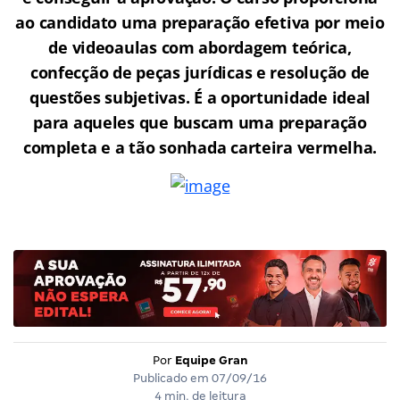
ao candidato uma preparação efetiva por meio
de videoaulas com abordagem teórica,
confecção de peças jurídicas e resolução de
questões subjetivas. É a oportunidade ideal
para aqueles que buscam uma preparação
completa e a tão sonhada carteira vermelha.
Por
Equipe Gran
Publicado em
07/09/16
4 min. de leitura