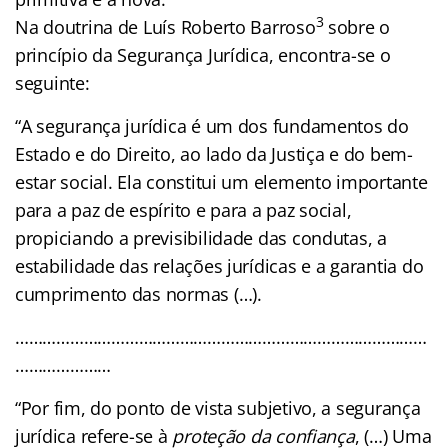
3
Na doutrina de Luís Roberto Barroso
sobre o
princípio da Segurança Jurídica, encontra-se o
seguinte:
“A segurança jurídica é um dos fundamentos do
Estado e do Direito, ao lado da Justiça e do bem-
estar social. Ela constitui um elemento importante
para a paz de espírito e para a paz social,
propiciando a previsibilidade das condutas, a
estabilidade das relações jurídicas e a garantia do
cumprimento das normas (…).
………………………………………………………………………………
…………………
“Por fim, do ponto de vista subjetivo, a segurança
jurídica refere-se à
proteção da confiança
, (…) Uma