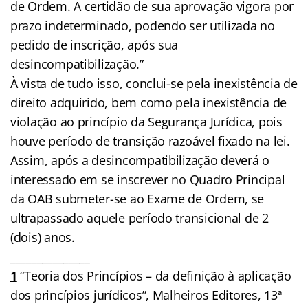
de Ordem. A certidão de sua aprovação vigora por
prazo indeterminado, podendo ser utilizada no
pedido de inscrição, após sua
desincompatibilização.”
À vista de tudo isso, conclui-se pela inexistência de
direito adquirido, bem como pela inexistência de
violação ao princípio da Segurança Jurídica, pois
houve período de transição razoável fixado na lei.
Assim, após a desincompatibilização deverá o
interessado em se inscrever no Quadro Principal
da OAB submeter-se ao Exame de Ordem, se
ultrapassado aquele período transicional de 2
(dois) anos.
_______________
1
“Teoria dos Princípios – da definição à aplicação
dos princípios jurídicos”, Malheiros Editores, 13ª