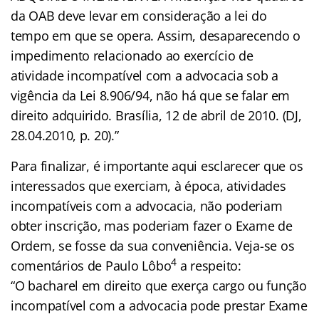
da OAB deve levar em consideração a lei do
tempo em que se opera. Assim, desaparecendo o
impedimento relacionado ao exercício de
atividade incompatível com a advocacia sob a
vigência da Lei 8.906/94, não há que se falar em
direito adquirido. Brasília, 12 de abril de 2010. (DJ,
28.04.2010, p. 20).”
Para finalizar, é importante aqui esclarecer que os
interessados que exerciam, à época, atividades
incompatíveis com a advocacia, não poderiam
obter inscrição, mas poderiam fazer o Exame de
Ordem, se fosse da sua conveniência. Veja-se os
4
comentários de Paulo Lôbo
a respeito:
“O bacharel em direito que exerça cargo ou função
incompatível com a advocacia pode prestar Exame