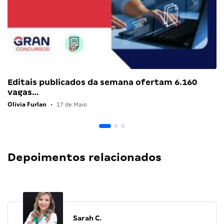
Editais publicados da semana ofertam 6.160
vagas…
Olivia Furlan
•
17 de Maio
Depoimentos relacionados
Sarah C.