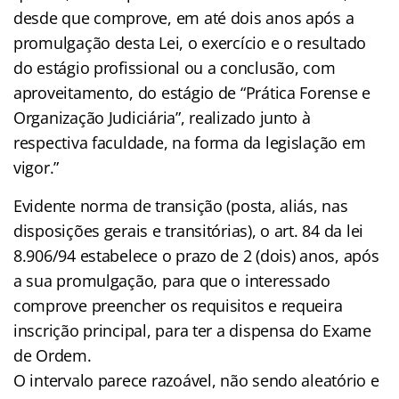
desde que comprove, em até dois anos após a
promulgação desta Lei, o exercício e o resultado
do estágio profissional ou a conclusão, com
aproveitamento, do estágio de “Prática Forense e
Organização Judiciária”, realizado junto à
respectiva faculdade, na forma da legislação em
vigor.”
Evidente norma de transição (posta, aliás, nas
disposições gerais e transitórias), o art. 84 da lei
8.906/94 estabelece o prazo de 2 (dois) anos, após
a sua promulgação, para que o interessado
comprove preencher os requisitos e requeira
inscrição principal, para ter a dispensa do Exame
de Ordem.
O intervalo parece razoável, não sendo aleatório e