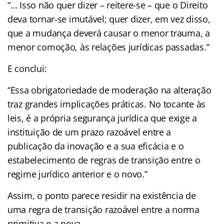
“… Isso não quer dizer – reitere-se – que o Direito
deva tornar-se imutável; quer dizer, em vez disso,
que a mudança deverá causar o menor trauma, a
menor comoção, às relações jurídicas passadas.”
E conclui:
“Essa obrigatoriedade de moderação na alteração
traz grandes implicações práticas. No tocante às
leis, é a própria segurança jurídica que exige a
instituição de um prazo razoável entre a
publicação da inovação e a sua eficácia e o
estabelecimento de regras de transição entre o
regime jurídico anterior e o novo.”
Assim, o ponto parece residir na existência de
uma regra de transição razoável entre a norma
primitiva e a nova.