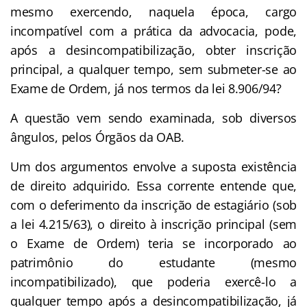
mesmo exercendo, naquela época, cargo
incompatível com a prática da advocacia, pode,
após a desincompatibilização, obter inscrição
principal, a qualquer tempo, sem submeter-se ao
Exame de Ordem, já nos termos da lei 8.906/94?
A questão vem sendo examinada, sob diversos
ângulos, pelos Órgãos da OAB.
Um dos argumentos envolve a suposta existência
de direito adquirido. Essa corrente entende que,
com o deferimento da inscrição de estagiário (sob
a lei 4.215/63), o direito à inscrição principal (sem
o Exame de Ordem) teria se incorporado ao
patrimônio do estudante (mesmo
incompatibilizado), que poderia exercê-lo a
qualquer tempo após a desincompatibilização, já