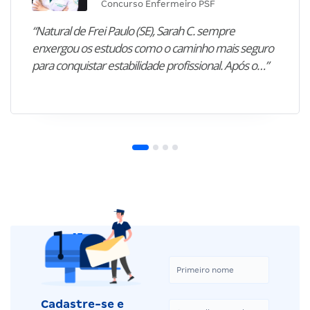
Concurso Enfermeiro PSF
“Natural de Frei Paulo (SE), Sarah C. sempre
enxergou os estudos como o caminho mais seguro
para conquistar estabilidade profissional. Após o…”
Cadastre-se e