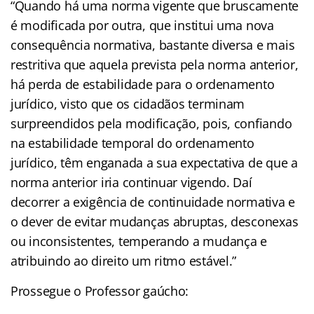
“Quando há uma norma vigente que bruscamente
é modificada por outra, que institui uma nova
consequência normativa, bastante diversa e mais
restritiva que aquela prevista pela norma anterior,
há perda de estabilidade para o ordenamento
jurídico, visto que os cidadãos terminam
surpreendidos pela modificação, pois, confiando
na estabilidade temporal do ordenamento
jurídico, têm enganada a sua expectativa de que a
norma anterior iria continuar vigendo. Daí
decorrer a exigência de continuidade normativa e
o dever de evitar mudanças abruptas, desconexas
ou inconsistentes, temperando a mudança e
atribuindo ao direito um ritmo estável.”
Prossegue o Professor gaúcho: