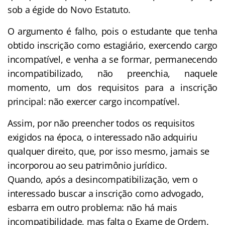
sob a égide do Novo Estatuto.
O argumento é falho, pois o estudante que tenha
obtido inscrição como estagiário, exercendo cargo
incompatível, e venha a se formar, permanecendo
incompatibilizado, não preenchia, naquele
momento, um dos requisitos para a inscrição
principal: não exercer cargo incompatível.
Assim, por não preencher todos os requisitos
exigidos na época, o interessado não adquiriu
qualquer direito, que, por isso mesmo, jamais se
incorporou ao seu patrimônio jurídico.
Quando, após a desincompatibilização, vem o
interessado buscar a inscrição como advogado,
esbarra em outro problema: não há mais
incompatibilidade, mas falta o Exame de Ordem.