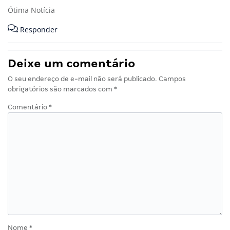
Ótima Notícia
Responder
Deixe um comentário
O seu endereço de e-mail não será publicado.
Campos
obrigatórios são marcados com
*
Comentário
*
Nome
*