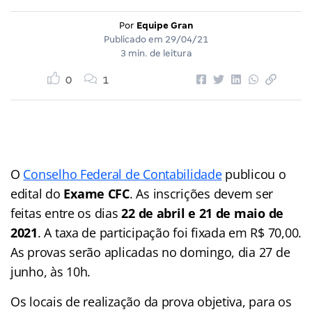
Por
Equipe Gran
Publicado em
29/04/21
3 min. de leitura
0
1
O
Conselho Federal de Contabilidade
publicou o
edital do
Exame
CFC
. As inscrições devem ser
feitas entre os dias
22 de abril e
21 de maio de
2021
. A taxa de participação foi fixada em R$ 70,00.
As provas serão aplicadas no domingo, dia 27 de
junho, às 10h.
Os locais de realização da prova objetiva, para os