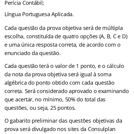
Perícia Contábil;
Língua Portuguesa Aplicada.
Cada questão da prova objetiva será de múltipla
escolha, constituída de quatro opções (A, B, C e D)
e uma única resposta correta, de acordo com o
enunciado da questão.
Cada questão terá o valor de 1 ponto, e o cálculo
da nota da prova objetiva será igual à soma
algébrica do ponto obtido com cada questão
correta. Será considerado aprovado o examinando
que acertar, no mínimo, 50% do total das
questões, ou seja, 25 pontos.
O gabarito preliminar das questões objetivas da
prova será divulgado nos sites da Consulplan