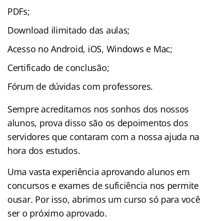
PDFs;
Download ilimitado das aulas;
Acesso no Android, iOS, Windows e Mac;
Certificado de conclusão;
Fórum de dúvidas com professores.
Sempre acreditamos nos sonhos dos nossos
alunos, prova disso são os depoimentos dos
servidores que contaram com a nossa ajuda na
hora dos estudos.
Uma vasta experiência aprovando alunos em
concursos e exames de suficiência nos permite
ousar. Por isso, abrimos um curso só para você
ser o próximo aprovado.