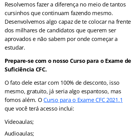
Resolvemos fazer a diferença no meio de tantos
cursinhos que continuam fazendo mesmo.
Desenvolvemos algo capaz de te colocar na frente
dos milhares de candidatos que querem ser
aprovados e não sabem por onde começar a
estudar.
Prepare-se com o nosso Curso para o Exame de
Suficiência CFC.
O fato dele estar com 100% de desconto, isso
mesmo, gratuito, já seria algo espantoso, mas
fomos além. O
Curso para o Exame CFC 2021.1
que você terá acesso inclui:
Videoaulas;
Audioaulas;