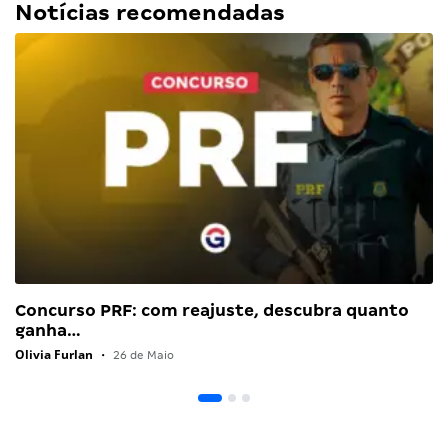
Notícias recomendadas
Concurso PRF: com reajuste, descubra quanto
ganha…
Olivia Furlan
•
26 de Maio