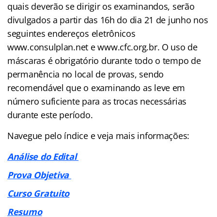
quais deverão se dirigir os examinandos, serão
divulgados a partir das 16h do dia 21 de junho nos
seguintes endereços eletrônicos
www.consulplan.net e www.cfc.org.br. O uso de
máscaras é obrigatório durante todo o tempo de
permanência no local de provas, sendo
recomendável que o examinando as leve em
número suficiente para as trocas necessárias
durante este período.
Navegue pelo índice e veja mais informações:
Análise do Edital
Prova Objetiva
Curso Gratuito
Resumo