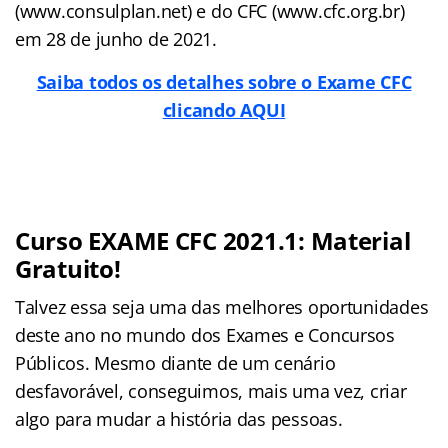
(www.consulplan.net) e do CFC (www.cfc.org.br)
em 28 de junho de 2021.
Saiba todos os detalhes sobre o Exame CFC
clicando AQUI
Curso EXAME CFC 2021.1: Material
Gratuito!
Talvez essa seja uma das melhores oportunidades
deste ano no mundo dos Exames e Concursos
Públicos. Mesmo diante de um cenário
desfavorável, conseguimos, mais uma vez, criar
algo para mudar a história das pessoas.