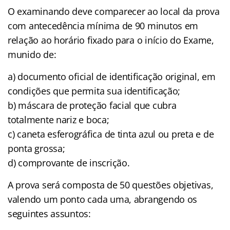
O examinando deve comparecer ao local da prova
com antecedência mínima de 90 minutos em
relação ao horário fixado para o início do Exame,
munido de:
a) documento oficial de identificação original, em
condições que permita sua identificação;
b) máscara de proteção facial que cubra
totalmente nariz e boca;
c) caneta esferográfica de tinta azul ou preta e de
ponta grossa;
d) comprovante de inscrição.
A prova será composta de 50 questões objetivas,
valendo um ponto cada uma, abrangendo os
seguintes assuntos: