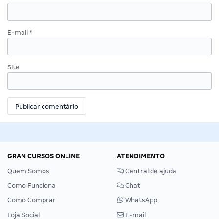
E-mail
*
Site
GRAN CURSOS ONLINE
ATENDIMENTO
Quem Somos
Central de ajuda
Como Funciona
Chat
Como Comprar
WhatsApp
Loja Social
E-mail