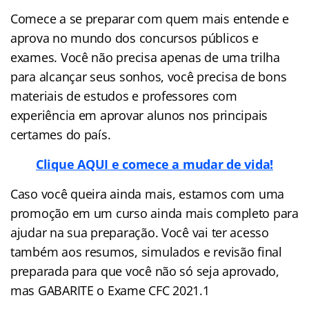
Comece a se preparar com quem mais entende e
aprova no mundo dos concursos públicos e
exames. Você não precisa apenas de uma trilha
para alcançar seus sonhos, você precisa de bons
materiais de estudos e professores com
experiência em aprovar alunos nos principais
certames do país.
Clique AQUI e comece a mudar de vida!
Caso você queira ainda mais, estamos com uma
promoção em um curso ainda mais completo para
ajudar na sua preparação. Você vai ter acesso
também aos resumos, simulados e revisão final
preparada para que você não só seja aprovado,
mas GABARITE o Exame CFC 2021.1