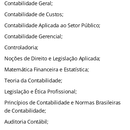
Contabilidade Geral;
Contabilidade de Custos;
Contabilidade Aplicada ao Setor Público;
Contabilidade Gerencial;
Controladoria;
Noções de Direito e Legislação Aplicada;
Matemática Financeira e Estatística;
Teoria da Contabilidade;
Legislação e Ética Profissional;
Princípios de Contabilidade e Normas Brasileiras
de Contabilidade;
Auditoria Contábil;