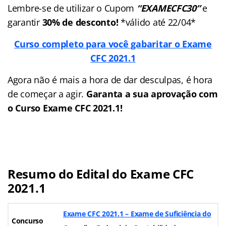
Lembre-se de utilizar o Cupom
“EXAMECFC30”
e
garantir
30% de desconto!
*válido até 22/04*
Curso completo para você gabaritar o Exame
CFC 2021.1
Agora não é mais a hora de dar desculpas, é hora
de começar a agir.
Garanta a sua aprovação com
o Curso Exame CFC 2021.1!
Resumo do Edital do Exame CFC
2021.1
Exame CFC 2021.1 – Exame de Suficiência do
Concurso