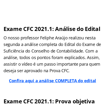
Exame CFC 2021.1: Análise do Edital
O nosso professor Feliphe Araújo realizou nesta
segunda a análise completa do Edital do Exame de
Suficiência do Conselho de Contabilidade. Com a
análise, todos os pontos foram explicados. Assim,
assistir o vídeo é um passo importante para quem
deseja ser aprovado na Prova CFC.
Confira aqui a análise COMPLETA do edital
Exame CFC 2021.1: Prova objetiva