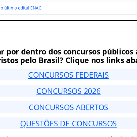
 o último edital ENAC
ar por dentro dos concursos públicos 
istos pelo Brasil? Clique nos links ab
CONCURSOS FEDERAIS
CONCURSOS 2026
CONCURSOS ABERTOS
QUESTÕES DE CONCURSOS