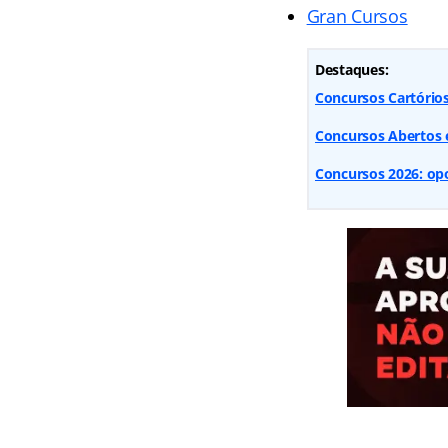
Gran Cursos
Destaques:
Concursos Cartórios 
Concursos Abertos e
Concursos 2026: opo