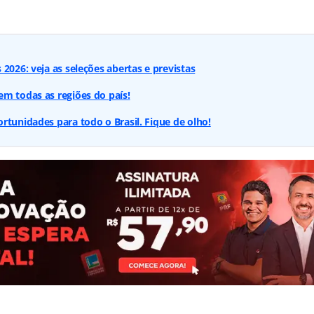
2026: veja as seleções abertas e previstas
m todas as regiões do país!
rtunidades para todo o Brasil. Fique de olho!