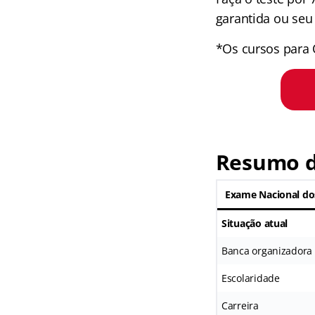
garantida ou seu 
*Os cursos para 
Resumo 
Exame Nacional do
Situação atual
Banca organizadora
Escolaridade
Carreira