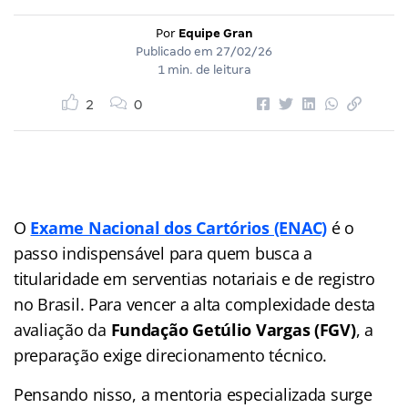
Por
Equipe Gran
Publicado em
27/02/26
1 min. de leitura
2
0
O
Exame Nacional dos Cartórios (ENAC)
é o
passo indispensável para quem busca a
titularidade em serventias notariais e de registro
no Brasil. Para vencer a alta complexidade desta
avaliação da
Fundação Getúlio Vargas (FGV)
, a
preparação exige direcionamento técnico.
Pensando nisso, a mentoria especializada surge