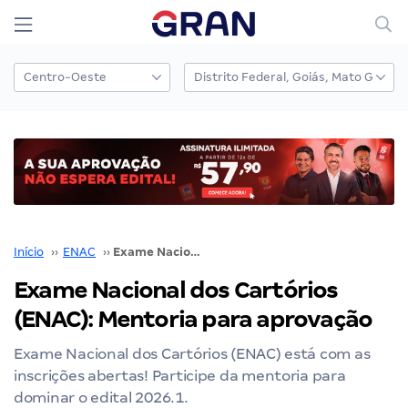
Início
››
ENAC
››
Exame Nacional dos Cartórios (ENAC): Mentoria para aprovação
Exame Nacional dos Cartórios
(ENAC): Mentoria para aprovação
Exame Nacional dos Cartórios (ENAC) está com as
inscrições abertas! Participe da mentoria para
dominar o edital 2026.1.