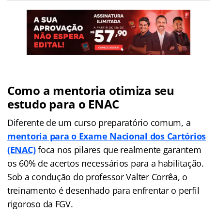
Como a mentoria otimiza seu
estudo para o ENAC
Diferente de um curso preparatório comum, a
mentoria para o Exame Nacional dos Cartórios
(ENAC)
foca nos pilares que realmente garantem
os 60% de acertos necessários para a habilitação.
Sob a condução do professor Valter Corrêa, o
treinamento é desenhado para enfrentar o perfil
rigoroso da FGV.