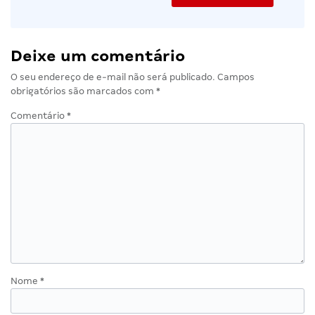
Deixe um comentário
O seu endereço de e-mail não será publicado.
Campos
obrigatórios são marcados com
*
Comentário
*
Nome
*