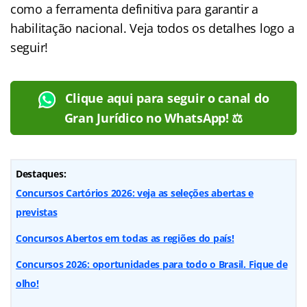
como a ferramenta definitiva para garantir a
habilitação nacional. Veja todos os detalhes logo a
seguir!
Clique aqui para seguir o canal do
Gran Jurídico no WhatsApp! ⚖️
Destaques:
Concursos Cartórios 2026: veja as seleções abertas e
previstas
Concursos Abertos em todas as regiões do país!
Concursos 2026: oportunidades para todo o Brasil. Fique de
olho!