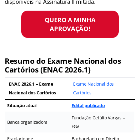
disponíveis na Assinatura Ilimitada.
QUERO A MINHA
APROVAÇÃO!
Resumo do Exame Nacional dos
Cartórios (ENAC 2026.1)
ENAC 2026.1 – Exame
Exame Nacional dos
Nacional dos Cartórios
Cartórios
Situação atual
Edital publicado
Fundação Getúlio Vargas –
Banca organizadora
FGV
Escolaridade
Bacharelado em Direito