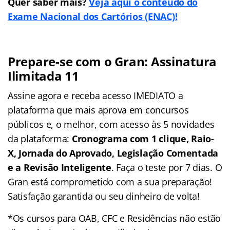
Quer saber mais?
Veja aqui o conteúdo do
Exame Nacional dos Cartórios (ENAC)!
Prepare-se com o Gran: Assinatura
Ilimitada 11
Assine agora e receba acesso IMEDIATO a
plataforma que mais aprova em concursos
públicos e, o melhor, com acesso às 5 novidades
da plataforma:
Cronograma com 1 clique, Raio-
X, Jornada do Aprovado, Legislação Comentada
e a Revisão Inteligente
. Faça o teste por 7 dias. O
Gran está comprometido com a sua preparação!
Satisfação garantida ou seu dinheiro de volta!
*Os cursos para OAB, CFC e Residências não estão