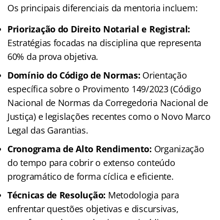
Os principais diferenciais da mentoria incluem:
Priorização do Direito Notarial e Registral:
Estratégias focadas na disciplina que representa
60% da prova objetiva.
Domínio do Código de Normas:
Orientação
específica sobre o Provimento 149/2023 (Código
Nacional de Normas da Corregedoria Nacional de
Justiça) e legislações recentes como o Novo Marco
Legal das Garantias.
Cronograma de Alto Rendimento:
Organização
do tempo para cobrir o extenso conteúdo
programático de forma cíclica e eficiente.
Técnicas de Resolução:
Metodologia para
enfrentar questões objetivas e discursivas,