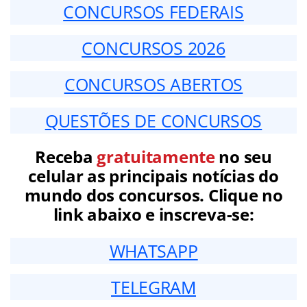
CONCURSOS FEDERAIS
CONCURSOS 2026
CONCURSOS ABERTOS
QUESTÕES DE CONCURSOS
Receba
gratuitamente
no seu
celular as principais notícias do
mundo dos concursos. Clique no
link abaixo e inscreva-se:
WHATSAPP
TELEGRAM