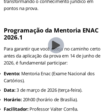
transformando o conhecimento jurídico em
pontos na prova.
Programação da Mentoria ENAC
2026.1
Para garantir que você esteja no caminho certo
antes da aplicação da prova em 14 de junho de
2026, é fundamental participar:
Evento:
Mentoria Enac (Exame Nacional dos
Cartórios).
Data:
3 de março de 2026 (terça-feira).
Horário:
20h00 (horário de Brasília).
Facilitador:
Professor Valter Corrêa.