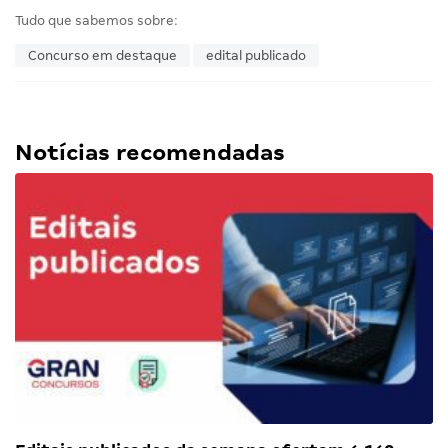
Tudo que sabemos sobre:
Concurso em destaque
edital publicado
Notícias recomendadas