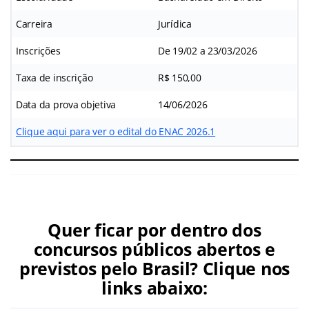
Carreira
Jurídica
Inscrições
De 19/02 a 23/03/2026
Taxa de inscrição
R$ 150,00
Data da prova objetiva
14/06/2026
Clique aqui para ver o edital do ENAC 2026.1
Quer ficar por dentro dos
concursos públicos abertos e
previstos pelo Brasil? Clique nos
links abaixo: