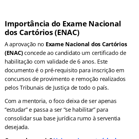
Importância do
Exame Nacional
dos Cartórios (ENAC)
A aprovação no
Exame Nacional dos Cartórios
(ENAC)
concede ao candidato um certificado de
habilitação com validade de 6 anos. Este
documento é o pré-requisito para inscrição em
concursos de provimento e remoção realizados
pelos Tribunais de Justiça de todo o país.
Com a mentoria, o foco deixa de ser apenas
“estudar” e passa a ser “se habilitar” para
consolidar sua base jurídica rumo à serventia
desejada.