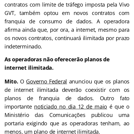
contratos com limite de tráfego imposta pela Vivo
GVT, também optou em novos contratos com
franquia de consumo de dados. A operadora
afirma ainda que, por ora, a internet, mesmo para
os novos contratos, continuará ilimitada por prazo
indeterminado.
As operadoras não oferecerão planos de
internet ilimitada.
Mito.
O
Governo Federal
anunciou que os planos
de internet ilimitada deverão coexistir com os
planos de franquia de dados. Outro fato
importante
noticiado no dia 12 de maio
é que o
Ministério das Comunicações publicou uma
portaria exigindo que as operadoras tenham, ao
menos, um plano de internet ilimitada.