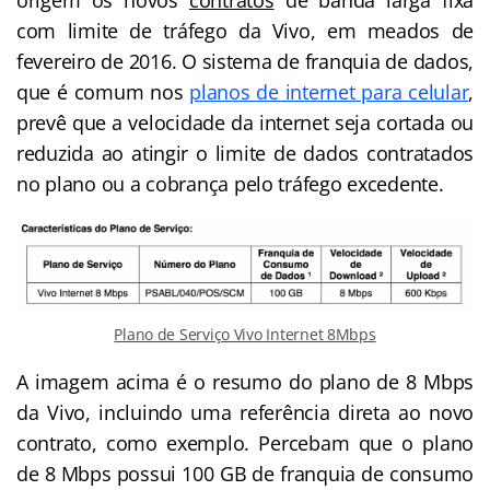
com limite de tráfego da Vivo, em meados de
fevereiro de 2016. O sistema de franquia de dados,
que é comum nos
planos de internet para celular
,
prevê que a velocidade da internet seja cortada ou
reduzida ao atingir o limite de dados contratados
no plano ou a cobrança pelo tráfego excedente.
Plano de Serviço Vivo Internet 8Mbps
A imagem acima é o resumo do plano de 8 Mbps
da Vivo, incluindo uma referência direta ao novo
contrato, como exemplo. Percebam que o plano
de 8 Mbps possui 100 GB de franquia de consumo