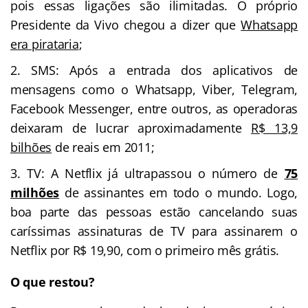
pois essas ligações são ilimitadas. O próprio
Presidente da Vivo chegou a dizer que
Whatsapp
era pirataria
;
SMS: Após a entrada dos aplicativos de
mensagens como o Whatsapp, Viber, Telegram,
Facebook Messenger, entre outros, as operadoras
deixaram de lucrar aproximadamente
R$ 13,9
bilhões
de reais em 2011;
TV: A Netflix já ultrapassou o número de
75
milhões
de assinantes em todo o mundo. Logo,
boa parte das pessoas estão cancelando suas
caríssimas assinaturas de TV para assinarem o
Netflix por R$ 19,90, com o primeiro mês grátis.
O que restou?