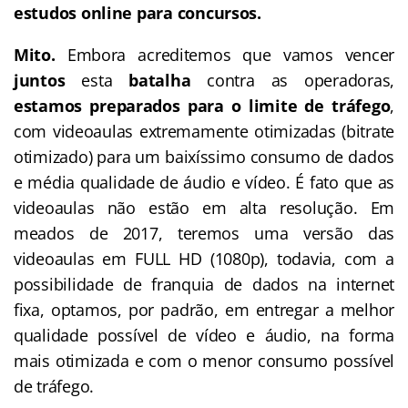
estudos online para concursos.
Mito.
Embora acreditemos que vamos vencer
juntos
esta
batalha
contra as operadoras,
estamos preparados para o limite de tráfego
,
com videoaulas extremamente otimizadas (bitrate
otimizado) para um baixíssimo consumo de dados
e média qualidade de áudio e vídeo. É fato que as
videoaulas não estão em alta resolução. Em
meados de 2017, teremos uma versão das
videoaulas em FULL HD (1080p), todavia, com a
possibilidade de franquia de dados na internet
fixa, optamos, por padrão, em entregar a melhor
qualidade possível de vídeo e áudio, na forma
mais otimizada e com o menor consumo possível
de tráfego.