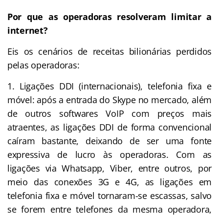
Por que as operadoras resolveram limitar a
internet?
Eis os cenários de receitas bilionárias perdidos
pelas operadoras:
Ligações DDI (internacionais), telefonia fixa e
móvel: após a entrada do Skype no mercado, além
de outros softwares VoIP com preços mais
atraentes, as ligações DDI de forma convencional
caíram bastante, deixando de ser uma fonte
expressiva de lucro às operadoras. Com as
ligações via Whatsapp, Viber, entre outros, por
meio das conexões 3G e 4G, as ligações em
telefonia fixa e móvel tornaram-se escassas, salvo
se forem entre telefones da mesma operadora,