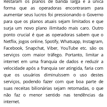
Restaram os planos de banda larga e a única
forma que as operadoras encontraram para
aumentar seus lucros foi pressionando o Governo
para que os planos atuais sejam limitados e que
surja um novo plano ilimitado mais caro. Outro
ponto crucial é que as operadoras sabem que o
Netflix, jogos online, Spotify, Whatsapp, Instagram,
Facebook, Snapchat, Viber, YouTube etc. são os
serviços com maior tráfego. Portanto, limitar a
internet em uma franquia de dados e reduzir a
velocidade após a franquia ser atingida, faria com
que os usuários diminuíssem o uso destes
serviços, podendo fazer com que boa parte de
suas receitas bilionárias sejam retomadas, o que
não faz o menor sentido nas tendências da
internet.