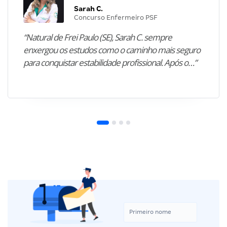
Sarah C.
Concurso Enfermeiro PSF
“Natural de Frei Paulo (SE), Sarah C. sempre
enxergou os estudos como o caminho mais seguro
para conquistar estabilidade profissional. Após o…”