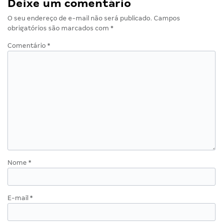
Deixe um comentário
O seu endereço de e-mail não será publicado.
Campos
obrigatórios são marcados com
*
Comentário
*
Nome
*
E-mail
*