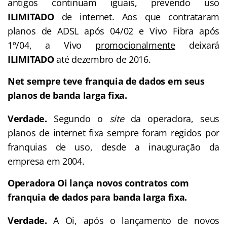
antigos continuam iguais, prevendo uso
ILIMITADO
de internet. Aos que contrataram
planos de ADSL após 04/02 e Vivo Fibra após
1º/04, a Vivo
promocionalmente
deixará
ILIMITADO
até dezembro de 2016.
Net sempre teve franquia de dados em seus
planos de banda larga fixa.
Verdade.
Segundo o
site
da operadora, seus
planos de internet fixa sempre foram regidos por
franquias de uso, desde a inauguração da
empresa em 2004.
Operadora Oi lança novos contratos com
franquia de dados para banda larga fixa.
Verdade.
A Oi, após o lançamento de novos