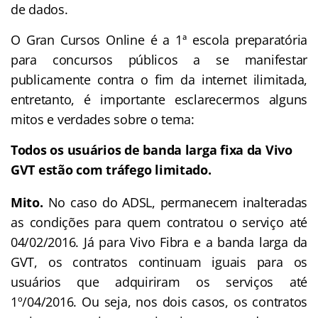
de dados.
O Gran Cursos Online é a 1ª escola preparatória
para concursos públicos a se manifestar
publicamente contra o fim da internet ilimitada,
entretanto, é importante esclarecermos alguns
mitos e verdades sobre o tema:
Todos os usuários de banda larga fixa da Vivo
GVT estão com tráfego limitado.
Mito.
No caso do ADSL, permanecem inalteradas
as condições para quem contratou o serviço até
04/02/2016. Já para Vivo Fibra e a banda larga da
GVT, os contratos continuam iguais para os
usuários que adquiriram os serviços até
1º/04/2016. Ou seja, nos dois casos, os contratos