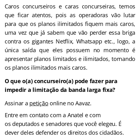
Caros concurseiros e caras concurseiras, temos
que ficar atentos, pois as operadoras vão lutar
para que os planos ilimitados fiquem mais caros,
uma vez que já sabem que vão perder essa briga
contra os gigantes Netflix, Whatsapp etc., logo, a
única saída que eles possuem no momento é
apresentar planos limitados e ilimitados, tornando
os planos ilimitados mais caros.
O que o(a) concurseiro(a) pode fazer para
impedir a limitação da banda larga fixa?
Assinar a
petição
online no Aavaz.
Entre em contato com a Anatel e com
os deputados e senadores que você elegeu. É
dever deles defender os direitos dos cidadãos.