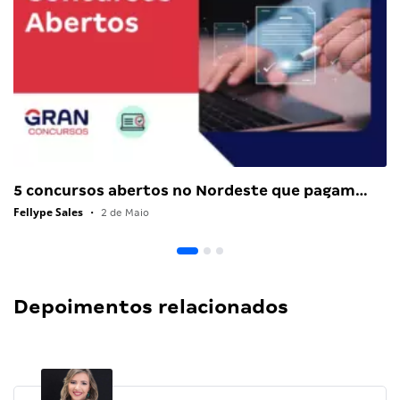
5 concursos abertos no Nordeste que pagam…
Fellype Sales
•
2 de Maio
Depoimentos relacionados