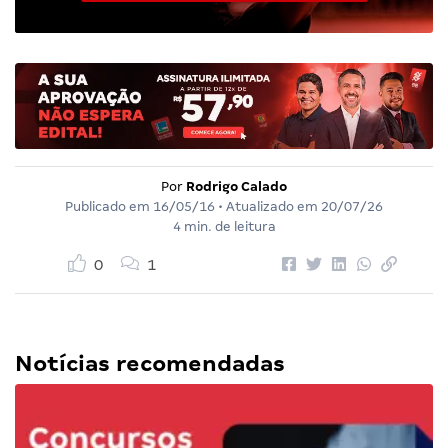
Por
Rodrigo Calado
Publicado em
16/05/16
• Atualizado em
20/07/26
4 min. de leitura
0
1
Notícias recomendadas