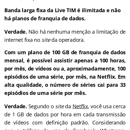
Banda larga fixa da Live TIM é ilimitada e não
há planos de franquia de dados.
Verdade.
Não há nenhuma menção a limitação de
internet fixa no
site
da operadora.
Com um plano de 100 GB de franquia de dados
mensal, é possível assistir apenas a 100 horas,
por mês, de vídeos ou a, aproximadamente, 100
episódios de uma série, por mês, na Netflix. Em
alta qualidade, o número de séries cai para 33
episódios de uma série por mês.
Verdade.
Segundo o
site
da
Netflix
, você usa cerca
de 1 GB de dados por hora em cada transmissão
de vídeos com definição padrão. Considerando