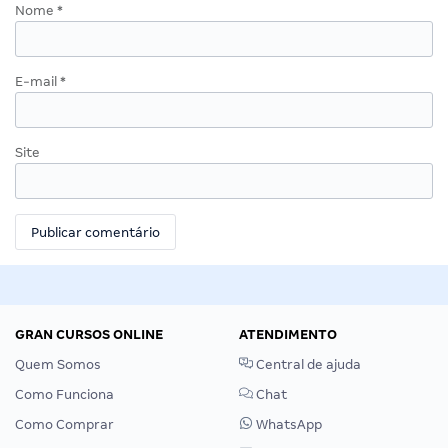
Nome
*
E-mail
*
Site
GRAN CURSOS ONLINE
ATENDIMENTO
Quem Somos
Central de ajuda
Como Funciona
Chat
Como Comprar
WhatsApp