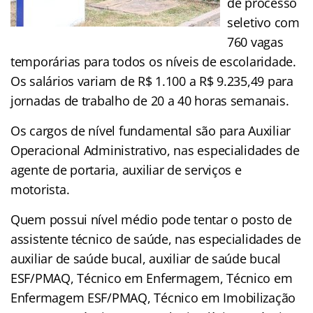
de processo
seletivo com
760 vagas
temporárias para todos os níveis de escolaridade.
Os salários variam de R$ 1.100 a R$ 9.235,49 para
jornadas de trabalho de 20 a 40 horas semanais.
Os cargos de nível fundamental são para Auxiliar
Operacional Administrativo, nas especialidades de
agente de portaria, auxiliar de serviços e
motorista.
Quem possui nível médio pode tentar o posto de
assistente técnico de saúde, nas especialidades de
auxiliar de saúde bucal, auxiliar de saúde bucal
ESF/PMAQ, Técnico em Enfermagem, Técnico em
Enfermagem ESF/PMAQ, Técnico em Imobilização