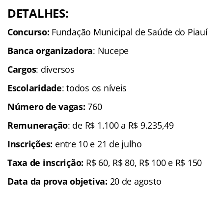
DETALHES:
Concurso:
Fundação Municipal de Saúde do Piauí
Banca organizadora
: Nucepe
Cargos
: diversos
Escolaridade
: todos os níveis
Número de vagas:
760
Remuneração
: de R$ 1.100 a R$ 9.235,49
Inscrições
:
entre 10 e 21 de julho
Taxa de inscrição:
R$ 60, R$ 80, R$ 100 e R$ 150
Data da prova objetiva:
20 de agosto