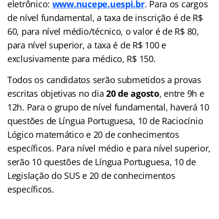
eletrônico:
www.nucepe.uespi.br
. Para os cargos
de nível fundamental, a taxa de inscrição é de R$
60, para nível médio/técnico, o valor é de R$ 80,
para nível superior, a taxa é de R$ 100 e
exclusivamente para médico, R$ 150.
Todos os candidatos serão submetidos a provas
escritas objetivas no dia
20 de agosto
, entre 9h e
12h. Para o grupo de nível fundamental, haverá 10
questões de Língua Portuguesa, 10 de Raciocínio
Lógico matemático e 20 de conhecimentos
específicos. Para nível médio e para nível superior,
serão 10 questões de Língua Portuguesa, 10 de
Legislação do SUS e 20 de conhecimentos
específicos.