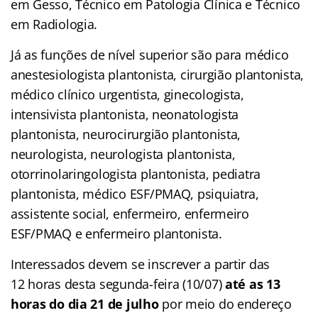
em Gesso, Técnico em Patologia Clínica e Técnico
em Radiologia.
Já as funções de nível superior são para médico
anestesiologista plantonista, cirurgião plantonista,
médico clínico urgentista, ginecologista,
intensivista plantonista, neonatologista
plantonista, neurocirurgião plantonista,
neurologista, neurologista plantonista,
otorrinolaringologista plantonista, pediatra
plantonista, médico ESF/PMAQ, psiquiatra,
assistente social, enfermeiro, enfermeiro
ESF/PMAQ e enfermeiro plantonista.
Interessados devem se inscrever a partir das
12 horas desta segunda-feira (10/07)
até as 13
horas do dia 21 de julho
por meio do endereço