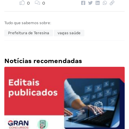
0
0
Tudo que sabemos sobre:
Prefeitura de Teresina
vagas saúde
Notícias recomendadas