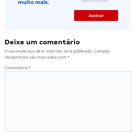
Gran Cursos Online.
muito mais.
Deixe um comentário
O seu endereço de e-mail não será publicado.
Campos
obrigatórios são marcados com
*
Comentário
*