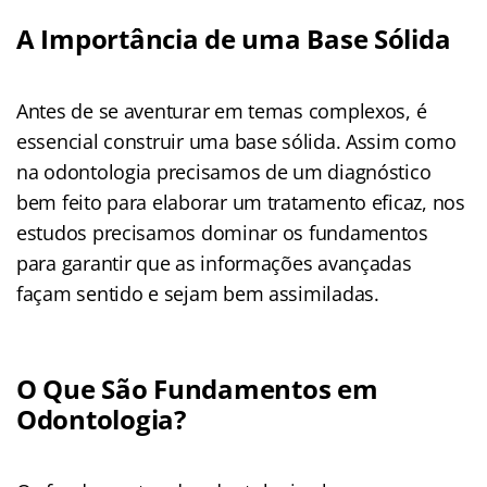
A Importância de uma Base Sólida
Antes de se aventurar em temas complexos, é
essencial construir uma base sólida. Assim como
na odontologia precisamos de um diagnóstico
bem feito para elaborar um tratamento eficaz, nos
estudos precisamos dominar os fundamentos
para garantir que as informações avançadas
façam sentido e sejam bem assimiladas.
O Que São Fundamentos em
Odontologia?