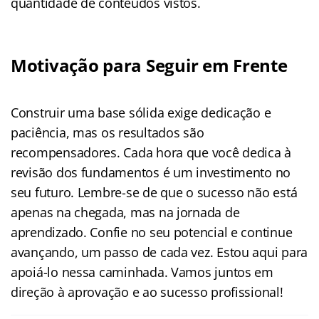
quantidade de conteúdos vistos.
Motivação para Seguir em Frente
Construir uma base sólida exige dedicação e
paciência, mas os resultados são
recompensadores. Cada hora que você dedica à
revisão dos fundamentos é um investimento no
seu futuro. Lembre-se de que o sucesso não está
apenas na chegada, mas na jornada de
aprendizado. Confie no seu potencial e continue
avançando, um passo de cada vez. Estou aqui para
apoiá-lo nessa caminhada. Vamos juntos em
direção à aprovação e ao sucesso profissional!