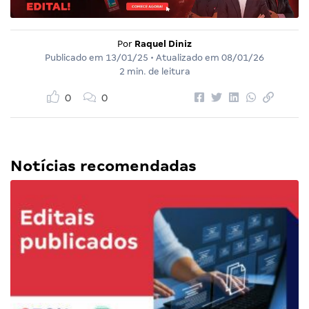
Por
Raquel Diniz
Publicado em
13/01/25
• Atualizado em
08/01/26
2 min. de leitura
0
0
Notícias recomendadas