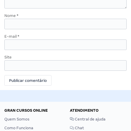
Nome
*
E-mail
*
Site
GRAN CURSOS ONLINE
ATENDIMENTO
Quem Somos
Central de ajuda
Como Funciona
Chat