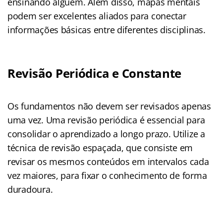
ensinando alguém. Além disso, mapas mentais
podem ser excelentes aliados para conectar
informações básicas entre diferentes disciplinas.
Revisão Periódica e Constante
Os fundamentos não devem ser revisados apenas
uma vez. Uma revisão periódica é essencial para
consolidar o aprendizado a longo prazo. Utilize a
técnica de revisão espaçada, que consiste em
revisar os mesmos conteúdos em intervalos cada
vez maiores, para fixar o conhecimento de forma
duradoura.