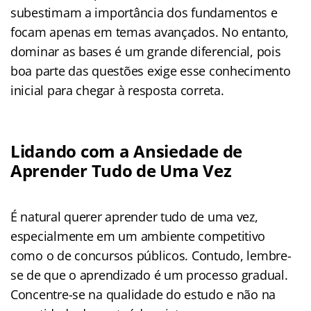
subestimam a importância dos fundamentos e
focam apenas em temas avançados. No entanto,
dominar as bases é um grande diferencial, pois
boa parte das questões exige esse conhecimento
inicial para chegar à resposta correta.
Lidando com a Ansiedade de
Aprender Tudo de Uma Vez
É natural querer aprender tudo de uma vez,
especialmente em um ambiente competitivo
como o de concursos públicos. Contudo, lembre-
se de que o aprendizado é um processo gradual.
Concentre-se na qualidade do estudo e não na