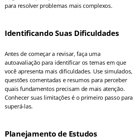
para resolver problemas mais complexos.
Identificando Suas Dificuldades
Antes de começar a revisar, faça uma
autoavaliação para identificar os temas em que
você apresenta mais dificuldades. Use simulados,
questões comentadas e resumos para perceber
quais fundamentos precisam de mais atenção.
Conhecer suas limitações é o primeiro passo para
superá-las.
Planejamento de Estudos