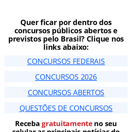
Quer ficar por dentro dos
concursos públicos abertos e
previstos pelo Brasil? Clique nos
links abaixo:
CONCURSOS FEDERAIS
CONCURSOS 2026
CONCURSOS ABERTOS
QUESTÕES DE CONCURSOS
Receba
gratuitamente
no seu
celular as principais notícias do