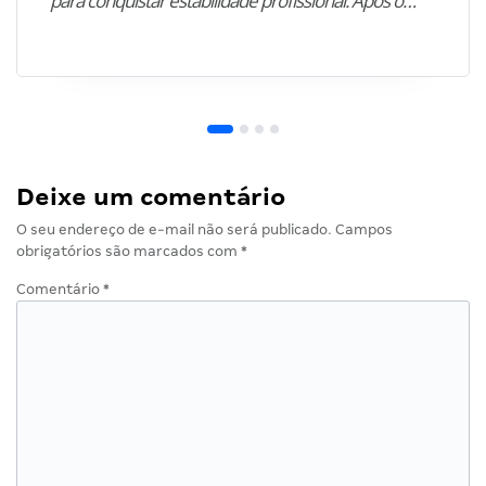
para conquistar estabilidade profissional. Após o…”
Deixe um comentário
O seu endereço de e-mail não será publicado.
Campos
obrigatórios são marcados com
*
Comentário
*