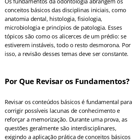
Os fundamentos da odontologia abrangem os
conceitos básicos das disciplinas iniciais, como
anatomia dental, histologia, fisiologia,
microbiologia e princípios de patologia. Esses
tópicos são como os alicerces de um prédio: se
estiverem instáveis, todo o resto desmorona. Por
isso, a revisão desses temas deve ser constante.
Por Que Revisar os Fundamentos?
Revisar os conteúdos básicos é fundamental para
corrigir possíveis lacunas de conhecimento e
reforçar a memorização. Durante uma prova, as
questões geralmente são interdisciplinares,
exigindo a aplicação prática de conceitos básicos