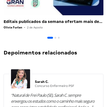
Editais publicados da semana ofertam mais de…
Olivia Furlan
•
2 de Agosto
Depoimentos relacionados
Sarah C.
Concurso Enfermeiro PSF
“Natural de Frei Paulo (SE), Sarah C. sempre
enxergou os estudos como o caminho mais seguro