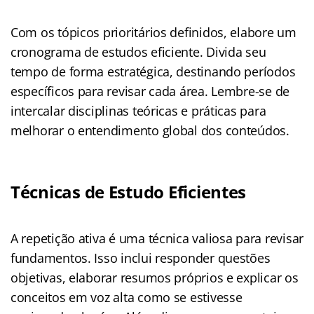
Com os tópicos prioritários definidos, elabore um
cronograma de estudos eficiente. Divida seu
tempo de forma estratégica, destinando períodos
específicos para revisar cada área. Lembre-se de
intercalar disciplinas teóricas e práticas para
melhorar o entendimento global dos conteúdos.
Técnicas de Estudo Eficientes
A repetição ativa é uma técnica valiosa para revisar
fundamentos. Isso inclui responder questões
objetivas, elaborar resumos próprios e explicar os
conceitos em voz alta como se estivesse