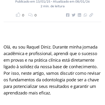
Publicado em
13/01/25
• Atualizado em
08/01/26
2 min. de leitura
0
0
Olá, eu sou Raquel Diniz. Durante minha jornada
acadêmica e profissional, aprendi que o sucesso
em provas e na prática clínica está diretamente
ligado à solidez da nossa base de conhecimento.
Por isso, neste artigo, vamos discutir como revisar
os fundamentos da odontologia pode ser a chave
para potencializar seus resultados e garantir um
aprendizado mais eficaz.