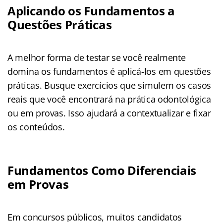
Aplicando os Fundamentos a
Questões Práticas
A melhor forma de testar se você realmente
domina os fundamentos é aplicá-los em questões
práticas. Busque exercícios que simulem os casos
reais que você encontrará na prática odontológica
ou em provas. Isso ajudará a contextualizar e fixar
os conteúdos.
Fundamentos Como Diferenciais
em Provas
Em concursos públicos, muitos candidatos