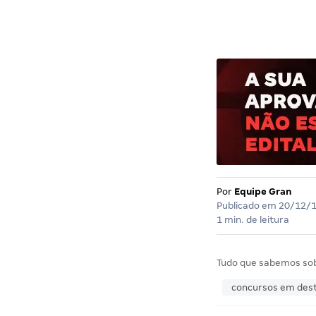
Por
Equipe Gran
Publicado em
20/12/
1 min. de leitura
Tudo que sabemos so
concursos em des