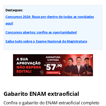
Destaques:
Concursos 2024: fique por dentro de todas as novidades
aqui!
Concursos abertos: confira as oportunidades!
Saiba tudo sobre o Exame Nacional da Magistratura
Gabarito ENAM extraoficial
Confira o gabarito do ENAM extraoficial completo