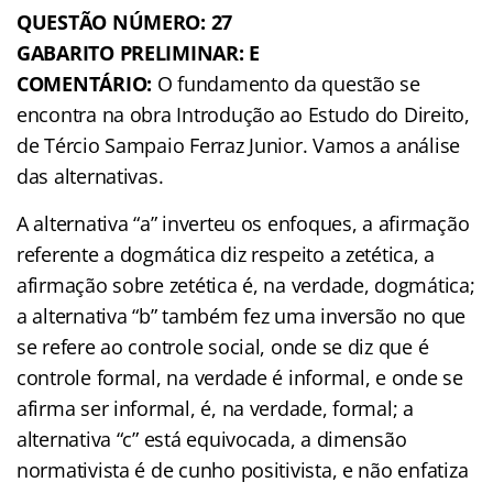
QUESTÃO NÚMERO: 27
GABARITO PRELIMINAR: E
COMENTÁRIO:
O fundamento da questão se
encontra na obra Introdução ao Estudo do Direito,
de Tércio Sampaio Ferraz Junior. Vamos a análise
das alternativas.
A alternativa “a” inverteu os enfoques, a afirmação
referente a dogmática diz respeito a zetética, a
afirmação sobre zetética é, na verdade, dogmática;
a alternativa “b” também fez uma inversão no que
se refere ao controle social, onde se diz que é
controle formal, na verdade é informal, e onde se
afirma ser informal, é, na verdade, formal; a
alternativa “c” está equivocada, a dimensão
normativista é de cunho positivista, e não enfatiza