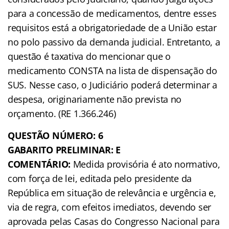
para a concessão de medicamentos, dentre esses
requisitos está a obrigatoriedade de a União estar
no polo passivo da demanda judicial. Entretanto, a
questão é taxativa do mencionar que o
medicamento CONSTA na lista de dispensação do
SUS. Nesse caso, o Judiciário poderá determinar a
despesa, originariamente não prevista no
orçamento. (RE 1.366.246)
QUESTÃO NÚMERO: 6
GABARITO PRELIMINAR: E
COMENTÁRIO:
Medida provisória é ato normativo,
com força de lei, editada pelo presidente da
República em situação de relevância e urgência e,
via de regra, com efeitos imediatos, devendo ser
aprovada pelas Casas do Congresso Nacional para