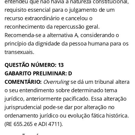
entendeu que não havia a natureza constitucional,
requisito essencial para o julgamento de um
recurso extraordinário e cancelou o
reconhecimento da repercussão geral.
Recomenda-se a alternativa A, considerando o
princípio da dignidade da pessoa humana para os
transexuais.
QUESTÃO NÚMERO: 13
GABARITO PRELIMINAR: D
COMENTÁRIO:
Overruling
se dá um tribunal altera
o seu entendimento sobre determinado tema
jurídico, anteriormente pacificado. Essa alteração
jurisprudencial pode-se dar por alteração no
ordenamento jurídico ou evolução fática histórica.
(RE 655.265 e ADI 4711).