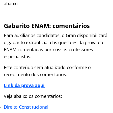
abaixo.
Gabarito ENAM: comentários
Para auxiliar os candidatos, o Gran disponibilizará
o gabarito extraoficial das questões da prova do
ENAM comentadas por nossos professores
especialistas.
Este conteúdo será atualizado conforme o
recebimento dos comentários.
Link da prova aqui
Veja abaixo os comentários:
Direito Constitucional