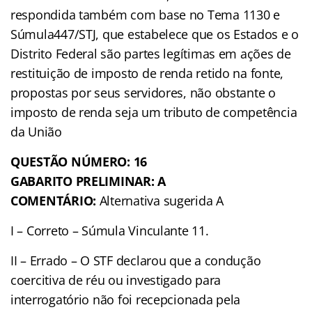
respondida também com base no Tema 1130 e
Súmula447/STJ, que estabelece que os Estados e o
Distrito Federal são partes legítimas em ações de
restituição de imposto de renda retido na fonte,
propostas por seus servidores, não obstante o
imposto de renda seja um tributo de competência
da União
QUESTÃO NÚMERO: 16
GABARITO PRELIMINAR: A
COMENTÁRIO:
Alternativa sugerida A
I – Correto – Súmula Vinculante 11.
II – Errado – O STF declarou que a condução
coercitiva de réu ou investigado para
interrogatório não foi recepcionada pela