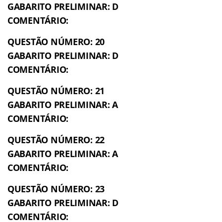
GABARITO PRELIMINAR: D
COMENTÁRIO:
QUESTÃO NÚMERO: 20
GABARITO PRELIMINAR: D
COMENTÁRIO:
QUESTÃO NÚMERO: 21
GABARITO PRELIMINAR: A
COMENTÁRIO:
QUESTÃO NÚMERO: 22
GABARITO PRELIMINAR: A
COMENTÁRIO:
QUESTÃO NÚMERO: 23
GABARITO PRELIMINAR: D
COMENTÁRIO: