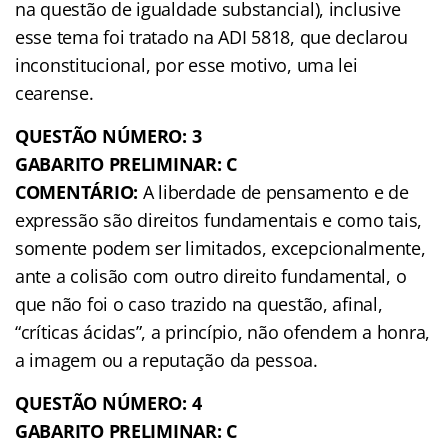
na questão de igualdade substancial), inclusive
esse tema foi tratado na ADI 5818, que declarou
inconstitucional, por esse motivo, uma lei
cearense.
QUESTÃO NÚMERO: 3
GABARITO PRELIMINAR: C
COMENTÁRIO:
A liberdade de pensamento e de
expressão são direitos fundamentais e como tais,
somente podem ser limitados, excepcionalmente,
ante a colisão com outro direito fundamental, o
que não foi o caso trazido na questão, afinal,
“críticas ácidas”, a princípio, não ofendem a honra,
a imagem ou a reputação da pessoa.
QUESTÃO NÚMERO: 4
GABARITO PRELIMINAR: C