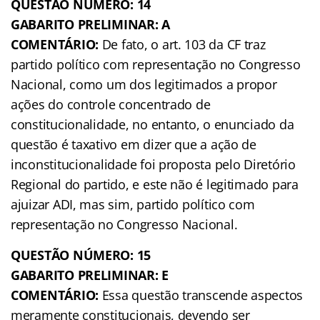
QUESTÃO NÚMERO: 14
GABARITO PRELIMINAR: A
COMENTÁRIO:
De fato, o art. 103 da CF traz
partido político com representação no Congresso
Nacional, como um dos legitimados a propor
ações do controle concentrado de
constitucionalidade, no entanto, o enunciado da
questão é taxativo em dizer que a ação de
inconstitucionalidade foi proposta pelo Diretório
Regional do partido, e este não é legitimado para
ajuizar ADI, mas sim, partido político com
representação no Congresso Nacional.
QUESTÃO NÚMERO: 15
GABARITO PRELIMINAR: E
COMENTÁRIO:
Essa questão transcende aspectos
meramente constitucionais, devendo ser