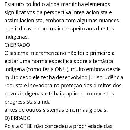
Estatuto do Índio ainda mantinha elementos
significativos da perspectiva integracionista e
assimilacionista, embora com algumas nuances
que indicavam um maior respeito aos direitos
indígenas.
C) ERRADO
O sistema interamericano não foi o primeiro a
editar uma norma específica sobre a temática
indígena (como fez a ONU), muito embora desde
muito cedo ele tenha desenvolvido jurisprudência
robusta e inovadora na proteção dos direitos dos
povos indígenas e tribais, aplicando conceitos
progressistas ainda
antes de outros sistemas e normas globais.
D) ERRADO
Pois a CF 88 não concedeu a propriedade das