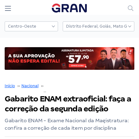
Início
››
Nacional
››
Exame Nacional da Magistratura
››
Gabarito ENAM extraoficial: faça a
correção da segunda edição
Gabarito ENAM - Exame Nacional da Magistratura:
confira a correção de cada item por disciplina