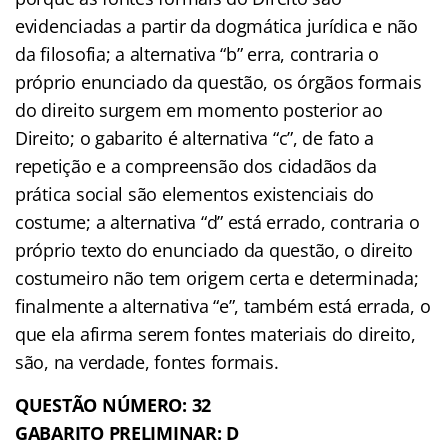
evidenciadas a partir da dogmática jurídica e não
da filosofia; a alternativa “b” erra, contraria o
próprio enunciado da questão, os órgãos formais
do direito surgem em momento posterior ao
Direito; o gabarito é alternativa “c”, de fato a
repetição e a compreensão dos cidadãos da
prática social são elementos existenciais do
costume; a alternativa “d” está errado, contraria o
próprio texto do enunciado da questão, o direito
costumeiro não tem origem certa e determinada;
finalmente a alternativa “e”, também está errada, o
que ela afirma serem fontes materiais do direito,
são, na verdade, fontes formais.
QUESTÃO NÚMERO: 32
GABARITO PRELIMINAR: D