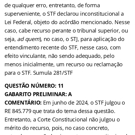
de qualquer erro, entretanto, de forma
superveniente, o STF declarou inconstitucional a
Lei Federal, objeto do acórdão mencionado. Nesse
caso, cabe recurso perante o tribunal superior, ou
seja,
ad quem
), no caso, o STJ, para aplicação do
entendimento recente do STF, nesse caso, com
efeito vinculante, não sendo adequado, pelo
menos inicialmente, um recurso ou reclamação
para o STF. Sumula 281/STF
QUESTÃO NÚMERO: 11
GABARITO PRELIMINAR: A
COMENTÁRIO:
Em junho de 2024, o STF julgou o
RE 845.779 que trata do tema dessa questão.
Entretanto, a Corte Constitucional não julgou o
mérito do recurso, pois, no caso concreto,