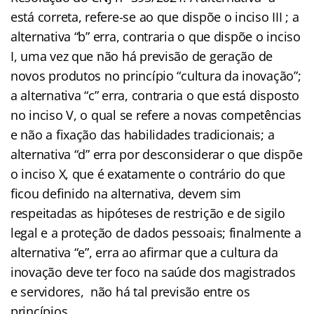
está correta, refere-se ao que dispõe o inciso III ; a
alternativa “b” erra, contraria o que dispõe o inciso
I, uma vez que não há previsão de geração de
novos produtos no princípio “cultura da inovação”;
a alternativa “c” erra, contraria o que está disposto
no inciso V, o qual se refere a novas competências
e não a fixação das habilidades tradicionais; a
alternativa “d” erra por desconsiderar o que dispõe
o inciso X, que é exatamente o contrário do que
ficou definido na alternativa, devem sim
respeitadas as hipóteses de restrição e de sigilo
legal e a proteção de dados pessoais; finalmente a
alternativa “e”, erra ao afirmar que a cultura da
inovação deve ter foco na saúde dos magistrados
e servidores, não há tal previsão entre os
princípios.