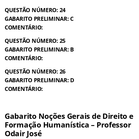
QUESTÃO NÚMERO: 24
GABARITO PRELIMINAR: C
COMENTÁRIO:
QUESTÃO NÚMERO: 25
GABARITO PRELIMINAR: B
COMENTÁRIO:
QUESTÃO NÚMERO: 26
GABARITO PRELIMINAR: D
COMENTÁRIO:
Gabarito Noções Gerais de Direito e
Formação Humanística – Professor
Odair José