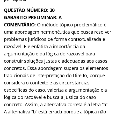
QUESTÃO NÚMERO: 30
GABARITO PRELIMINAR: A
COMENTÁRIO:
O método tópico problemático é
uma abordagem hermenêutica que busca resolver
problemas jurídicos de forma contextualizada e
razoável. Ele enfatiza a importância da
argumentação e da lógica do razoável para
construir soluções justas e adequadas aos casos
concretos. Essa abordagem supera os elementos
tradicionais de interpretação do Direito, porque
considera o contexto e as circunstâncias
específicas do caso, valoriza a argumentação e a
lógica do razoável e busca a justiça do caso
concreto. Assim, a alternativa correta é a letra “a”.
A alternativa “b” está errada porque a tópica não