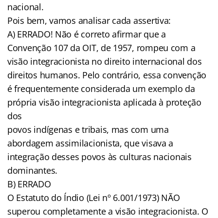
nacional.
Pois bem, vamos analisar cada assertiva:
A) ERRADO! Não é correto afirmar que a
Convenção 107 da OIT, de 1957, rompeu com a
visão integracionista no direito internacional dos
direitos humanos. Pelo contrário, essa convenção
é frequentemente considerada um exemplo da
própria visão integracionista aplicada à proteção
dos
povos indígenas e tribais, mas com uma
abordagem assimilacionista, que visava a
integração desses povos às culturas nacionais
dominantes.
B) ERRADO
O Estatuto do Índio (Lei nº 6.001/1973) NÃO
superou completamente a visão integracionista. O