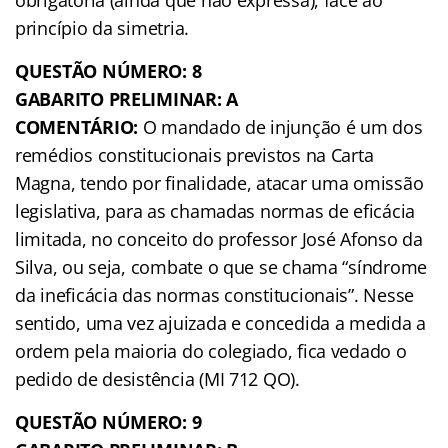
princípio da simetria.
QUESTÃO NÚMERO: 8
GABARITO PRELIMINAR: A
COMENTÁRIO:
O mandado de injunção é um dos
remédios constitucionais previstos na Carta
Magna, tendo por finalidade, atacar uma omissão
legislativa, para as chamadas normas de eficácia
limitada, no conceito do professor José Afonso da
Silva, ou seja, combate o que se chama “síndrome
da ineficácia das normas constitucionais”. Nesse
sentido, uma vez ajuizada e concedida a medida a
ordem pela maioria do colegiado, fica vedado o
pedido de desistência (MI 712 QO).
QUESTÃO NÚMERO: 9