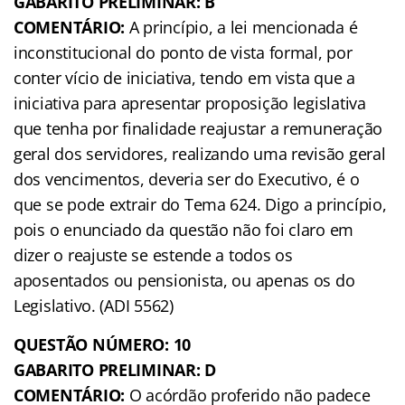
GABARITO PRELIMINAR: B
COMENTÁRIO:
A princípio, a lei mencionada é
inconstitucional do ponto de vista formal, por
conter vício de iniciativa, tendo em vista que a
iniciativa para apresentar proposição legislativa
que tenha por finalidade reajustar a remuneração
geral dos servidores, realizando uma revisão geral
dos vencimentos, deveria ser do Executivo, é o
que se pode extrair do Tema 624. Digo a princípio,
pois o enunciado da questão não foi claro em
dizer o reajuste se estende a todos os
aposentados ou pensionista, ou apenas os do
Legislativo. (ADI 5562)
QUESTÃO NÚMERO: 10
GABARITO PRELIMINAR: D
COMENTÁRIO:
O acórdão proferido não padece