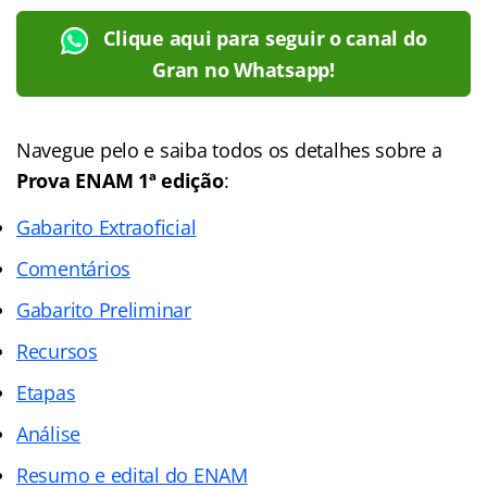
Clique aqui para seguir o canal do
Gran no Whatsapp!
Navegue pelo e saiba todos os detalhes sobre a
Prova ENAM 1ª edição
:
Gabarito Extraoficial
Comentários
Gabarito Preliminar
Recursos
Etapas
Análise
Resumo e edital do ENAM