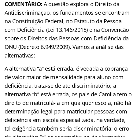
COMENTÁRIO:
A questão explora o Direito da
Antidiscriminação, os fundamentos se encontram
na Constituição Federal, no Estatuto da Pessoa
com Deficiência (Lei 13.146/2015) e na Convenção
sobre os Direitos das Pessoas com Deficiência da
ONU (Decreto 6.949/2009). Vamos a análise das
alternativas:
A alternativa “a” está errada, é vedada a cobrança
de valor maior de mensalidade para aluno com
deficiência, trata-se de ato discriminatório; a
alternativa “b” está errada, os pais de Camila tem o
direito de matriculá-la em qualquer escola, não há
determinação legal para matricular pessoas com
deficiência em escola especializada, na verdade,
tal exigência também seria discriminatória; o erro
da alternativa “c” se assemelha ao da alternativa