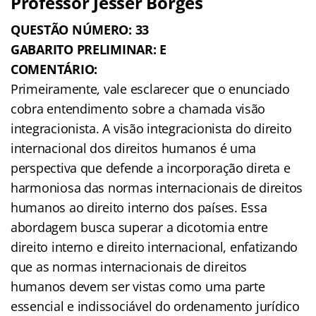
Professor Jesser Borges
QUESTÃO NÚMERO: 33
GABARITO PRELIMINAR: E
COMENTÁRIO:
Primeiramente, vale esclarecer que o enunciado
cobra entendimento sobre a chamada visão
integracionista. A visão integracionista do direito
internacional dos direitos humanos é uma
perspectiva que defende a incorporação direta e
harmoniosa das normas internacionais de direitos
humanos ao direito interno dos países. Essa
abordagem busca superar a dicotomia entre
direito interno e direito internacional, enfatizando
que as normas internacionais de direitos
humanos devem ser vistas como uma parte
essencial e indissociável do ordenamento jurídico