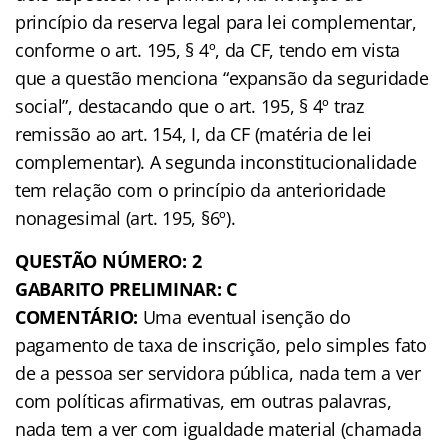
princípio da reserva legal para lei complementar,
conforme o art. 195, § 4º, da CF, tendo em vista
que a questão menciona “expansão da seguridade
social”, destacando que o art. 195, § 4º traz
remissão ao art. 154, I, da CF (matéria de lei
complementar). A segunda inconstitucionalidade
tem relação com o princípio da anterioridade
nonagesimal (art. 195, §6º).
QUESTÃO NÚMERO: 2
GABARITO PRELIMINAR: C
COMENTÁRIO:
Uma eventual isenção do
pagamento de taxa de inscrição, pelo simples fato
de a pessoa ser servidora pública, nada tem a ver
com políticas afirmativas, em outras palavras,
nada tem a ver com igualdade material (chamada