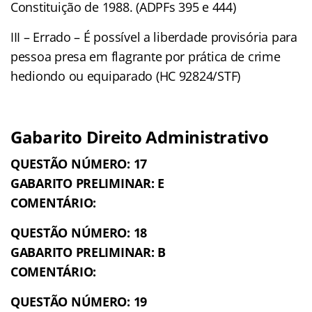
Constituição de 1988. (ADPFs 395 e 444)
III – Errado – É possível a liberdade provisória para
pessoa presa em flagrante por prática de crime
hediondo ou equiparado (HC 92824/STF)
Gabarito Direito Administrativo
QUESTÃO NÚMERO: 17
GABARITO PRELIMINAR: E
COMENTÁRIO:
QUESTÃO NÚMERO: 18
GABARITO PRELIMINAR: B
COMENTÁRIO:
QUESTÃO NÚMERO: 19