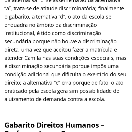
“a”, trata-se de atitude discriminatória; finalmente
o gabarito, alternativa “d”, o ato da escola se
enquadra no âmbito da discriminação
institucional, é tido como discriminação
secundária porque não houve a discriminação
direta, uma vez que aceitou fazer a matrícula e
atender Camila nas suas condições especiais, mas
é discriminação secundária porque impôs uma
condição adicional que dificulta o exercício do seu
direito; a alternativa “e” erra porque de fato, o ato
praticado pela escola gera sim possibilidade de
ajuizamento de demanda contra a escola.
Gabarito Direitos Humanos –