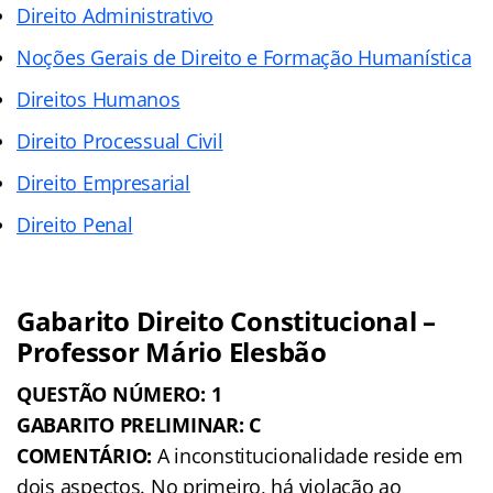
Direito Administrativo
Noções Gerais de Direito e Formação Humanística
Direitos Humanos
Direito Processual Civil
Direito Empresarial
Direito Penal
Gabarito Direito Constitucional –
Professor Mário Elesbão
QUESTÃO NÚMERO: 1
GABARITO PRELIMINAR: C
COMENTÁRIO:
A inconstitucionalidade reside em
dois aspectos. No primeiro, há violação ao